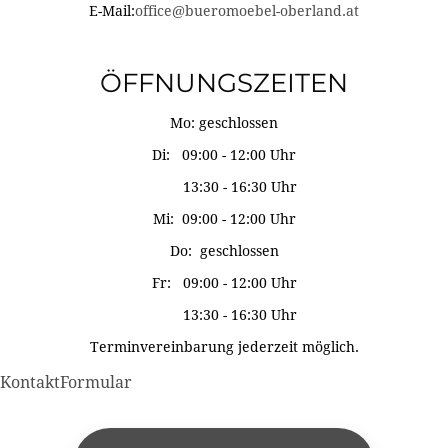
E-Mail:
office@bueromoebel-oberland.at
ÖFFNUNGSZEITEN
Mo: geschlossen
Di: 09:00 - 12:00 Uhr
13:30 - 16:30 Uhr
Mi: 09:00 - 12:00 Uhr
Do: geschlossen
Fr: 09:00 - 12:00 Uhr
13:30 - 16:30 Uhr
Terminvereinbarung jederzeit möglich.
KontaktFormular