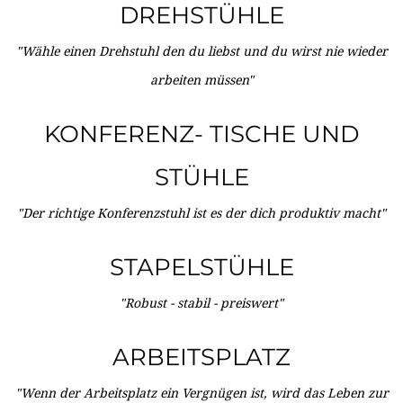
DREHSTÜHLE
"Wähle einen Drehstuhl den du liebst und du wirst nie wieder
arbeiten müssen"
KONFERENZ- TISCHE UND
STÜHLE
"Der richtige Konferenzstuhl ist es der dich produktiv macht"
STAPELSTÜHLE
"Robust - stabil - preiswert"
ARBEITSPLATZ
"Wenn der Arbeitsplatz ein Vergnügen ist, wird das Leben zur