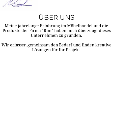
ÜBER UNS
Meine jahrelange Erfahrung im Möbelhandel und die
Produkte der Firma "Rim" haben mich überzeugt dieses
Unternehmen zu gründen.
Wir erfassen gemeinsam den Bedarf und finden kreative
Lösungen für Ihr Projekt.