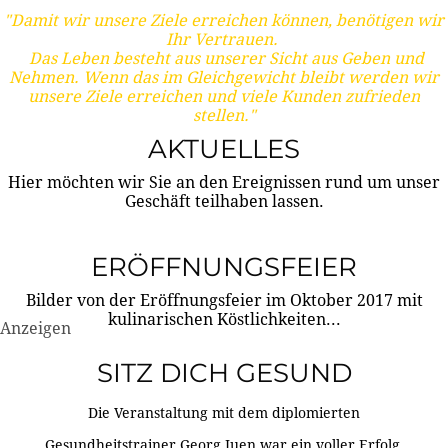
"Damit wir unsere Ziele erreichen können, benötigen wir
Ihr Vertrauen.
Das Leben besteht aus unserer Sicht aus Geben und
Nehmen. Wenn das im Gleichgewicht bleibt werden wir
unsere Ziele erreichen und viele Kunden zufrieden
stellen."
AKTUELLES
Hier möchten wir Sie an den Ereignissen rund um unser
Geschäft teilhaben lassen.
ERÖFFNUNGSFEIER
Bilder von der Eröffnungsfeier im Oktober 2017 mit
kulinarischen Köstlichkeiten...
Anzeigen
SITZ DICH GESUND
Die Veranstaltung mit dem diplomierten
Gesundheitstrainer Georg Juen war ein voller Erfolg.