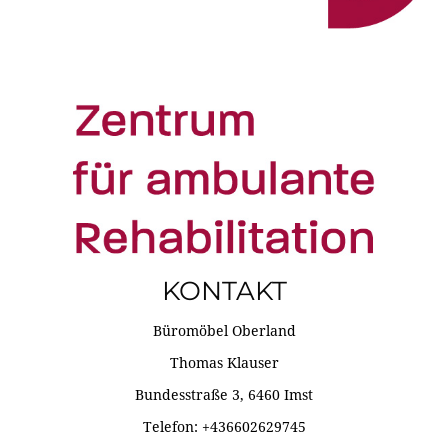
KONTAKT
Büromöbel Oberland
Thomas Klauser
Bundesstraße 3, 6460 Imst
Telefon: +436602629745