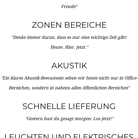
Freude"
ZONEN BEREICHE
"Denke immer daran, dass es nur eine wichtige Zeit gibt:
Heute. Hier. Jetzt."
AKUSTIK
"Ein klares Akustik-Bewustsein sehen wir heute nicht nur in Office-
Bereichen, sondern in nahezu allen öffentlichen Bereichen"
SCHNELLE LIEFERUNG
"Gestern hast du gesagt morgen: Los jetzt!"
LEUCHTEN UND ELEKTRISCHES