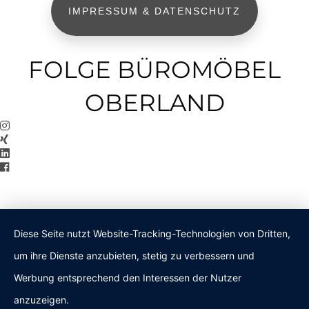
IMPRESSUM & DATENSCHUTZ
FOLGE BÜROMÖBEL
OBERLAND
Diese Seite nutzt Website-Tracking-Technologien von Dritten,
um ihre Dienste anzubieten, stetig zu verbessern und
Werbung entsprechend den Interessen der Nutzer
anzuzeigen.