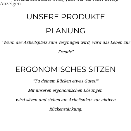
Anzeigen
UNSERE PRODUKTE
PLANUNG
"Wenn der Arbeitsplatz zum Vergnügen wird, wird das Leben zur
Freude"
ERGONOMISCHES SITZEN
"Tu deinem Rücken etwas Gutes!"
Mit unseren ergonomischen Lösungen
wird sitzen und stehen am Arbeitsplatz zur aktiven
Rückenstärkung.