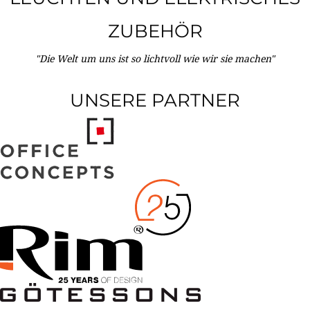
ZUBEHÖR
"Die Welt um uns ist so lichtvoll wie wir sie machen"
UNSERE PARTNER