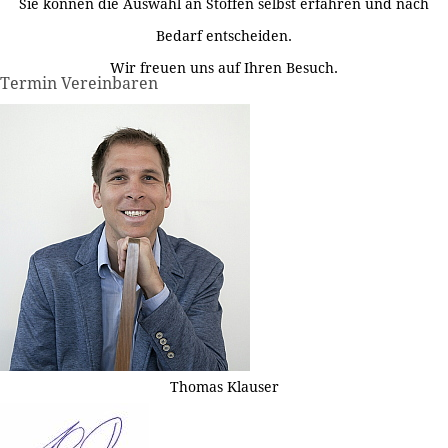
Sie können die Auswahl an Stoffen selbst erfahren und nach
Bedarf entscheiden.
Wir freuen uns auf Ihren Besuch.
Termin Vereinbaren
Thomas Klauser