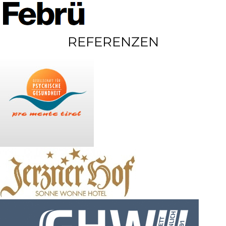
REFERENZEN