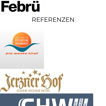
REFERENZEN