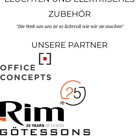
ZUBEHÖR
"Die Welt um uns ist so lichtvoll wie wir sie machen"
UNSERE PARTNER