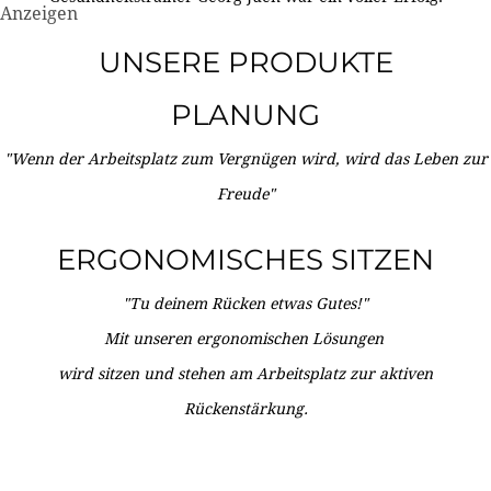
Anzeigen
UNSERE PRODUKTE
PLANUNG
"Wenn der Arbeitsplatz zum Vergnügen wird, wird das Leben zur
Freude"
ERGONOMISCHES SITZEN
"Tu deinem Rücken etwas Gutes!"
Mit unseren ergonomischen Lösungen
wird sitzen und stehen am Arbeitsplatz zur aktiven
Rückenstärkung.