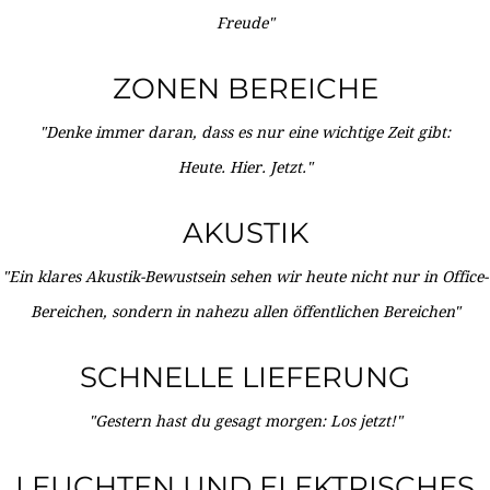
Freude"
ZONEN BEREICHE
"Denke immer daran, dass es nur eine wichtige Zeit gibt:
Heute. Hier. Jetzt."
AKUSTIK
"Ein klares Akustik-Bewustsein sehen wir heute nicht nur in Office-
Bereichen, sondern in nahezu allen öffentlichen Bereichen"
SCHNELLE LIEFERUNG
"Gestern hast du gesagt morgen: Los jetzt!"
LEUCHTEN UND ELEKTRISCHES