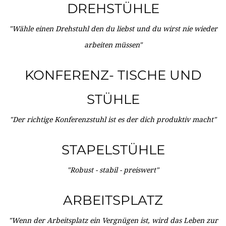
DREHSTÜHLE
"Wähle einen Drehstuhl den du liebst und du wirst nie wieder
arbeiten müssen"
KONFERENZ- TISCHE UND
STÜHLE
"Der richtige Konferenzstuhl ist es der dich produktiv macht"
STAPELSTÜHLE
"Robust - stabil - preiswert"
ARBEITSPLATZ
"Wenn der Arbeitsplatz ein Vergnügen ist, wird das Leben zur