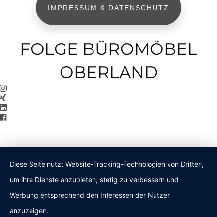
IMPRESSUM & DATENSCHUTZ
FOLGE BÜROMÖBEL
OBERLAND
Diese Seite nutzt Website-Tracking-Technologien von Dritten,
um ihre Dienste anzubieten, stetig zu verbessern und
Werbung entsprechend den Interessen der Nutzer
anzuzeigen.