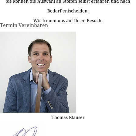
Sie können die Auswahl an Stoffen selbst erfahren und nach
Bedarf entscheiden.
Wir freuen uns auf Ihren Besuch.
Termin Vereinbaren
Thomas Klauser