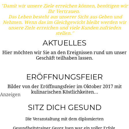
"Damit wir unsere Ziele erreichen können, benötigen wir
Ihr Vertrauen.
Das Leben besteht aus unserer Sicht aus Geben und
Nehmen. Wenn das im Gleichgewicht bleibt werden wir
unsere Ziele erreichen und viele Kunden zufrieden
stellen."
AKTUELLES
Hier möchten wir Sie an den Ereignissen rund um unser
Geschäft teilhaben lassen.
ERÖFFNUNGSFEIER
Bilder von der Eröffnungsfeier im Oktober 2017 mit
kulinarischen Köstlichkeiten...
Anzeigen
SITZ DICH GESUND
Die Veranstaltung mit dem diplomierten
Gesundheitstrainer Georg Juen war ein voller Erfolg.