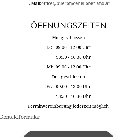
E-Mail:
office@bueromoebel-oberland.at
ÖFFNUNGSZEITEN
Mo: geschlossen
Di: 09:00 - 12:00 Uhr
13:30 - 16:30 Uhr
Mi: 09:00 - 12:00 Uhr
Do: geschlossen
Fr: 09:00 - 12:00 Uhr
13:30 - 16:30 Uhr
Terminvereinbarung jederzeit möglich.
KontaktFormular