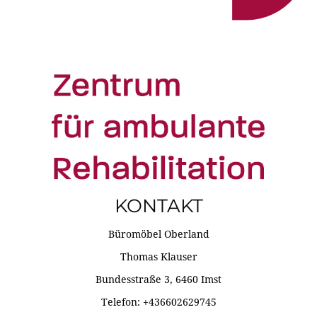
KONTAKT
Büromöbel Oberland
Thomas Klauser
Bundesstraße 3, 6460 Imst
Telefon: +436602629745