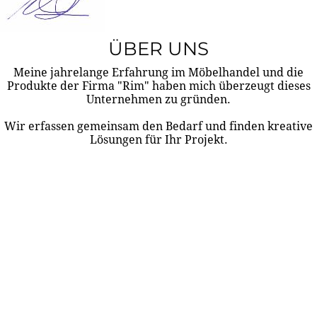
ÜBER UNS
Meine jahrelange Erfahrung im Möbelhandel und die
Produkte der Firma "Rim" haben mich überzeugt dieses
Unternehmen zu gründen.
Wir erfassen gemeinsam den Bedarf und finden kreative
Lösungen für Ihr Projekt.