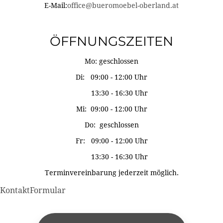
E-Mail:
office@bueromoebel-oberland.at
ÖFFNUNGSZEITEN
Mo: geschlossen
Di: 09:00 - 12:00 Uhr
13:30 - 16:30 Uhr
Mi: 09:00 - 12:00 Uhr
Do: geschlossen
Fr: 09:00 - 12:00 Uhr
13:30 - 16:30 Uhr
Terminvereinbarung jederzeit möglich.
KontaktFormular