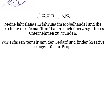
ÜBER UNS
Meine jahrelange Erfahrung im Möbelhandel und die
Produkte der Firma "Rim" haben mich überzeugt dieses
Unternehmen zu gründen.
Wir erfassen gemeinsam den Bedarf und finden kreative
Lösungen für Ihr Projekt.