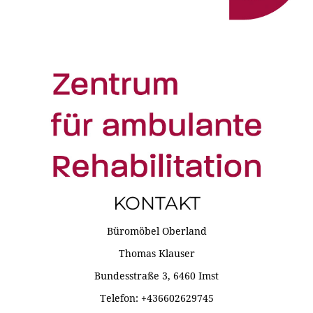
KONTAKT
Büromöbel Oberland
Thomas Klauser
Bundesstraße 3, 6460 Imst
Telefon: +436602629745