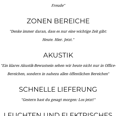
Freude"
ZONEN BEREICHE
"Denke immer daran, dass es nur eine wichtige Zeit gibt:
Heute. Hier. Jetzt."
AKUSTIK
"Ein klares Akustik-Bewustsein sehen wir heute nicht nur in Office-
Bereichen, sondern in nahezu allen öffentlichen Bereichen"
SCHNELLE LIEFERUNG
"Gestern hast du gesagt morgen: Los jetzt!"
LEUCHTEN UND ELEKTRISCHES