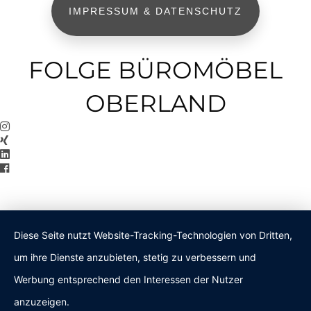
IMPRESSUM & DATENSCHUTZ
FOLGE BÜROMÖBEL
OBERLAND
Diese Seite nutzt Website-Tracking-Technologien von Dritten,
um ihre Dienste anzubieten, stetig zu verbessern und
Werbung entsprechend den Interessen der Nutzer
anzuzeigen.