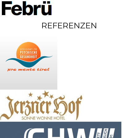
REFERENZEN