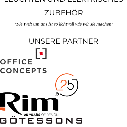
ZUBEHÖR
"Die Welt um uns ist so lichtvoll wie wir sie machen"
UNSERE PARTNER