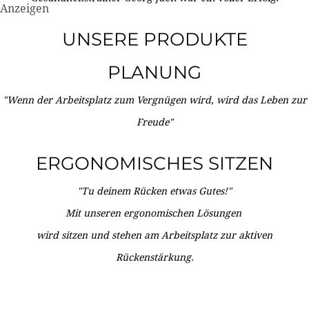
Anzeigen
UNSERE PRODUKTE
PLANUNG
"Wenn der Arbeitsplatz zum Vergnügen wird, wird das Leben zur
Freude"
ERGONOMISCHES SITZEN
"Tu deinem Rücken etwas Gutes!"
Mit unseren ergonomischen Lösungen
wird sitzen und stehen am Arbeitsplatz zur aktiven
Rückenstärkung.