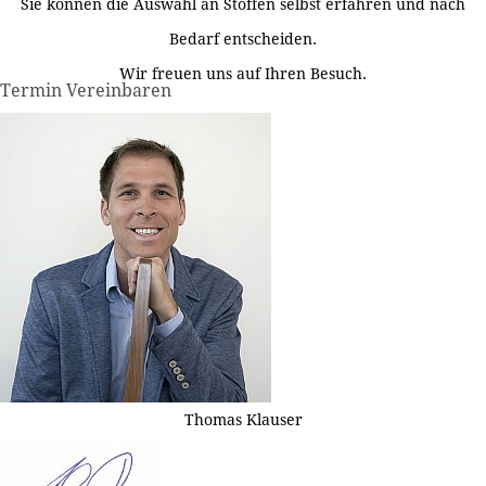
Sie können die Auswahl an Stoffen selbst erfahren und nach
Bedarf entscheiden.
Wir freuen uns auf Ihren Besuch.
Termin Vereinbaren
Thomas Klauser