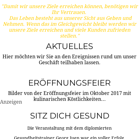
"Damit wir unsere Ziele erreichen können, benötigen wir
Ihr Vertrauen.
Das Leben besteht aus unserer Sicht aus Geben und
Nehmen. Wenn das im Gleichgewicht bleibt werden wir
unsere Ziele erreichen und viele Kunden zufrieden
stellen."
AKTUELLES
Hier möchten wir Sie an den Ereignissen rund um unser
Geschäft teilhaben lassen.
ERÖFFNUNGSFEIER
Bilder von der Eröffnungsfeier im Oktober 2017 mit
kulinarischen Köstlichkeiten...
Anzeigen
SITZ DICH GESUND
Die Veranstaltung mit dem diplomierten
Gesundheitstrainer Georg Juen war ein voller Erfolg.