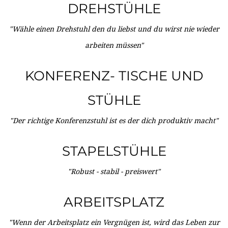
DREHSTÜHLE
"Wähle einen Drehstuhl den du liebst und du wirst nie wieder
arbeiten müssen"
KONFERENZ- TISCHE UND
STÜHLE
"Der richtige Konferenzstuhl ist es der dich produktiv macht"
STAPELSTÜHLE
"Robust - stabil - preiswert"
ARBEITSPLATZ
"Wenn der Arbeitsplatz ein Vergnügen ist, wird das Leben zur