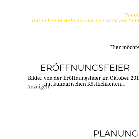
"Damit 
Das Leben besteht aus unserer Sicht aus Geb
Hier möchte
ERÖFFNUNGSFEIER
Bilder von der Eröffnungsfeier im Oktober 20
mit kulinarischen Köstlichkeiten...
Anzeigen
PLANUNG