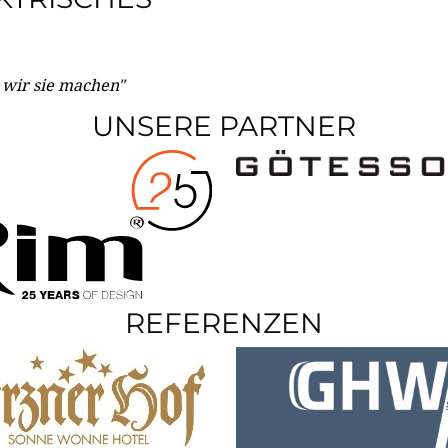
e wir sie machen"
UNSERE PARTNER
REFERENZEN