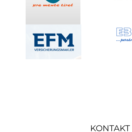
KONTAKT