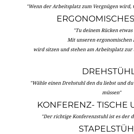
"Wenn der Arbeitsplatz zum Vergnügen wird, 
ERGONOMISCHES 
"Tu deinem Rücken etwas 
Mit unseren ergonomischen
wird sitzen und stehen am Arbeitsplatz zur
DREHSTÜH
"Wähle einen Drehstuhl den du liebst und du
müssen"
KONFERENZ- TISCHE 
"Der richtige Konferenzstuhl ist es der 
STAPELSTÜH