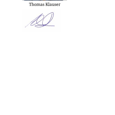
Thomas Klauser