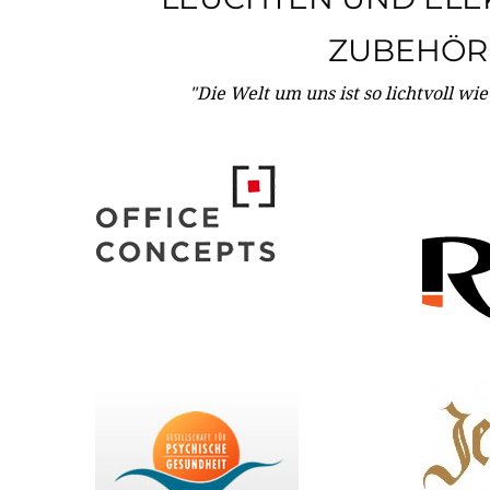
ZUBEHÖR
"Die Welt um uns ist so lichtvoll wi