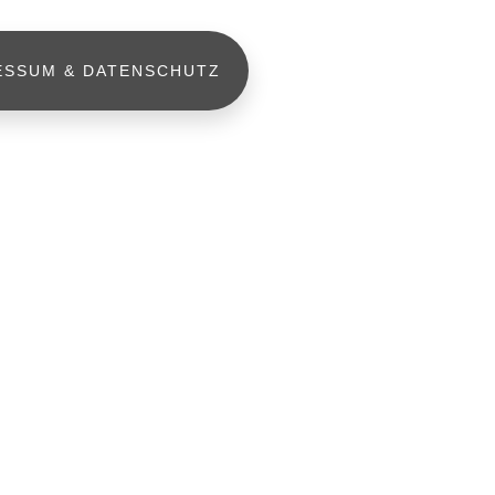
ESSUM & DATENSCHUTZ