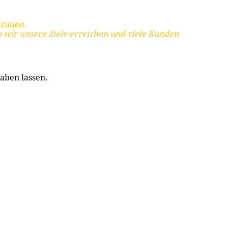
trauen.
 wir unsere Ziele erreichen und viele Kunden
aben lassen.