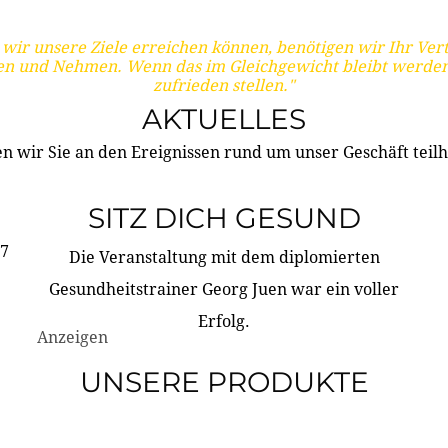
wir unsere Ziele erreichen können, benötigen wir Ihr Ver
en und Nehmen. Wenn das im Gleichgewicht bleibt werden
zufrieden stellen."
AKTUELLES
n wir Sie an den Ereignissen rund um unser Geschäft teilh
SITZ DICH GESUND
17
Die Veranstaltung mit dem diplomierten
Gesundheitstrainer Georg Juen war ein voller
Erfolg.
Anzeigen
UNSERE PRODUKTE