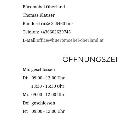
Büromöbel Oberland
Thomas Klauser
Bundesstraße 3, 6460 Imst
Telefon: +436602629745
E-Mail:
office@bueromoebel-oberland.at
ÖFFNUNGSZE
Mo: geschlossen
Di: 09:00 - 12:00 Uhr
13:30 - 16:30 Uhr
Mi: 09:00 - 12:00 Uhr
Do: geschlossen
Fr: 09:00 - 12:00 Uhr