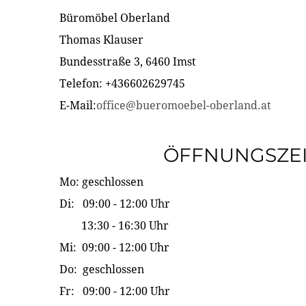
Büromöbel Oberland
Thomas Klauser
Bundesstraße 3, 6460 Imst
Telefon: +436602629745
E-Mail:
office@bueromoebel-oberland.at
ÖFFNUNGSZE
Mo: geschlossen
Di: 09:00 - 12:00 Uhr
13:30 - 16:30 Uhr
Mi: 09:00 - 12:00 Uhr
Do: geschlossen
Fr: 09:00 - 12:00 Uhr