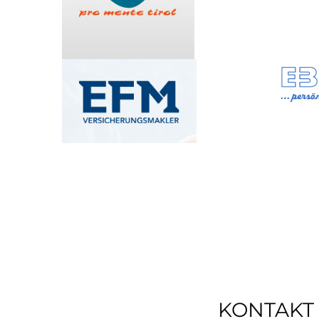
KONTAKT