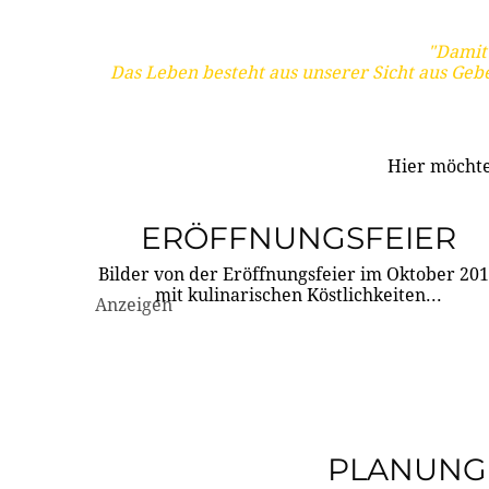
"Damit 
Das Leben besteht aus unserer Sicht aus Geb
Hier möchte
ERÖFFNUNGSFEIER
Bilder von der Eröffnungsfeier im Oktober 20
mit kulinarischen Köstlichkeiten...
Anzeigen
PLANUNG