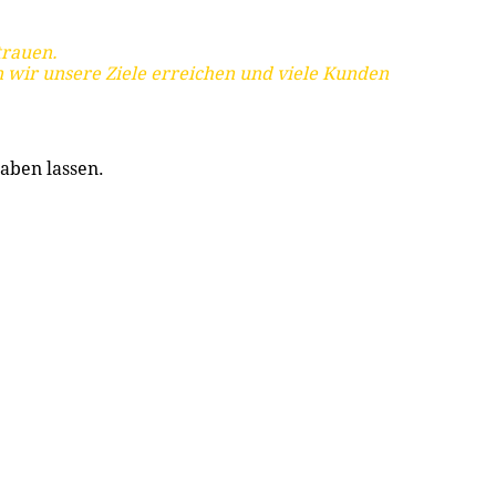
trauen.
 wir unsere Ziele erreichen und viele Kunden
aben lassen.