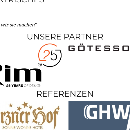
e wir sie machen"
UNSERE PARTNER
REFERENZEN