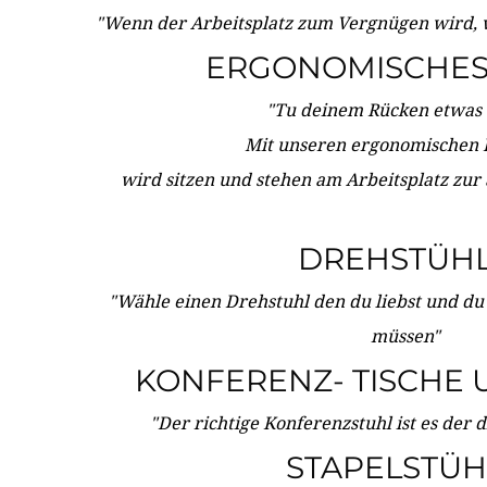
"Wenn der Arbeitsplatz zum Vergnügen wird, 
ERGONOMISCHES 
"Tu deinem Rücken etwas 
Mit unseren ergonomischen
wird sitzen und stehen am Arbeitsplatz zur
DREHSTÜH
"Wähle einen Drehstuhl den du liebst und du
müssen"
KONFERENZ- TISCHE 
"Der richtige Konferenzstuhl ist es der 
STAPELSTÜH