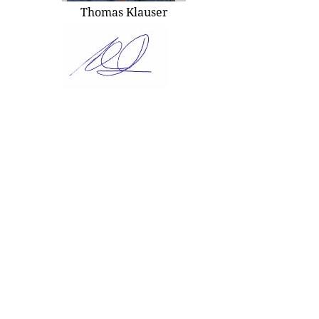
Thomas Klauser