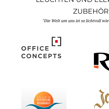
ZUBEHÖR
"Die Welt um uns ist so lichtvoll wi