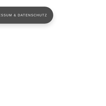
ESSUM & DATENSCHUTZ