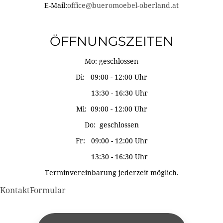
E-Mail:
office@bueromoebel-oberland.at
ÖFFNUNGSZEITEN
Mo: geschlossen
Di: 09:00 - 12:00 Uhr
13:30 - 16:30 Uhr
Mi: 09:00 - 12:00 Uhr
Do: geschlossen
Fr: 09:00 - 12:00 Uhr
13:30 - 16:30 Uhr
Terminvereinbarung jederzeit möglich.
KontaktFormular