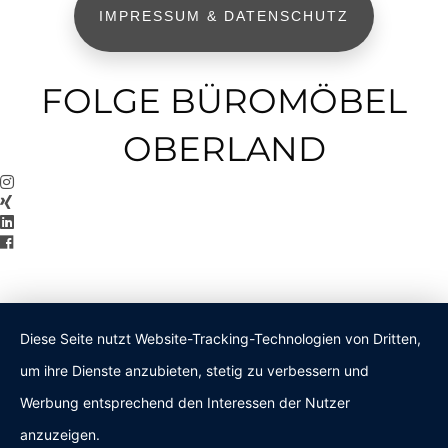
IMPRESSUM & DATENSCHUTZ
FOLGE BÜROMÖBEL
OBERLAND
Diese Seite nutzt Website-Tracking-Technologien von Dritten,
um ihre Dienste anzubieten, stetig zu verbessern und
Werbung entsprechend den Interessen der Nutzer
anzuzeigen.