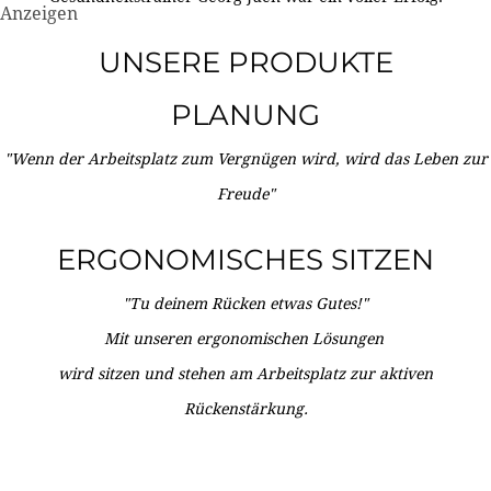
Anzeigen
UNSERE PRODUKTE
PLANUNG
"Wenn der Arbeitsplatz zum Vergnügen wird, wird das Leben zur
Freude"
ERGONOMISCHES SITZEN
"Tu deinem Rücken etwas Gutes!"
Mit unseren ergonomischen Lösungen
wird sitzen und stehen am Arbeitsplatz zur aktiven
Rückenstärkung.