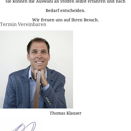
Sie können die Auswahl an Stoffen selbst erfahren und nach
Bedarf entscheiden.
Wir freuen uns auf Ihren Besuch.
Termin Vereinbaren
Thomas Klauser