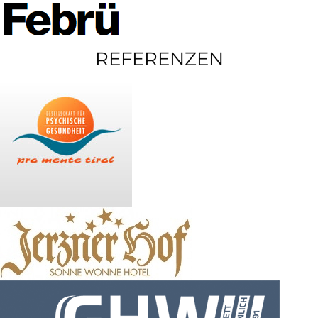
REFERENZEN