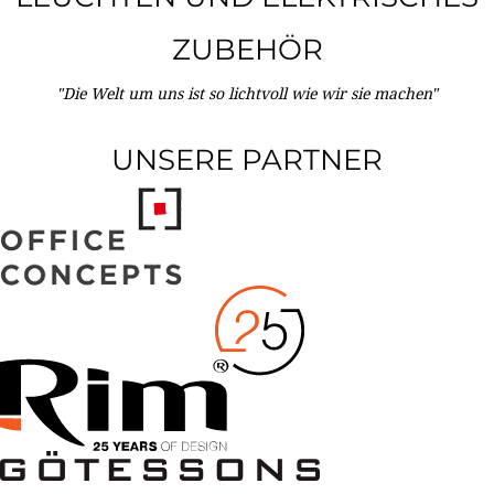
ZUBEHÖR
"Die Welt um uns ist so lichtvoll wie wir sie machen"
UNSERE PARTNER