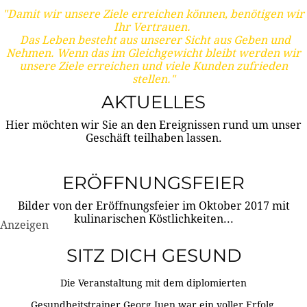
"Damit wir unsere Ziele erreichen können, benötigen wir
Ihr Vertrauen.
Das Leben besteht aus unserer Sicht aus Geben und
Nehmen. Wenn das im Gleichgewicht bleibt werden wir
unsere Ziele erreichen und viele Kunden zufrieden
stellen."
AKTUELLES
Hier möchten wir Sie an den Ereignissen rund um unser
Geschäft teilhaben lassen.
ERÖFFNUNGSFEIER
Bilder von der Eröffnungsfeier im Oktober 2017 mit
kulinarischen Köstlichkeiten...
Anzeigen
SITZ DICH GESUND
Die Veranstaltung mit dem diplomierten
Gesundheitstrainer Georg Juen war ein voller Erfolg.