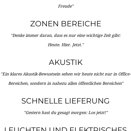
Freude"
ZONEN BEREICHE
"Denke immer daran, dass es nur eine wichtige Zeit gibt:
Heute. Hier. Jetzt."
AKUSTIK
"Ein klares Akustik-Bewustsein sehen wir heute nicht nur in Office-
Bereichen, sondern in nahezu allen öffentlichen Bereichen"
SCHNELLE LIEFERUNG
"Gestern hast du gesagt morgen: Los jetzt!"
LEUCHTEN UND ELEKTRISCHES