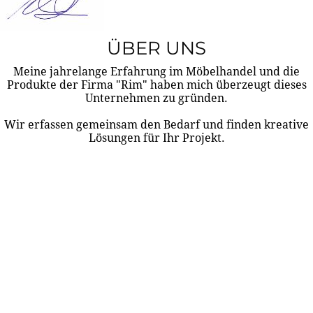
ÜBER UNS
Meine jahrelange Erfahrung im Möbelhandel und die
Produkte der Firma "Rim" haben mich überzeugt dieses
Unternehmen zu gründen.
Wir erfassen gemeinsam den Bedarf und finden kreative
Lösungen für Ihr Projekt.