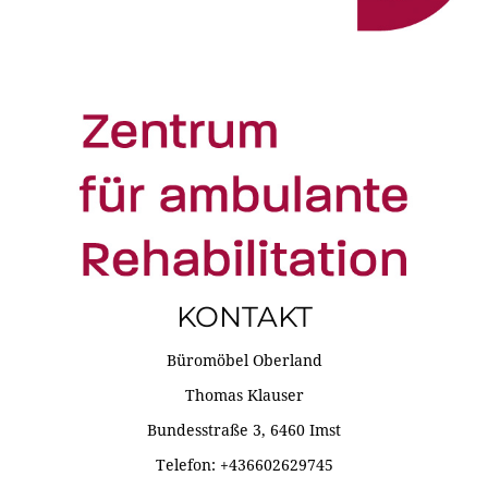
KONTAKT
Büromöbel Oberland
Thomas Klauser
Bundesstraße 3, 6460 Imst
Telefon: +436602629745