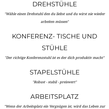
DREHSTÜHLE
"Wähle einen Drehstuhl den du liebst und du wirst nie wieder
arbeiten müssen"
KONFERENZ- TISCHE UND
STÜHLE
"Der richtige Konferenzstuhl ist es der dich produktiv macht"
STAPELSTÜHLE
"Robust - stabil - preiswert"
ARBEITSPLATZ
"Wenn der Arbeitsplatz ein Vergnügen ist, wird das Leben zur