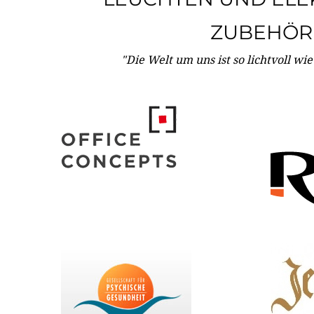
ZUBEHÖR
"Die Welt um uns ist so lichtvoll wi