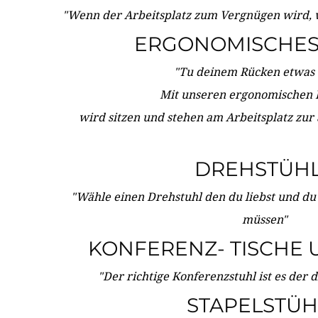
"Wenn der Arbeitsplatz zum Vergnügen wird, 
ERGONOMISCHES 
"Tu deinem Rücken etwas 
Mit unseren ergonomischen
wird sitzen und stehen am Arbeitsplatz zur
DREHSTÜH
"Wähle einen Drehstuhl den du liebst und du
müssen"
KONFERENZ- TISCHE 
"Der richtige Konferenzstuhl ist es der 
STAPELSTÜH