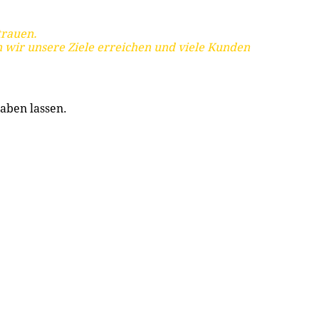
trauen.
 wir unsere Ziele erreichen und viele Kunden
aben lassen.