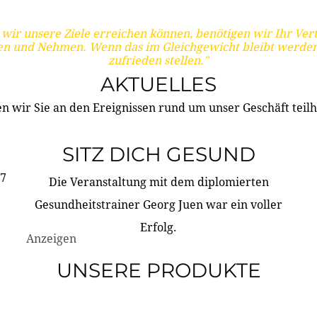
wir unsere Ziele erreichen können, benötigen wir Ihr Ver
en und Nehmen. Wenn das im Gleichgewicht bleibt werden
zufrieden stellen."
AKTUELLES
n wir Sie an den Ereignissen rund um unser Geschäft teilh
SITZ DICH GESUND
17
Die Veranstaltung mit dem diplomierten
Gesundheitstrainer Georg Juen war ein voller
Erfolg.
Anzeigen
UNSERE PRODUKTE