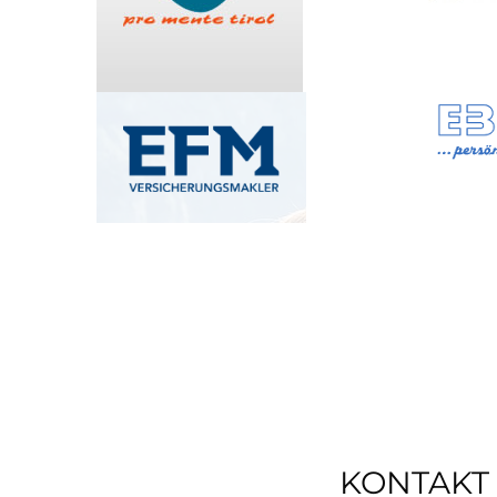
KONTAKT