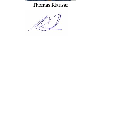
Thomas Klauser