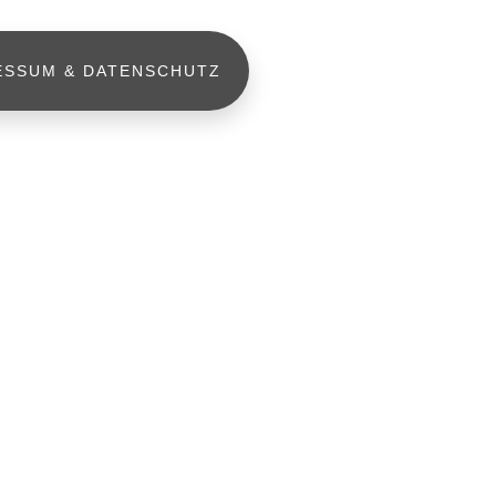
ESSUM & DATENSCHUTZ