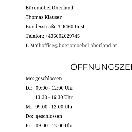
Büromöbel Oberland
Thomas Klauser
Bundesstraße 3, 6460 Imst
Telefon: +436602629745
E-Mail:
office@bueromoebel-oberland.at
ÖFFNUNGSZE
Mo: geschlossen
Di: 09:00 - 12:00 Uhr
13:30 - 16:30 Uhr
Mi: 09:00 - 12:00 Uhr
Do: geschlossen
Fr: 09:00 - 12:00 Uhr