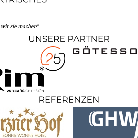
e wir sie machen"
UNSERE PARTNER
REFERENZEN