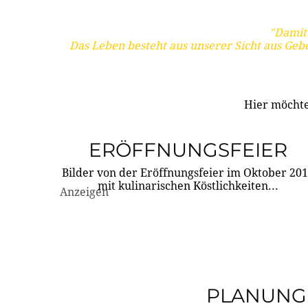
"Damit 
Das Leben besteht aus unserer Sicht aus Geb
Hier möchte
ERÖFFNUNGSFEIER
Bilder von der Eröffnungsfeier im Oktober 20
mit kulinarischen Köstlichkeiten...
Anzeigen
PLANUNG