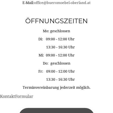
E-Mail:
office@bueromoebel-oberland.at
ÖFFNUNGSZEITEN
Mo: geschlossen
Di: 09:00 - 12:00 Uhr
13:30 - 16:30 Uhr
Mi: 09:00 - 12:00 Uhr
Do: geschlossen
Fr: 09:00 - 12:00 Uhr
13:30 - 16:30 Uhr
Terminvereinbarung jederzeit möglich.
KontaktFormular