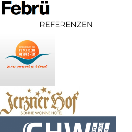
REFERENZEN