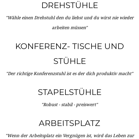
DREHSTÜHLE
"Wähle einen Drehstuhl den du liebst und du wirst nie wieder
arbeiten müssen"
KONFERENZ- TISCHE UND
STÜHLE
"Der richtige Konferenzstuhl ist es der dich produktiv macht"
STAPELSTÜHLE
"Robust - stabil - preiswert"
ARBEITSPLATZ
"Wenn der Arbeitsplatz ein Vergnügen ist, wird das Leben zur