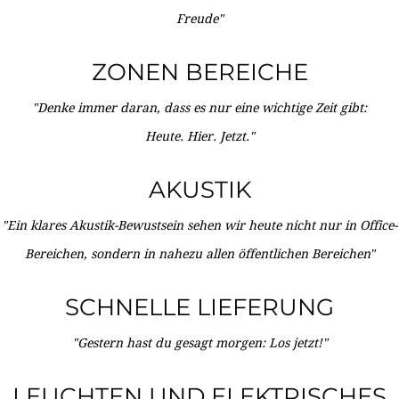
Freude"
ZONEN BEREICHE
"Denke immer daran, dass es nur eine wichtige Zeit gibt:
Heute. Hier. Jetzt."
AKUSTIK
"Ein klares Akustik-Bewustsein sehen wir heute nicht nur in Office-
Bereichen, sondern in nahezu allen öffentlichen Bereichen"
SCHNELLE LIEFERUNG
"Gestern hast du gesagt morgen: Los jetzt!"
LEUCHTEN UND ELEKTRISCHES