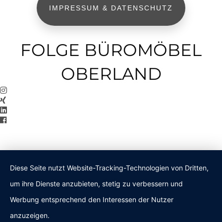
IMPRESSUM & DATENSCHUTZ
FOLGE BÜROMÖBEL
OBERLAND
Diese Seite nutzt Website-Tracking-Technologien von Dritten,
um ihre Dienste anzubieten, stetig zu verbessern und
Werbung entsprechend den Interessen der Nutzer
anzuzeigen.