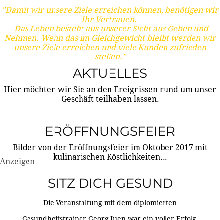
"Damit wir unsere Ziele erreichen können, benötigen wir
Ihr Vertrauen.
Das Leben besteht aus unserer Sicht aus Geben und
Nehmen. Wenn das im Gleichgewicht bleibt werden wir
unsere Ziele erreichen und viele Kunden zufrieden
stellen."
AKTUELLES
Hier möchten wir Sie an den Ereignissen rund um unser
Geschäft teilhaben lassen.
ERÖFFNUNGSFEIER
Bilder von der Eröffnungsfeier im Oktober 2017 mit
kulinarischen Köstlichkeiten...
Anzeigen
SITZ DICH GESUND
Die Veranstaltung mit dem diplomierten
Gesundheitstrainer Georg Juen war ein voller Erfolg.