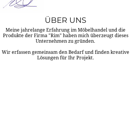
ÜBER UNS
Meine jahrelange Erfahrung im Möbelhandel und die
Produkte der Firma "Rim" haben mich überzeugt dieses
Unternehmen zu gründen.
Wir erfassen gemeinsam den Bedarf und finden kreative
Lösungen für Ihr Projekt.