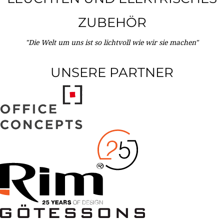
ZUBEHÖR
"Die Welt um uns ist so lichtvoll wie wir sie machen"
UNSERE PARTNER