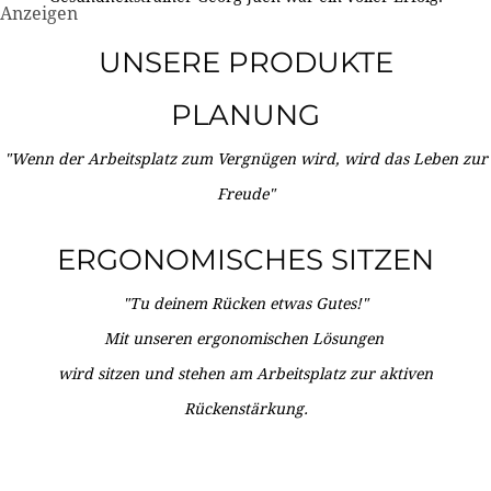
Anzeigen
UNSERE PRODUKTE
PLANUNG
"Wenn der Arbeitsplatz zum Vergnügen wird, wird das Leben zur
Freude"
ERGONOMISCHES SITZEN
"Tu deinem Rücken etwas Gutes!"
Mit unseren ergonomischen Lösungen
wird sitzen und stehen am Arbeitsplatz zur aktiven
Rückenstärkung.