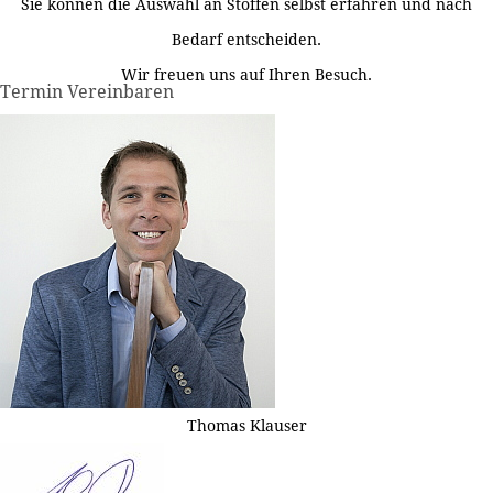
Sie können die Auswahl an Stoffen selbst erfahren und nach
Bedarf entscheiden.
Wir freuen uns auf Ihren Besuch.
Termin Vereinbaren
Thomas Klauser