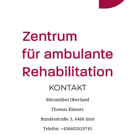
KONTAKT
Büromöbel Oberland
Thomas Klauser
Bundesstraße 3, 6460 Imst
Telefon: +436602629745