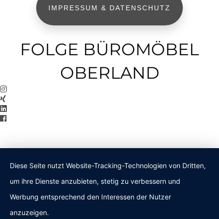
IMPRESSUM & DATENSCHUTZ
FOLGE BÜROMÖBEL
OBERLAND
Diese Seite nutzt Website-Tracking-Technologien von Dritten,
um ihre Dienste anzubieten, stetig zu verbessern und
Werbung entsprechend den Interessen der Nutzer
anzuzeigen.