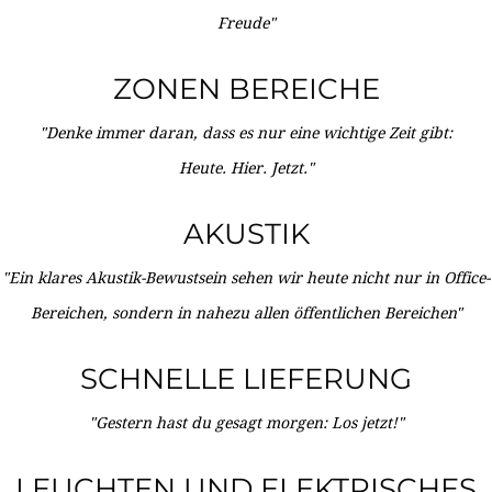
Freude"
ZONEN BEREICHE
"Denke immer daran, dass es nur eine wichtige Zeit gibt:
Heute. Hier. Jetzt."
AKUSTIK
"Ein klares Akustik-Bewustsein sehen wir heute nicht nur in Office-
Bereichen, sondern in nahezu allen öffentlichen Bereichen"
SCHNELLE LIEFERUNG
"Gestern hast du gesagt morgen: Los jetzt!"
LEUCHTEN UND ELEKTRISCHES