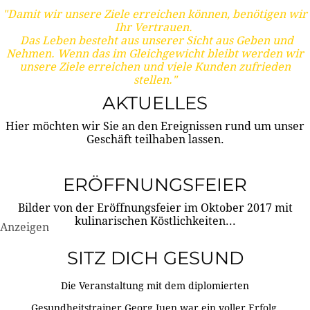
"Damit wir unsere Ziele erreichen können, benötigen wir
Ihr Vertrauen.
Das Leben besteht aus unserer Sicht aus Geben und
Nehmen. Wenn das im Gleichgewicht bleibt werden wir
unsere Ziele erreichen und viele Kunden zufrieden
stellen."
AKTUELLES
Hier möchten wir Sie an den Ereignissen rund um unser
Geschäft teilhaben lassen.
ERÖFFNUNGSFEIER
Bilder von der Eröffnungsfeier im Oktober 2017 mit
kulinarischen Köstlichkeiten...
Anzeigen
SITZ DICH GESUND
Die Veranstaltung mit dem diplomierten
Gesundheitstrainer Georg Juen war ein voller Erfolg.