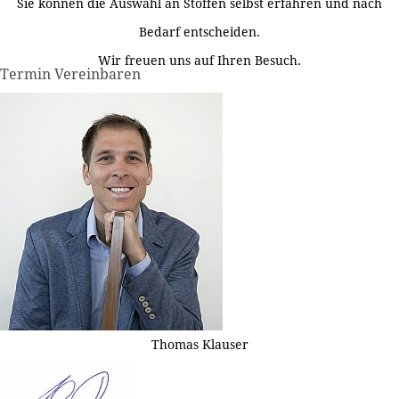
Sie können die Auswahl an Stoffen selbst erfahren und nach
Bedarf entscheiden.
Wir freuen uns auf Ihren Besuch.
Termin Vereinbaren
Thomas Klauser