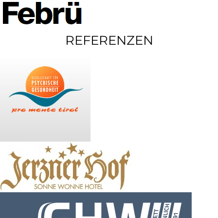
REFERENZEN