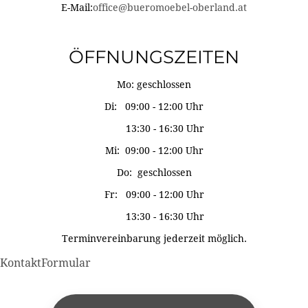
E-Mail:
office@bueromoebel-oberland.at
ÖFFNUNGSZEITEN
Mo: geschlossen
Di: 09:00 - 12:00 Uhr
13:30 - 16:30 Uhr
Mi: 09:00 - 12:00 Uhr
Do: geschlossen
Fr: 09:00 - 12:00 Uhr
13:30 - 16:30 Uhr
Terminvereinbarung jederzeit möglich.
KontaktFormular