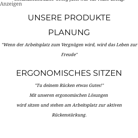
Anzeigen
UNSERE PRODUKTE
PLANUNG
"Wenn der Arbeitsplatz zum Vergnügen wird, wird das Leben zur
Freude"
ERGONOMISCHES SITZEN
"Tu deinem Rücken etwas Gutes!"
Mit unseren ergonomischen Lösungen
wird sitzen und stehen am Arbeitsplatz zur aktiven
Rückenstärkung.