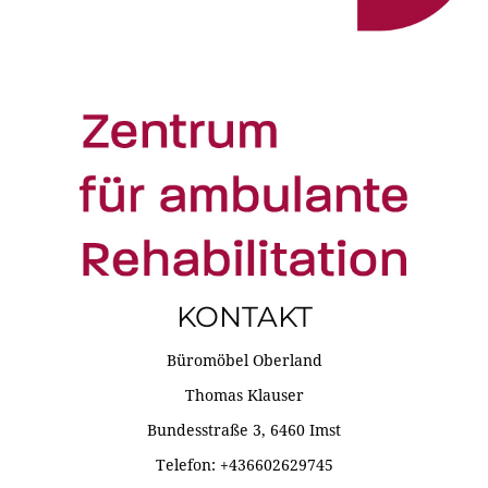
KONTAKT
Büromöbel Oberland
Thomas Klauser
Bundesstraße 3, 6460 Imst
Telefon: +436602629745