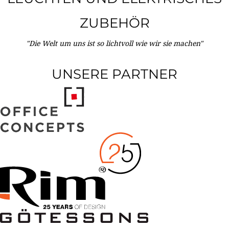
ZUBEHÖR
"Die Welt um uns ist so lichtvoll wie wir sie machen"
UNSERE PARTNER