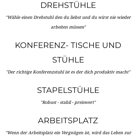
DREHSTÜHLE
"Wähle einen Drehstuhl den du liebst und du wirst nie wieder
arbeiten müssen"
KONFERENZ- TISCHE UND
STÜHLE
"Der richtige Konferenzstuhl ist es der dich produktiv macht"
STAPELSTÜHLE
"Robust - stabil - preiswert"
ARBEITSPLATZ
"Wenn der Arbeitsplatz ein Vergnügen ist, wird das Leben zur