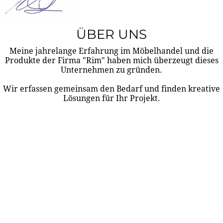
ÜBER UNS
Meine jahrelange Erfahrung im Möbelhandel und die
Produkte der Firma "Rim" haben mich überzeugt dieses
Unternehmen zu gründen.
Wir erfassen gemeinsam den Bedarf und finden kreative
Lösungen für Ihr Projekt.