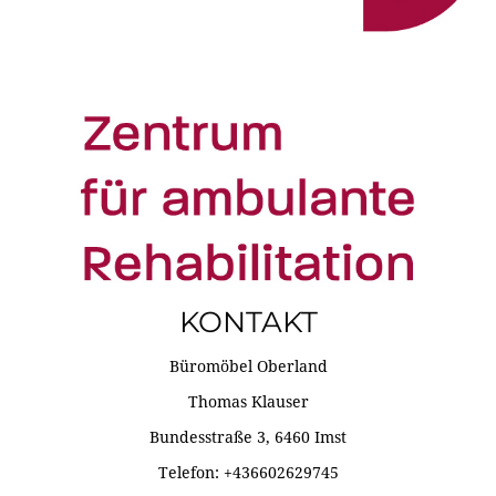
KONTAKT
Büromöbel Oberland
Thomas Klauser
Bundesstraße 3, 6460 Imst
Telefon: +436602629745