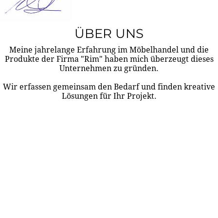
ÜBER UNS
Meine jahrelange Erfahrung im Möbelhandel und die
Produkte der Firma "Rim" haben mich überzeugt dieses
Unternehmen zu gründen.
Wir erfassen gemeinsam den Bedarf und finden kreative
Lösungen für Ihr Projekt.