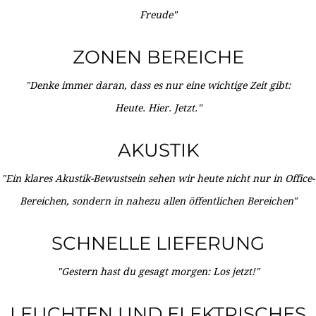
Freude"
ZONEN BEREICHE
"Denke immer daran, dass es nur eine wichtige Zeit gibt:
Heute. Hier. Jetzt."
AKUSTIK
"Ein klares Akustik-Bewustsein sehen wir heute nicht nur in Office-
Bereichen, sondern in nahezu allen öffentlichen Bereichen"
SCHNELLE LIEFERUNG
"Gestern hast du gesagt morgen: Los jetzt!"
LEUCHTEN UND ELEKTRISCHES