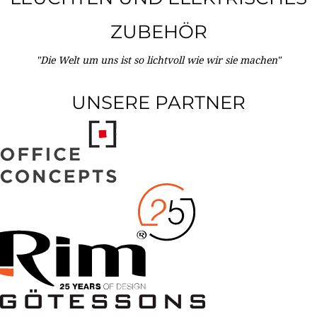
ZUBEHÖR
"Die Welt um uns ist so lichtvoll wie wir sie machen"
UNSERE PARTNER