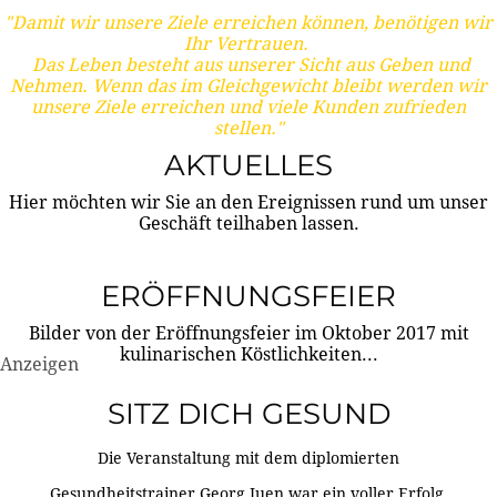
"Damit wir unsere Ziele erreichen können, benötigen wir
Ihr Vertrauen.
Das Leben besteht aus unserer Sicht aus Geben und
Nehmen. Wenn das im Gleichgewicht bleibt werden wir
unsere Ziele erreichen und viele Kunden zufrieden
stellen."
AKTUELLES
Hier möchten wir Sie an den Ereignissen rund um unser
Geschäft teilhaben lassen.
ERÖFFNUNGSFEIER
Bilder von der Eröffnungsfeier im Oktober 2017 mit
kulinarischen Köstlichkeiten...
Anzeigen
SITZ DICH GESUND
Die Veranstaltung mit dem diplomierten
Gesundheitstrainer Georg Juen war ein voller Erfolg.