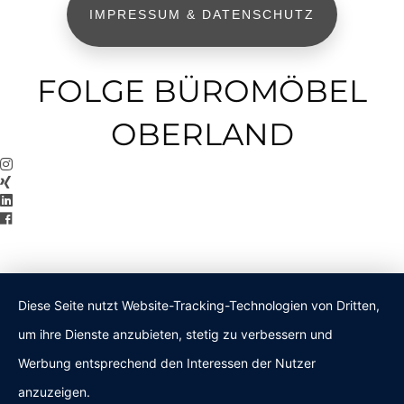
IMPRESSUM & DATENSCHUTZ
FOLGE BÜROMÖBEL
OBERLAND
Diese Seite nutzt Website-Tracking-Technologien von Dritten,
um ihre Dienste anzubieten, stetig zu verbessern und
Werbung entsprechend den Interessen der Nutzer
anzuzeigen.