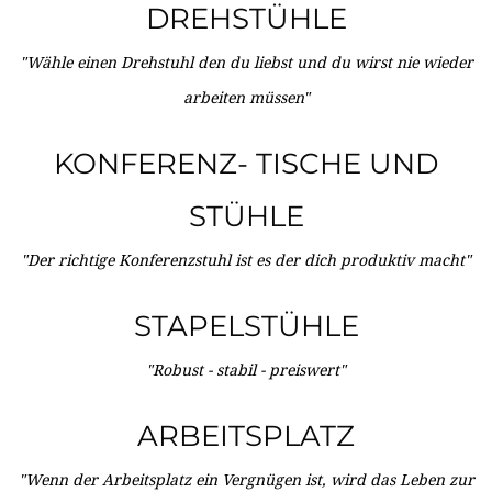
DREHSTÜHLE
"Wähle einen Drehstuhl den du liebst und du wirst nie wieder
arbeiten müssen"
KONFERENZ- TISCHE UND
STÜHLE
"Der richtige Konferenzstuhl ist es der dich produktiv macht"
STAPELSTÜHLE
"Robust - stabil - preiswert"
ARBEITSPLATZ
"Wenn der Arbeitsplatz ein Vergnügen ist, wird das Leben zur