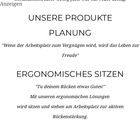
Anzeigen
UNSERE PRODUKTE
PLANUNG
"Wenn der Arbeitsplatz zum Vergnügen wird, wird das Leben zur
Freude"
ERGONOMISCHES SITZEN
"Tu deinem Rücken etwas Gutes!"
Mit unseren ergonomischen Lösungen
wird sitzen und stehen am Arbeitsplatz zur aktiven
Rückenstärkung.