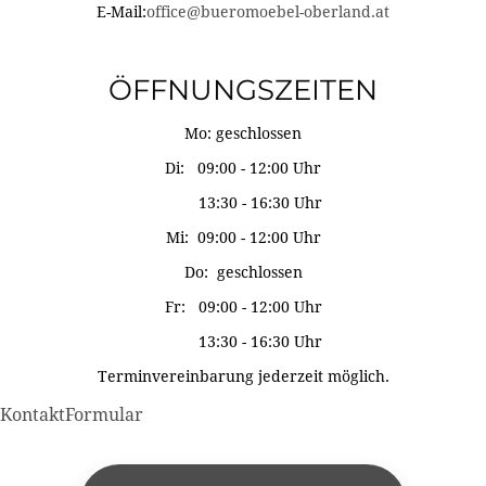
E-Mail:
office@bueromoebel-oberland.at
ÖFFNUNGSZEITEN
Mo: geschlossen
Di: 09:00 - 12:00 Uhr
13:30 - 16:30 Uhr
Mi: 09:00 - 12:00 Uhr
Do: geschlossen
Fr: 09:00 - 12:00 Uhr
13:30 - 16:30 Uhr
Terminvereinbarung jederzeit möglich.
KontaktFormular