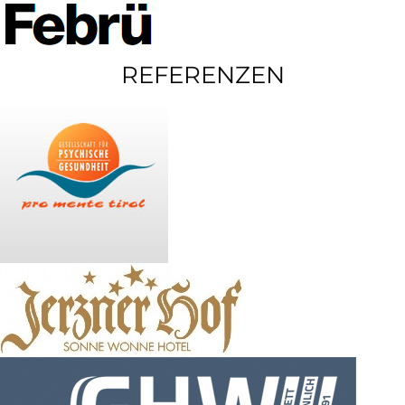
REFERENZEN