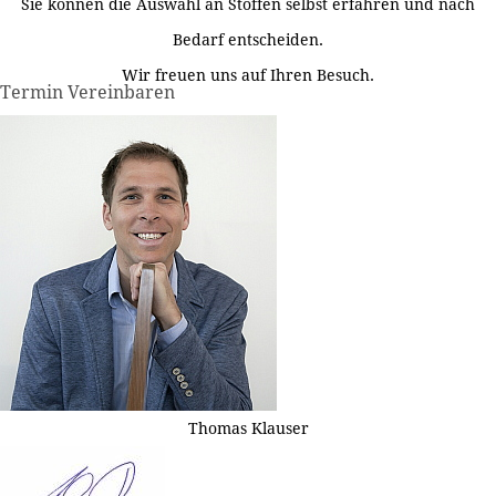
Sie können die Auswahl an Stoffen selbst erfahren und nach
Bedarf entscheiden.
Wir freuen uns auf Ihren Besuch.
Termin Vereinbaren
Thomas Klauser