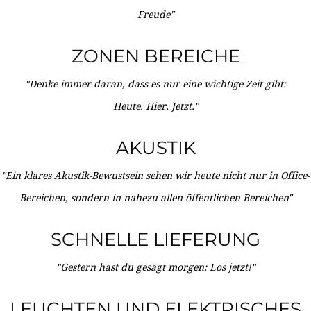
Freude"
ZONEN BEREICHE
"Denke immer daran, dass es nur eine wichtige Zeit gibt:
Heute. Hier. Jetzt."
AKUSTIK
"Ein klares Akustik-Bewustsein sehen wir heute nicht nur in Office-
Bereichen, sondern in nahezu allen öffentlichen Bereichen"
SCHNELLE LIEFERUNG
"Gestern hast du gesagt morgen: Los jetzt!"
LEUCHTEN UND ELEKTRISCHES