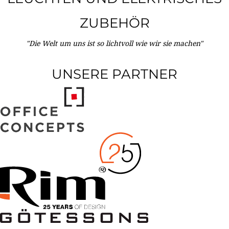
ZUBEHÖR
"Die Welt um uns ist so lichtvoll wie wir sie machen"
UNSERE PARTNER