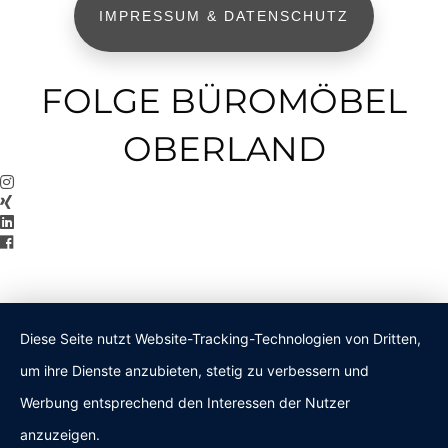
IMPRESSUM & DATENSCHUTZ
FOLGE BÜROMÖBEL
OBERLAND
Diese Seite nutzt Website-Tracking-Technologien von Dritten,
um ihre Dienste anzubieten, stetig zu verbessern und
Werbung entsprechend den Interessen der Nutzer
anzuzeigen.