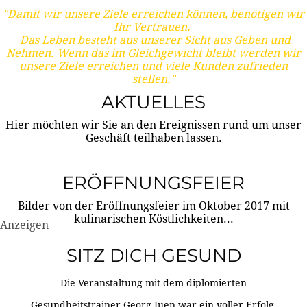
"Damit wir unsere Ziele erreichen können, benötigen wir
Ihr Vertrauen.
Das Leben besteht aus unserer Sicht aus Geben und
Nehmen. Wenn das im Gleichgewicht bleibt werden wir
unsere Ziele erreichen und viele Kunden zufrieden
stellen."
AKTUELLES
Hier möchten wir Sie an den Ereignissen rund um unser
Geschäft teilhaben lassen.
ERÖFFNUNGSFEIER
Bilder von der Eröffnungsfeier im Oktober 2017 mit
kulinarischen Köstlichkeiten...
Anzeigen
SITZ DICH GESUND
Die Veranstaltung mit dem diplomierten
Gesundheitstrainer Georg Juen war ein voller Erfolg.