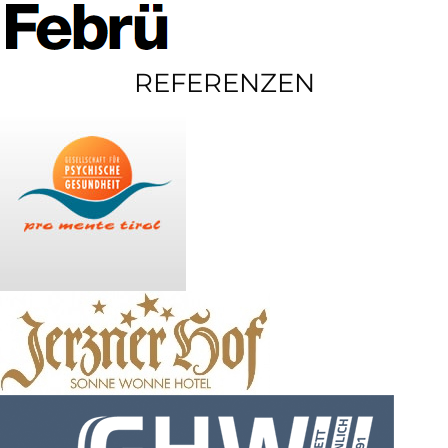
REFERENZEN