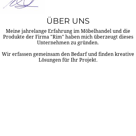
ÜBER UNS
Meine jahrelange Erfahrung im Möbelhandel und die
Produkte der Firma "Rim" haben mich überzeugt dieses
Unternehmen zu gründen.
Wir erfassen gemeinsam den Bedarf und finden kreative
Lösungen für Ihr Projekt.