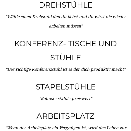
DREHSTÜHLE
"Wähle einen Drehstuhl den du liebst und du wirst nie wieder
arbeiten müssen"
KONFERENZ- TISCHE UND
STÜHLE
"Der richtige Konferenzstuhl ist es der dich produktiv macht"
STAPELSTÜHLE
"Robust - stabil - preiswert"
ARBEITSPLATZ
"Wenn der Arbeitsplatz ein Vergnügen ist, wird das Leben zur