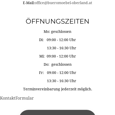
E-Mail:
office@bueromoebel-oberland.at
ÖFFNUNGSZEITEN
Mo: geschlossen
Di: 09:00 - 12:00 Uhr
13:30 - 16:30 Uhr
Mi: 09:00 - 12:00 Uhr
Do: geschlossen
Fr: 09:00 - 12:00 Uhr
13:30 - 16:30 Uhr
Terminvereinbarung jederzeit möglich.
KontaktFormular