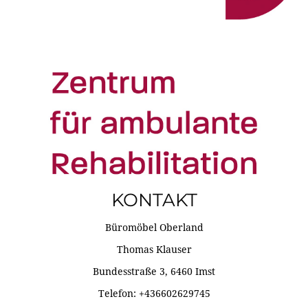
KONTAKT
Büromöbel Oberland
Thomas Klauser
Bundesstraße 3, 6460 Imst
Telefon: +436602629745