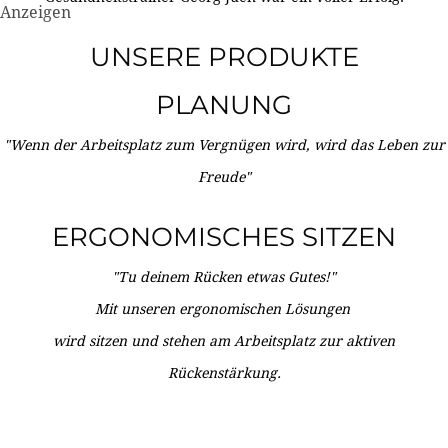
Anzeigen
UNSERE PRODUKTE
PLANUNG
"Wenn der Arbeitsplatz zum Vergnügen wird, wird das Leben zur
Freude"
ERGONOMISCHES SITZEN
"Tu deinem Rücken etwas Gutes!"
Mit unseren ergonomischen Lösungen
wird sitzen und stehen am Arbeitsplatz zur aktiven
Rückenstärkung.