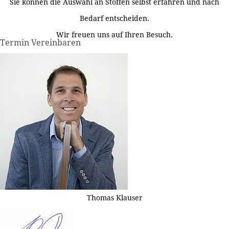
Sie können die Auswahl an Stoffen selbst erfahren und nach
Bedarf entscheiden.
Wir freuen uns auf Ihren Besuch.
Termin Vereinbaren
Thomas Klauser