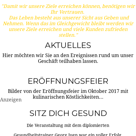
"Damit wir unsere Ziele erreichen können, benötigen wir
Ihr Vertrauen.
Das Leben besteht aus unserer Sicht aus Geben und
Nehmen. Wenn das im Gleichgewicht bleibt werden wir
unsere Ziele erreichen und viele Kunden zufrieden
stellen."
AKTUELLES
Hier möchten wir Sie an den Ereignissen rund um unser
Geschäft teilhaben lassen.
ERÖFFNUNGSFEIER
Bilder von der Eröffnungsfeier im Oktober 2017 mit
kulinarischen Köstlichkeiten...
Anzeigen
SITZ DICH GESUND
Die Veranstaltung mit dem diplomierten
Gesundheitstrainer Georg Juen war ein voller Erfolg.