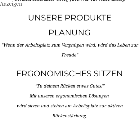
Anzeigen
UNSERE PRODUKTE
PLANUNG
"Wenn der Arbeitsplatz zum Vergnügen wird, wird das Leben zur
Freude"
ERGONOMISCHES SITZEN
"Tu deinem Rücken etwas Gutes!"
Mit unseren ergonomischen Lösungen
wird sitzen und stehen am Arbeitsplatz zur aktiven
Rückenstärkung.