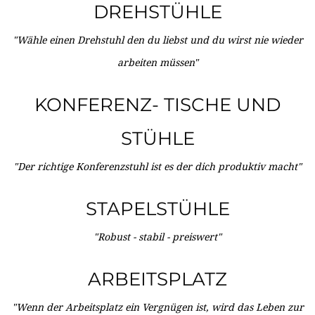
DREHSTÜHLE
"Wähle einen Drehstuhl den du liebst und du wirst nie wieder
arbeiten müssen"
KONFERENZ- TISCHE UND
STÜHLE
"Der richtige Konferenzstuhl ist es der dich produktiv macht"
STAPELSTÜHLE
"Robust - stabil - preiswert"
ARBEITSPLATZ
"Wenn der Arbeitsplatz ein Vergnügen ist, wird das Leben zur