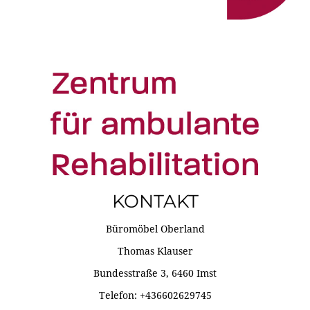
KONTAKT
Büromöbel Oberland
Thomas Klauser
Bundesstraße 3, 6460 Imst
Telefon: +436602629745