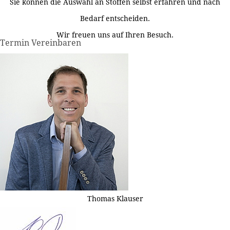
Sie können die Auswahl an Stoffen selbst erfahren und nach
Bedarf entscheiden.
Wir freuen uns auf Ihren Besuch.
Termin Vereinbaren
Thomas Klauser