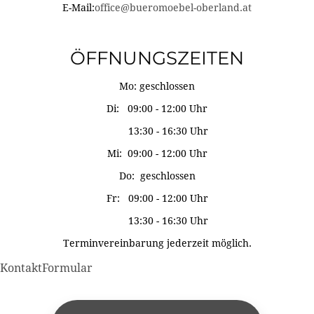
E-Mail:
office@bueromoebel-oberland.at
ÖFFNUNGSZEITEN
Mo: geschlossen
Di: 09:00 - 12:00 Uhr
13:30 - 16:30 Uhr
Mi: 09:00 - 12:00 Uhr
Do: geschlossen
Fr: 09:00 - 12:00 Uhr
13:30 - 16:30 Uhr
Terminvereinbarung jederzeit möglich.
KontaktFormular