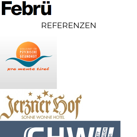
REFERENZEN