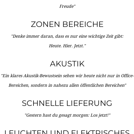
Freude"
ZONEN BEREICHE
"Denke immer daran, dass es nur eine wichtige Zeit gibt:
Heute. Hier. Jetzt."
AKUSTIK
"Ein klares Akustik-Bewustsein sehen wir heute nicht nur in Office-
Bereichen, sondern in nahezu allen öffentlichen Bereichen"
SCHNELLE LIEFERUNG
"Gestern hast du gesagt morgen: Los jetzt!"
LEUCHTEN UND ELEKTRISCHES