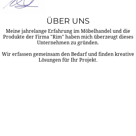
ÜBER UNS
Meine jahrelange Erfahrung im Möbelhandel und die
Produkte der Firma "Rim" haben mich überzeugt dieses
Unternehmen zu gründen.
Wir erfassen gemeinsam den Bedarf und finden kreative
Lösungen für Ihr Projekt.