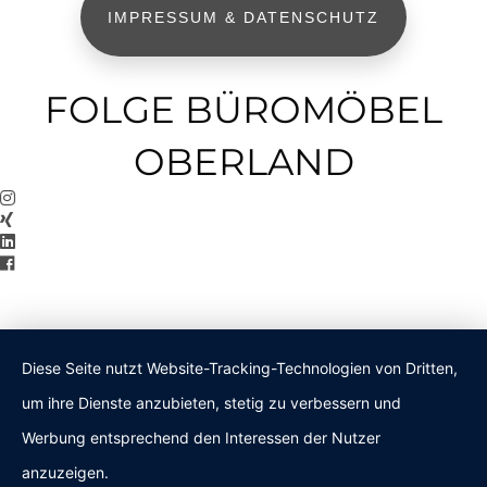
IMPRESSUM & DATENSCHUTZ
FOLGE BÜROMÖBEL
OBERLAND
Diese Seite nutzt Website-Tracking-Technologien von Dritten,
um ihre Dienste anzubieten, stetig zu verbessern und
Werbung entsprechend den Interessen der Nutzer
anzuzeigen.