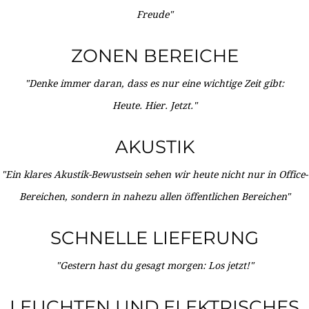
Freude"
ZONEN BEREICHE
"Denke immer daran, dass es nur eine wichtige Zeit gibt:
Heute. Hier. Jetzt."
AKUSTIK
"Ein klares Akustik-Bewustsein sehen wir heute nicht nur in Office-
Bereichen, sondern in nahezu allen öffentlichen Bereichen"
SCHNELLE LIEFERUNG
"Gestern hast du gesagt morgen: Los jetzt!"
LEUCHTEN UND ELEKTRISCHES