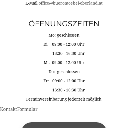
E-Mail:
office@bueromoebel-oberland.at
ÖFFNUNGSZEITEN
Mo: geschlossen
Di: 09:00 - 12:00 Uhr
13:30 - 16:30 Uhr
Mi: 09:00 - 12:00 Uhr
Do: geschlossen
Fr: 09:00 - 12:00 Uhr
13:30 - 16:30 Uhr
Terminvereinbarung jederzeit möglich.
KontaktFormular