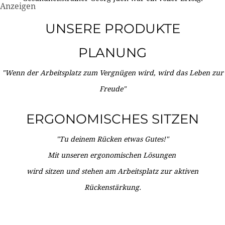
Anzeigen
UNSERE PRODUKTE
PLANUNG
"Wenn der Arbeitsplatz zum Vergnügen wird, wird das Leben zur
Freude"
ERGONOMISCHES SITZEN
"Tu deinem Rücken etwas Gutes!"
Mit unseren ergonomischen Lösungen
wird sitzen und stehen am Arbeitsplatz zur aktiven
Rückenstärkung.