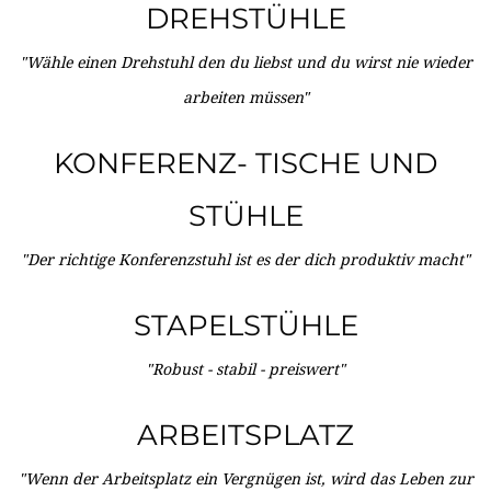
DREHSTÜHLE
"Wähle einen Drehstuhl den du liebst und du wirst nie wieder
arbeiten müssen"
KONFERENZ- TISCHE UND
STÜHLE
"Der richtige Konferenzstuhl ist es der dich produktiv macht"
STAPELSTÜHLE
"Robust - stabil - preiswert"
ARBEITSPLATZ
"Wenn der Arbeitsplatz ein Vergnügen ist, wird das Leben zur