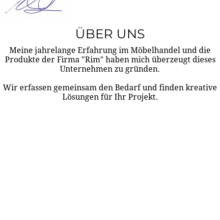
ÜBER UNS
Meine jahrelange Erfahrung im Möbelhandel und die
Produkte der Firma "Rim" haben mich überzeugt dieses
Unternehmen zu gründen.
Wir erfassen gemeinsam den Bedarf und finden kreative
Lösungen für Ihr Projekt.