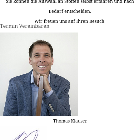
Sie können die Auswahl an Stoffen selbst erfahren und nach
Bedarf entscheiden.
Wir freuen uns auf Ihren Besuch.
Termin Vereinbaren
Thomas Klauser