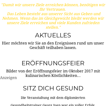
"Damit wir unsere Ziele erreichen können, benötigen wir
Ihr Vertrauen.
Das Leben besteht aus unserer Sicht aus Geben und
Nehmen. Wenn das im Gleichgewicht bleibt werden wir
unsere Ziele erreichen und viele Kunden zufrieden
stellen."
AKTUELLES
Hier möchten wir Sie an den Ereignissen rund um unser
Geschäft teilhaben lassen.
ERÖFFNUNGSFEIER
Bilder von der Eröffnungsfeier im Oktober 2017 mit
kulinarischen Köstlichkeiten...
Anzeigen
SITZ DICH GESUND
Die Veranstaltung mit dem diplomierten
Gesundheitstrainer Georg Juen war ein voller Erfolg.