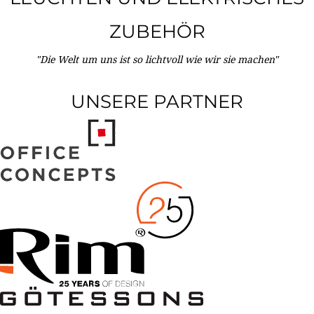
ZUBEHÖR
"Die Welt um uns ist so lichtvoll wie wir sie machen"
UNSERE PARTNER