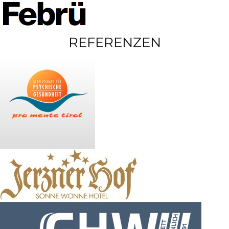
REFERENZEN