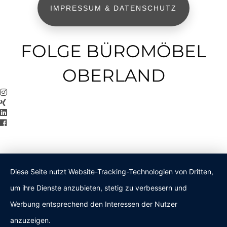
IMPRESSUM & DATENSCHUTZ
FOLGE BÜROMÖBEL
OBERLAND
Diese Seite nutzt Website-Tracking-Technologien von Dritten,
um ihre Dienste anzubieten, stetig zu verbessern und
Werbung entsprechend den Interessen der Nutzer
anzuzeigen.