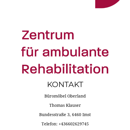
KONTAKT
Büromöbel Oberland
Thomas Klauser
Bundesstraße 3, 6460 Imst
Telefon: +436602629745