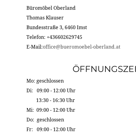
Büromöbel Oberland
Thomas Klauser
Bundesstraße 3, 6460 Imst
Telefon: +436602629745
E-Mail:
office@bueromoebel-oberland.at
ÖFFNUNGSZE
Mo: geschlossen
Di: 09:00 - 12:00 Uhr
13:30 - 16:30 Uhr
Mi: 09:00 - 12:00 Uhr
Do: geschlossen
Fr: 09:00 - 12:00 Uhr