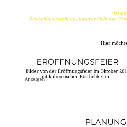
"Damit 
Das Leben besteht aus unserer Sicht aus Geb
Hier möchte
ERÖFFNUNGSFEIER
Bilder von der Eröffnungsfeier im Oktober 20
mit kulinarischen Köstlichkeiten...
Anzeigen
PLANUNG