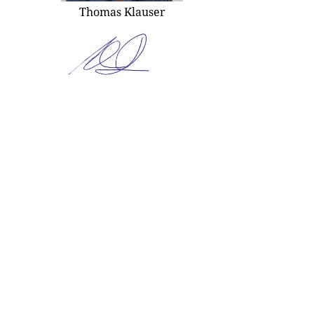
Thomas Klauser