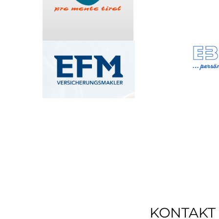
KONTAKT