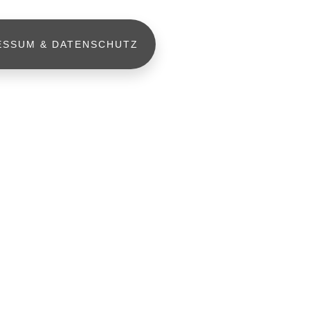
ESSUM & DATENSCHUTZ