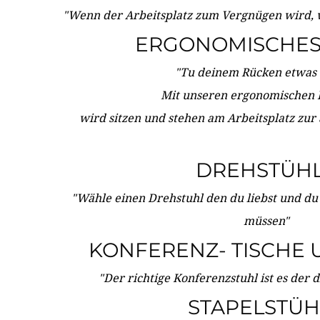
"Wenn der Arbeitsplatz zum Vergnügen wird, 
ERGONOMISCHES 
"Tu deinem Rücken etwas 
Mit unseren ergonomischen
wird sitzen und stehen am Arbeitsplatz zur
DREHSTÜH
"Wähle einen Drehstuhl den du liebst und du
müssen"
KONFERENZ- TISCHE 
"Der richtige Konferenzstuhl ist es der 
STAPELSTÜH