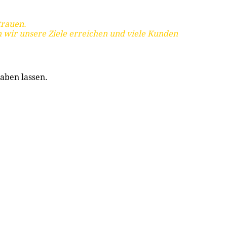
trauen.
 wir unsere Ziele erreichen und viele Kunden
aben lassen.