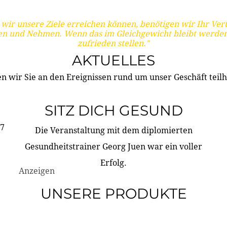
wir unsere Ziele erreichen können, benötigen wir Ihr Ver
en und Nehmen. Wenn das im Gleichgewicht bleibt werden
zufrieden stellen."
AKTUELLES
n wir Sie an den Ereignissen rund um unser Geschäft teilh
SITZ DICH GESUND
17
Die Veranstaltung mit dem diplomierten
Gesundheitstrainer Georg Juen war ein voller
Erfolg.
Anzeigen
UNSERE PRODUKTE