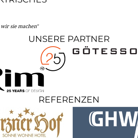
e wir sie machen"
UNSERE PARTNER
REFERENZEN