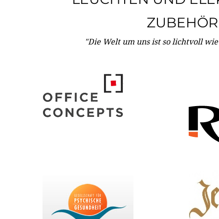
ZUBEHÖR
"Die Welt um uns ist so lichtvoll wi