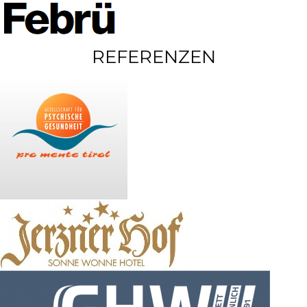
REFERENZEN