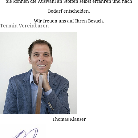
Sie können die Auswahl an Stoffen selbst erfahren und nach
Bedarf entscheiden.
Wir freuen uns auf Ihren Besuch.
Termin Vereinbaren
Thomas Klauser