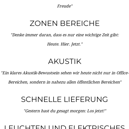
Freude"
ZONEN BEREICHE
"Denke immer daran, dass es nur eine wichtige Zeit gibt:
Heute. Hier. Jetzt."
AKUSTIK
"Ein klares Akustik-Bewustsein sehen wir heute nicht nur in Office-
Bereichen, sondern in nahezu allen öffentlichen Bereichen"
SCHNELLE LIEFERUNG
"Gestern hast du gesagt morgen: Los jetzt!"
LEUCHTEN UND ELEKTRISCHES