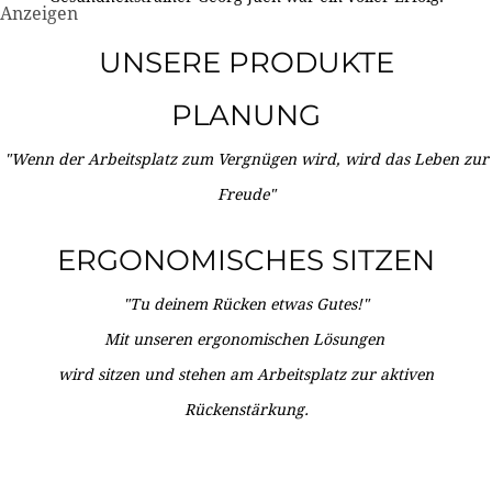
Anzeigen
UNSERE PRODUKTE
PLANUNG
"Wenn der Arbeitsplatz zum Vergnügen wird, wird das Leben zur
Freude"
ERGONOMISCHES SITZEN
"Tu deinem Rücken etwas Gutes!"
Mit unseren ergonomischen Lösungen
wird sitzen und stehen am Arbeitsplatz zur aktiven
Rückenstärkung.