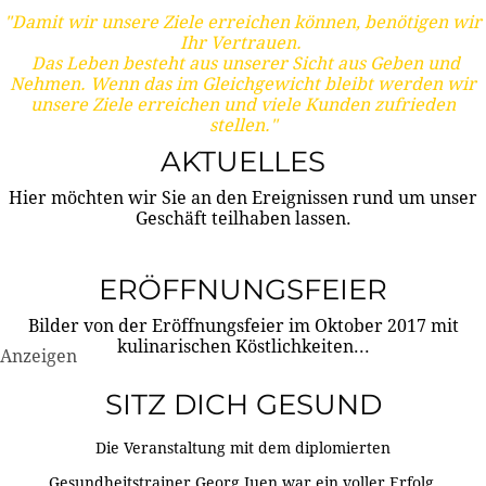
"Damit wir unsere Ziele erreichen können, benötigen wir
Ihr Vertrauen.
Das Leben besteht aus unserer Sicht aus Geben und
Nehmen. Wenn das im Gleichgewicht bleibt werden wir
unsere Ziele erreichen und viele Kunden zufrieden
stellen."
AKTUELLES
Hier möchten wir Sie an den Ereignissen rund um unser
Geschäft teilhaben lassen.
ERÖFFNUNGSFEIER
Bilder von der Eröffnungsfeier im Oktober 2017 mit
kulinarischen Köstlichkeiten...
Anzeigen
SITZ DICH GESUND
Die Veranstaltung mit dem diplomierten
Gesundheitstrainer Georg Juen war ein voller Erfolg.