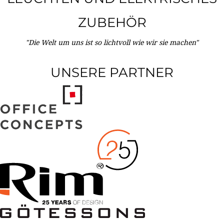
ZUBEHÖR
"Die Welt um uns ist so lichtvoll wie wir sie machen"
UNSERE PARTNER