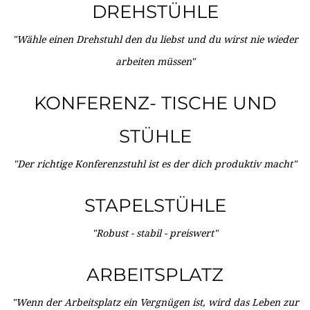
DREHSTÜHLE
"Wähle einen Drehstuhl den du liebst und du wirst nie wieder
arbeiten müssen"
KONFERENZ- TISCHE UND
STÜHLE
"Der richtige Konferenzstuhl ist es der dich produktiv macht"
STAPELSTÜHLE
"Robust - stabil - preiswert"
ARBEITSPLATZ
"Wenn der Arbeitsplatz ein Vergnügen ist, wird das Leben zur