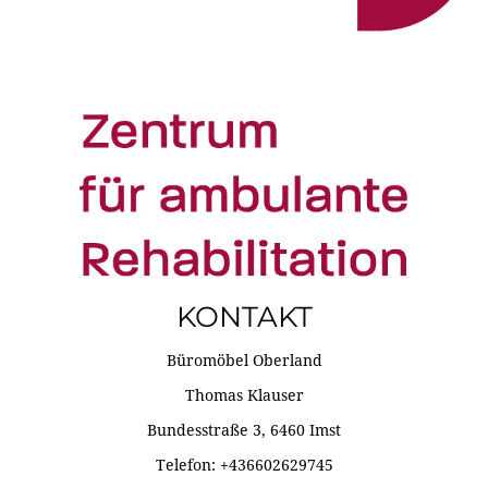
KONTAKT
Büromöbel Oberland
Thomas Klauser
Bundesstraße 3, 6460 Imst
Telefon: +436602629745