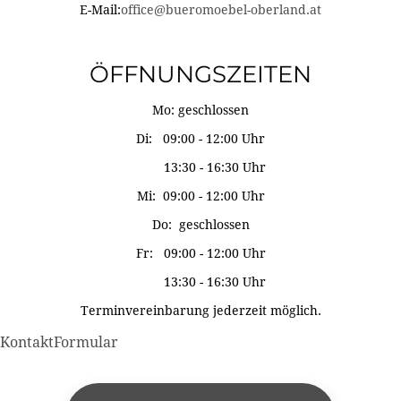
E-Mail:
office@bueromoebel-oberland.at
ÖFFNUNGSZEITEN
Mo: geschlossen
Di: 09:00 - 12:00 Uhr
13:30 - 16:30 Uhr
Mi: 09:00 - 12:00 Uhr
Do: geschlossen
Fr: 09:00 - 12:00 Uhr
13:30 - 16:30 Uhr
Terminvereinbarung jederzeit möglich.
KontaktFormular