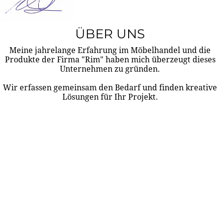
ÜBER UNS
Meine jahrelange Erfahrung im Möbelhandel und die
Produkte der Firma "Rim" haben mich überzeugt dieses
Unternehmen zu gründen.
Wir erfassen gemeinsam den Bedarf und finden kreative
Lösungen für Ihr Projekt.