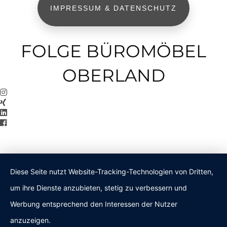
IMPRESSUM & DATENSCHUTZ
FOLGE BÜROMÖBEL
OBERLAND
Diese Seite nutzt Website-Tracking-Technologien von Dritten,
um ihre Dienste anzubieten, stetig zu verbessern und
Werbung entsprechend den Interessen der Nutzer
anzuzeigen.