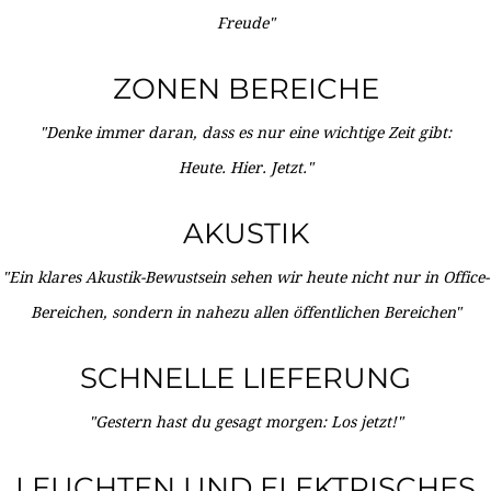
Freude"
ZONEN BEREICHE
"Denke immer daran, dass es nur eine wichtige Zeit gibt:
Heute. Hier. Jetzt."
AKUSTIK
"Ein klares Akustik-Bewustsein sehen wir heute nicht nur in Office-
Bereichen, sondern in nahezu allen öffentlichen Bereichen"
SCHNELLE LIEFERUNG
"Gestern hast du gesagt morgen: Los jetzt!"
LEUCHTEN UND ELEKTRISCHES