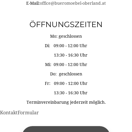
E-Mail:
office@bueromoebel-oberland.at
ÖFFNUNGSZEITEN
Mo: geschlossen
Di: 09:00 - 12:00 Uhr
13:30 - 16:30 Uhr
Mi: 09:00 - 12:00 Uhr
Do: geschlossen
Fr: 09:00 - 12:00 Uhr
13:30 - 16:30 Uhr
Terminvereinbarung jederzeit möglich.
KontaktFormular