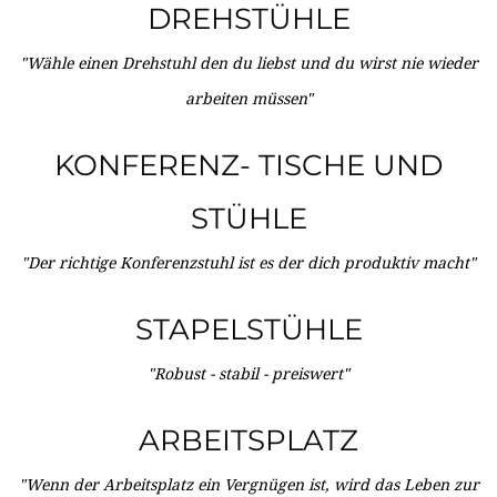
DREHSTÜHLE
"Wähle einen Drehstuhl den du liebst und du wirst nie wieder
arbeiten müssen"
KONFERENZ- TISCHE UND
STÜHLE
"Der richtige Konferenzstuhl ist es der dich produktiv macht"
STAPELSTÜHLE
"Robust - stabil - preiswert"
ARBEITSPLATZ
"Wenn der Arbeitsplatz ein Vergnügen ist, wird das Leben zur