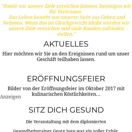
"Damit wir unsere Ziele erreichen können, benötigen wir
Ihr Vertrauen.
Das Leben besteht aus unserer Sicht aus Geben und
Nehmen. Wenn das im Gleichgewicht bleibt werden wir
unsere Ziele erreichen und viele Kunden zufrieden
stellen."
AKTUELLES
Hier möchten wir Sie an den Ereignissen rund um unser
Geschäft teilhaben lassen.
ERÖFFNUNGSFEIER
Bilder von der Eröffnungsfeier im Oktober 2017 mit
kulinarischen Köstlichkeiten...
Anzeigen
SITZ DICH GESUND
Die Veranstaltung mit dem diplomierten
Gesundheitstrainer Georg Juen war ein voller Erfolg.