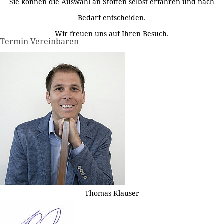
Sie können die Auswahl an Stoffen selbst erfahren und nach
Bedarf entscheiden.
Wir freuen uns auf Ihren Besuch.
Termin Vereinbaren
Thomas Klauser