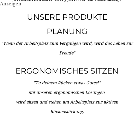
Anzeigen
UNSERE PRODUKTE
PLANUNG
"Wenn der Arbeitsplatz zum Vergnügen wird, wird das Leben zur
Freude"
ERGONOMISCHES SITZEN
"Tu deinem Rücken etwas Gutes!"
Mit unseren ergonomischen Lösungen
wird sitzen und stehen am Arbeitsplatz zur aktiven
Rückenstärkung.