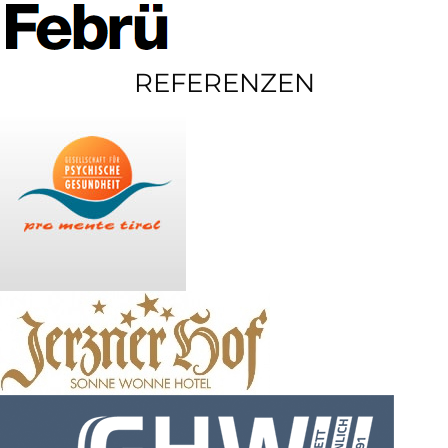
REFERENZEN