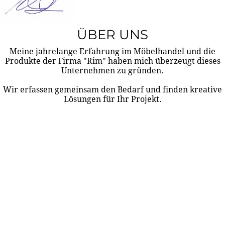
ÜBER UNS
Meine jahrelange Erfahrung im Möbelhandel und die
Produkte der Firma "Rim" haben mich überzeugt dieses
Unternehmen zu gründen.
Wir erfassen gemeinsam den Bedarf und finden kreative
Lösungen für Ihr Projekt.