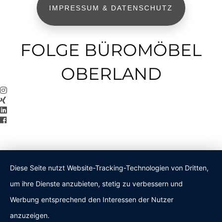
IMPRESSUM & DATENSCHUTZ
FOLGE BÜROMÖBEL
OBERLAND
Diese Seite nutzt Website-Tracking-Technologien von Dritten,
um ihre Dienste anzubieten, stetig zu verbessern und
Werbung entsprechend den Interessen der Nutzer
anzuzeigen.