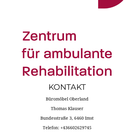
KONTAKT
Büromöbel Oberland
Thomas Klauser
Bundesstraße 3, 6460 Imst
Telefon: +436602629745