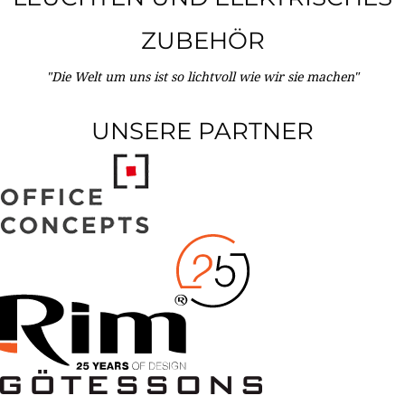
ZUBEHÖR
"Die Welt um uns ist so lichtvoll wie wir sie machen"
UNSERE PARTNER