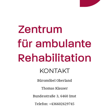
KONTAKT
Büromöbel Oberland
Thomas Klauser
Bundesstraße 3, 6460 Imst
Telefon: +436602629745