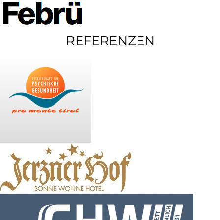
REFERENZEN