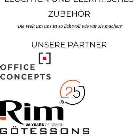
ZUBEHÖR
"Die Welt um uns ist so lichtvoll wie wir sie machen"
UNSERE PARTNER