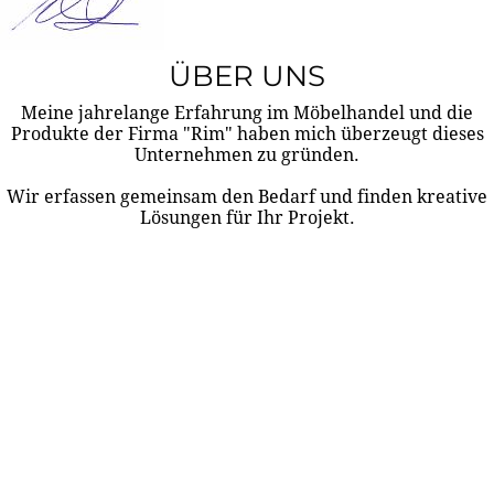
ÜBER UNS
Meine jahrelange Erfahrung im Möbelhandel und die
Produkte der Firma "Rim" haben mich überzeugt dieses
Unternehmen zu gründen.
Wir erfassen gemeinsam den Bedarf und finden kreative
Lösungen für Ihr Projekt.