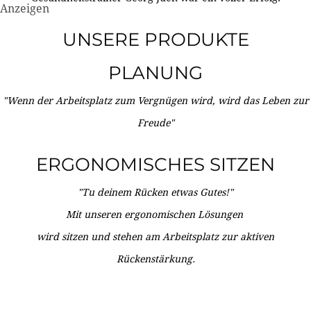
Anzeigen
UNSERE PRODUKTE
PLANUNG
"Wenn der Arbeitsplatz zum Vergnügen wird, wird das Leben zur
Freude"
ERGONOMISCHES SITZEN
"Tu deinem Rücken etwas Gutes!"
Mit unseren ergonomischen Lösungen
wird sitzen und stehen am Arbeitsplatz zur aktiven
Rückenstärkung.