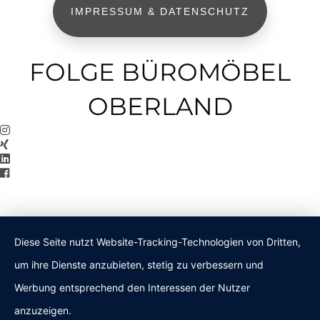
IMPRESSUM & DATENSCHUTZ
FOLGE BÜROMÖBEL
OBERLAND
Diese Seite nutzt Website-Tracking-Technologien von Dritten,
um ihre Dienste anzubieten, stetig zu verbessern und
Werbung entsprechend den Interessen der Nutzer
anzuzeigen.