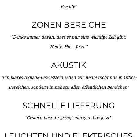
Freude"
ZONEN BEREICHE
"Denke immer daran, dass es nur eine wichtige Zeit gibt:
Heute. Hier. Jetzt."
AKUSTIK
"Ein klares Akustik-Bewustsein sehen wir heute nicht nur in Office-
Bereichen, sondern in nahezu allen öffentlichen Bereichen"
SCHNELLE LIEFERUNG
"Gestern hast du gesagt morgen: Los jetzt!"
LEUCHTEN UND ELEKTRISCHES