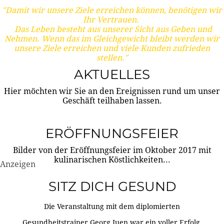
"Damit wir unsere Ziele erreichen können, benötigen wir
Ihr Vertrauen.
Das Leben besteht aus unserer Sicht aus Geben und
Nehmen. Wenn das im Gleichgewicht bleibt werden wir
unsere Ziele erreichen und viele Kunden zufrieden
stellen."
AKTUELLES
Hier möchten wir Sie an den Ereignissen rund um unser
Geschäft teilhaben lassen.
ERÖFFNUNGSFEIER
Bilder von der Eröffnungsfeier im Oktober 2017 mit
kulinarischen Köstlichkeiten...
Anzeigen
SITZ DICH GESUND
Die Veranstaltung mit dem diplomierten
Gesundheitstrainer Georg Juen war ein voller Erfolg.