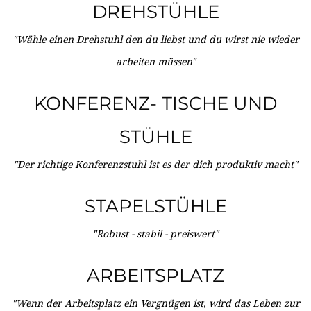
DREHSTÜHLE
"Wähle einen Drehstuhl den du liebst und du wirst nie wieder
arbeiten müssen"
KONFERENZ- TISCHE UND
STÜHLE
"Der richtige Konferenzstuhl ist es der dich produktiv macht"
STAPELSTÜHLE
"Robust - stabil - preiswert"
ARBEITSPLATZ
"Wenn der Arbeitsplatz ein Vergnügen ist, wird das Leben zur