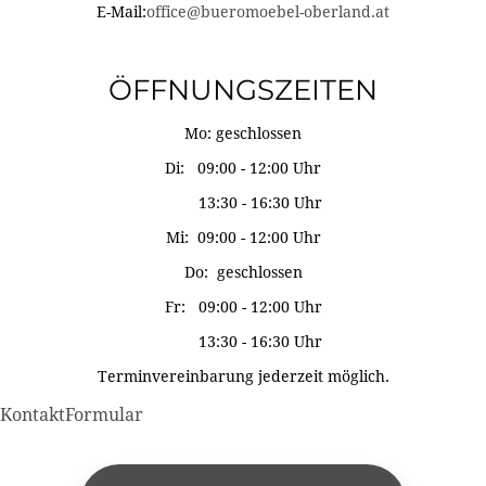
E-Mail:
office@bueromoebel-oberland.at
ÖFFNUNGSZEITEN
Mo: geschlossen
Di: 09:00 - 12:00 Uhr
13:30 - 16:30 Uhr
Mi: 09:00 - 12:00 Uhr
Do: geschlossen
Fr: 09:00 - 12:00 Uhr
13:30 - 16:30 Uhr
Terminvereinbarung jederzeit möglich.
KontaktFormular