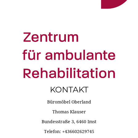
KONTAKT
Büromöbel Oberland
Thomas Klauser
Bundesstraße 3, 6460 Imst
Telefon: +436602629745