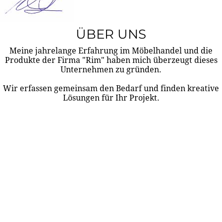
ÜBER UNS
Meine jahrelange Erfahrung im Möbelhandel und die
Produkte der Firma "Rim" haben mich überzeugt dieses
Unternehmen zu gründen.
Wir erfassen gemeinsam den Bedarf und finden kreative
Lösungen für Ihr Projekt.