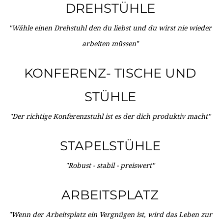
DREHSTÜHLE
"Wähle einen Drehstuhl den du liebst und du wirst nie wieder
arbeiten müssen"
KONFERENZ- TISCHE UND
STÜHLE
"Der richtige Konferenzstuhl ist es der dich produktiv macht"
STAPELSTÜHLE
"Robust - stabil - preiswert"
ARBEITSPLATZ
"Wenn der Arbeitsplatz ein Vergnügen ist, wird das Leben zur