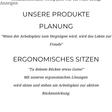
Anzeigen
UNSERE PRODUKTE
PLANUNG
"Wenn der Arbeitsplatz zum Vergnügen wird, wird das Leben zur
Freude"
ERGONOMISCHES SITZEN
"Tu deinem Rücken etwas Gutes!"
Mit unseren ergonomischen Lösungen
wird sitzen und stehen am Arbeitsplatz zur aktiven
Rückenstärkung.