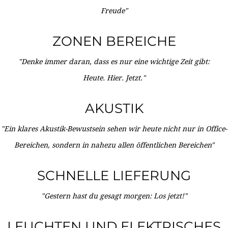
Freude"
ZONEN BEREICHE
"Denke immer daran, dass es nur eine wichtige Zeit gibt:
Heute. Hier. Jetzt."
AKUSTIK
"Ein klares Akustik-Bewustsein sehen wir heute nicht nur in Office-
Bereichen, sondern in nahezu allen öffentlichen Bereichen"
SCHNELLE LIEFERUNG
"Gestern hast du gesagt morgen: Los jetzt!"
LEUCHTEN UND ELEKTRISCHES