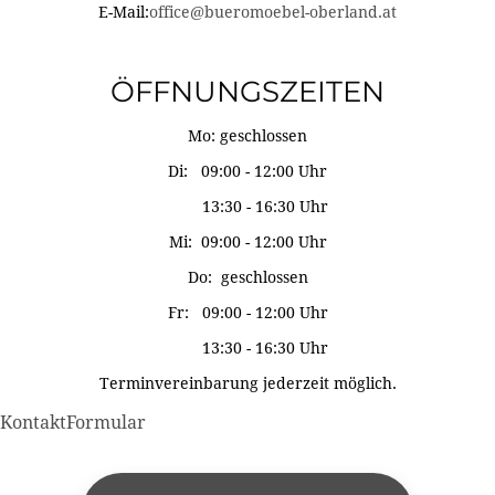
E-Mail:
office@bueromoebel-oberland.at
ÖFFNUNGSZEITEN
Mo: geschlossen
Di: 09:00 - 12:00 Uhr
13:30 - 16:30 Uhr
Mi: 09:00 - 12:00 Uhr
Do: geschlossen
Fr: 09:00 - 12:00 Uhr
13:30 - 16:30 Uhr
Terminvereinbarung jederzeit möglich.
KontaktFormular