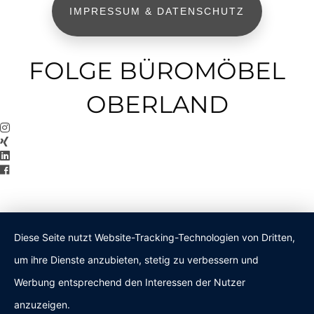
IMPRESSUM & DATENSCHUTZ
FOLGE BÜROMÖBEL
OBERLAND
Diese Seite nutzt Website-Tracking-Technologien von Dritten,
um ihre Dienste anzubieten, stetig zu verbessern und
Werbung entsprechend den Interessen der Nutzer
anzuzeigen.