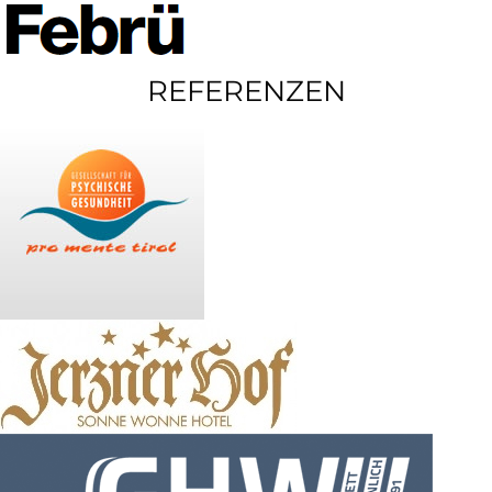
REFERENZEN