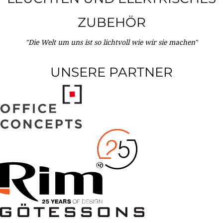
ZUBEHÖR
"Die Welt um uns ist so lichtvoll wie wir sie machen"
UNSERE PARTNER