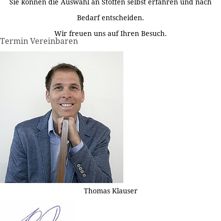
Sie können die Auswahl an Stoffen selbst erfahren und nach
Bedarf entscheiden.
Wir freuen uns auf Ihren Besuch.
Termin Vereinbaren
Thomas Klauser