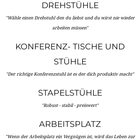
DREHSTÜHLE
"Wähle einen Drehstuhl den du liebst und du wirst nie wieder
arbeiten müssen"
KONFERENZ- TISCHE UND
STÜHLE
"Der richtige Konferenzstuhl ist es der dich produktiv macht"
STAPELSTÜHLE
"Robust - stabil - preiswert"
ARBEITSPLATZ
"Wenn der Arbeitsplatz ein Vergnügen ist, wird das Leben zur