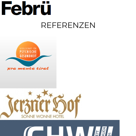
REFERENZEN