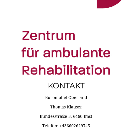
KONTAKT
Büromöbel Oberland
Thomas Klauser
Bundesstraße 3, 6460 Imst
Telefon: +436602629745