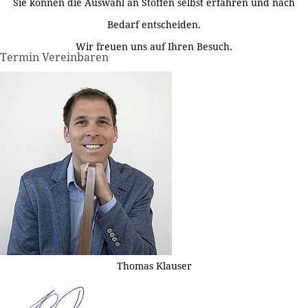
Sie können die Auswahl an Stoffen selbst erfahren und nach
Bedarf entscheiden.
Wir freuen uns auf Ihren Besuch.
Termin Vereinbaren
Thomas Klauser