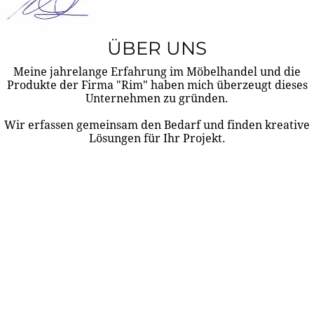
ÜBER UNS
Meine jahrelange Erfahrung im Möbelhandel und die
Produkte der Firma "Rim" haben mich überzeugt dieses
Unternehmen zu gründen.
Wir erfassen gemeinsam den Bedarf und finden kreative
Lösungen für Ihr Projekt.