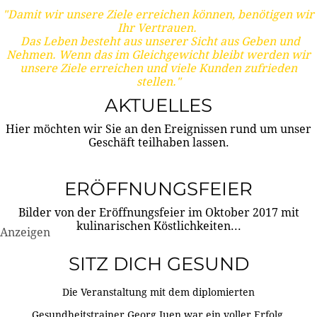
"Damit wir unsere Ziele erreichen können, benötigen wir
Ihr Vertrauen.
Das Leben besteht aus unserer Sicht aus Geben und
Nehmen. Wenn das im Gleichgewicht bleibt werden wir
unsere Ziele erreichen und viele Kunden zufrieden
stellen."
AKTUELLES
Hier möchten wir Sie an den Ereignissen rund um unser
Geschäft teilhaben lassen.
ERÖFFNUNGSFEIER
Bilder von der Eröffnungsfeier im Oktober 2017 mit
kulinarischen Köstlichkeiten...
Anzeigen
SITZ DICH GESUND
Die Veranstaltung mit dem diplomierten
Gesundheitstrainer Georg Juen war ein voller Erfolg.