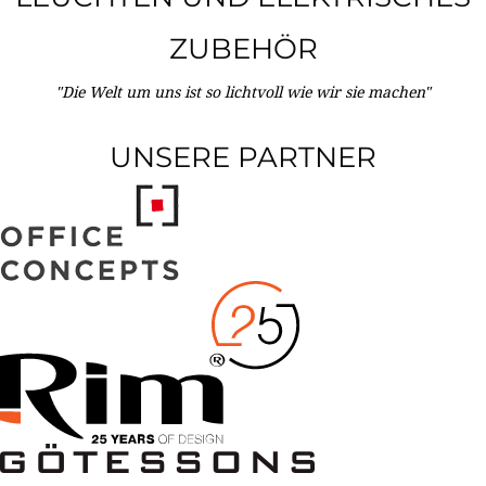
ZUBEHÖR
"Die Welt um uns ist so lichtvoll wie wir sie machen"
UNSERE PARTNER