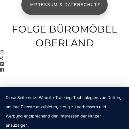
IMPRESSUM & DATENSCHUTZ
FOLGE BÜROMÖBEL
OBERLAND
Diese Seite nutzt Website-Tracking-Technologien von Dritten,
um ihre Dienste anzubieten, stetig zu verbessern und
Werbung entsprechend den Interessen der Nutzer
anzuzeigen.