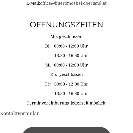
E-Mail:
office@bueromoebel-oberland.at
ÖFFNUNGSZEITEN
Mo: geschlossen
Di: 09:00 - 12:00 Uhr
13:30 - 16:30 Uhr
Mi: 09:00 - 12:00 Uhr
Do: geschlossen
Fr: 09:00 - 12:00 Uhr
13:30 - 16:30 Uhr
Terminvereinbarung jederzeit möglich.
KontaktFormular