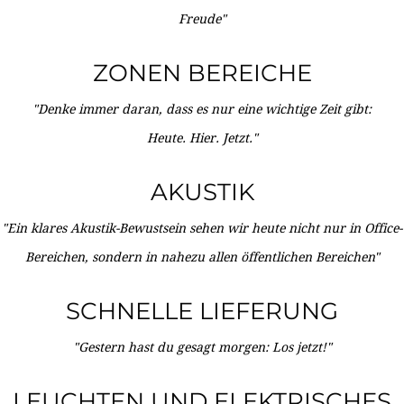
Freude"
ZONEN BEREICHE
"Denke immer daran, dass es nur eine wichtige Zeit gibt:
Heute. Hier. Jetzt."
AKUSTIK
"Ein klares Akustik-Bewustsein sehen wir heute nicht nur in Office-
Bereichen, sondern in nahezu allen öffentlichen Bereichen"
SCHNELLE LIEFERUNG
"Gestern hast du gesagt morgen: Los jetzt!"
LEUCHTEN UND ELEKTRISCHES