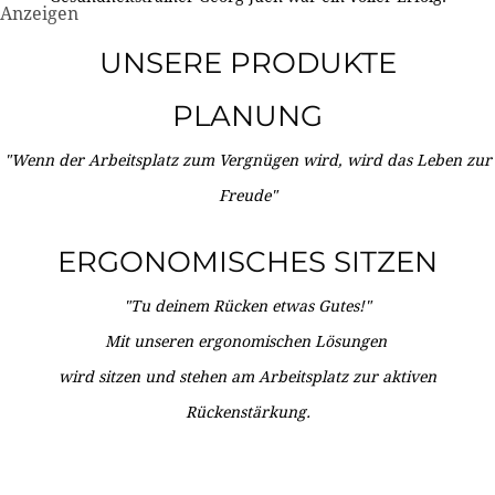
Anzeigen
UNSERE PRODUKTE
PLANUNG
"Wenn der Arbeitsplatz zum Vergnügen wird, wird das Leben zur
Freude"
ERGONOMISCHES SITZEN
"Tu deinem Rücken etwas Gutes!"
Mit unseren ergonomischen Lösungen
wird sitzen und stehen am Arbeitsplatz zur aktiven
Rückenstärkung.