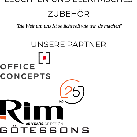
ZUBEHÖR
"Die Welt um uns ist so lichtvoll wie wir sie machen"
UNSERE PARTNER