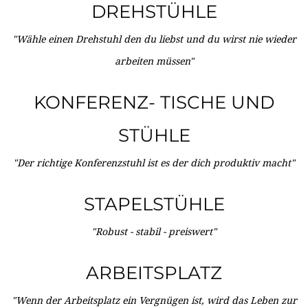
DREHSTÜHLE
"Wähle einen Drehstuhl den du liebst und du wirst nie wieder
arbeiten müssen"
KONFERENZ- TISCHE UND
STÜHLE
"Der richtige Konferenzstuhl ist es der dich produktiv macht"
STAPELSTÜHLE
"Robust - stabil - preiswert"
ARBEITSPLATZ
"Wenn der Arbeitsplatz ein Vergnügen ist, wird das Leben zur