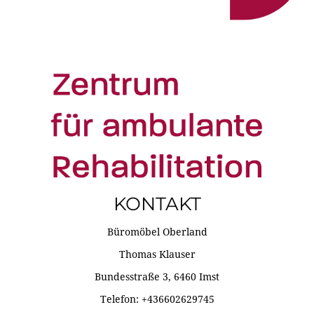
KONTAKT
Büromöbel Oberland
Thomas Klauser
Bundesstraße 3, 6460 Imst
Telefon: +436602629745