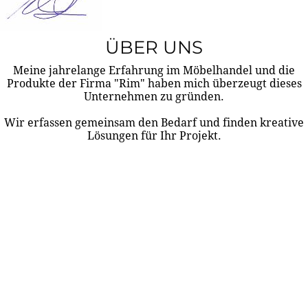
ÜBER UNS
Meine jahrelange Erfahrung im Möbelhandel und die
Produkte der Firma "Rim" haben mich überzeugt dieses
Unternehmen zu gründen.
Wir erfassen gemeinsam den Bedarf und finden kreative
Lösungen für Ihr Projekt.