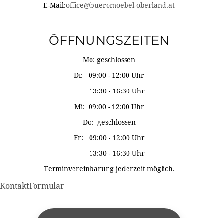
E-Mail:
office@bueromoebel-oberland.at
ÖFFNUNGSZEITEN
Mo: geschlossen
Di: 09:00 - 12:00 Uhr
13:30 - 16:30 Uhr
Mi: 09:00 - 12:00 Uhr
Do: geschlossen
Fr: 09:00 - 12:00 Uhr
13:30 - 16:30 Uhr
Terminvereinbarung jederzeit möglich.
KontaktFormular