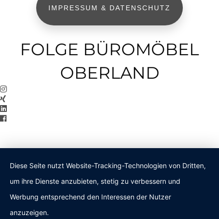
IMPRESSUM & DATENSCHUTZ
FOLGE BÜROMÖBEL
OBERLAND
Diese Seite nutzt Website-Tracking-Technologien von Dritten,
um ihre Dienste anzubieten, stetig zu verbessern und
Werbung entsprechend den Interessen der Nutzer
anzuzeigen.