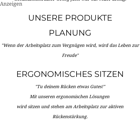
Anzeigen
UNSERE PRODUKTE
PLANUNG
"Wenn der Arbeitsplatz zum Vergnügen wird, wird das Leben zur
Freude"
ERGONOMISCHES SITZEN
"Tu deinem Rücken etwas Gutes!"
Mit unseren ergonomischen Lösungen
wird sitzen und stehen am Arbeitsplatz zur aktiven
Rückenstärkung.