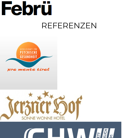
REFERENZEN