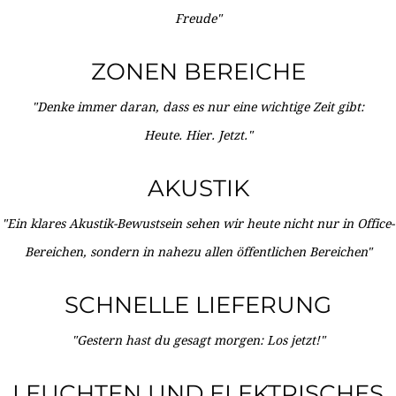
Freude"
ZONEN BEREICHE
"Denke immer daran, dass es nur eine wichtige Zeit gibt:
Heute. Hier. Jetzt."
AKUSTIK
"Ein klares Akustik-Bewustsein sehen wir heute nicht nur in Office-
Bereichen, sondern in nahezu allen öffentlichen Bereichen"
SCHNELLE LIEFERUNG
"Gestern hast du gesagt morgen: Los jetzt!"
LEUCHTEN UND ELEKTRISCHES