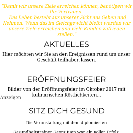
"Damit wir unsere Ziele erreichen können, benötigen wir
Ihr Vertrauen.
Das Leben besteht aus unserer Sicht aus Geben und
Nehmen. Wenn das im Gleichgewicht bleibt werden wir
unsere Ziele erreichen und viele Kunden zufrieden
stellen."
AKTUELLES
Hier möchten wir Sie an den Ereignissen rund um unser
Geschäft teilhaben lassen.
ERÖFFNUNGSFEIER
Bilder von der Eröffnungsfeier im Oktober 2017 mit
kulinarischen Köstlichkeiten...
Anzeigen
SITZ DICH GESUND
Die Veranstaltung mit dem diplomierten
Gesundheitstrainer Georg Juen war ein voller Erfolg.