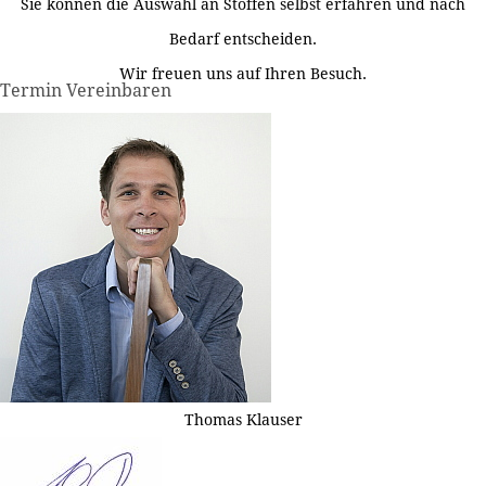
Sie können die Auswahl an Stoffen selbst erfahren und nach
Bedarf entscheiden.
Wir freuen uns auf Ihren Besuch.
Termin Vereinbaren
Thomas Klauser