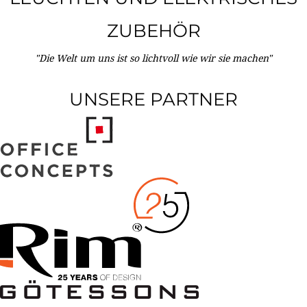
ZUBEHÖR
"Die Welt um uns ist so lichtvoll wie wir sie machen"
UNSERE PARTNER