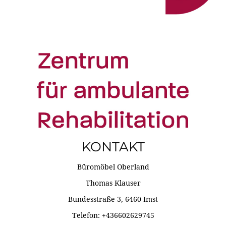
KONTAKT
Büromöbel Oberland
Thomas Klauser
Bundesstraße 3, 6460 Imst
Telefon: +436602629745