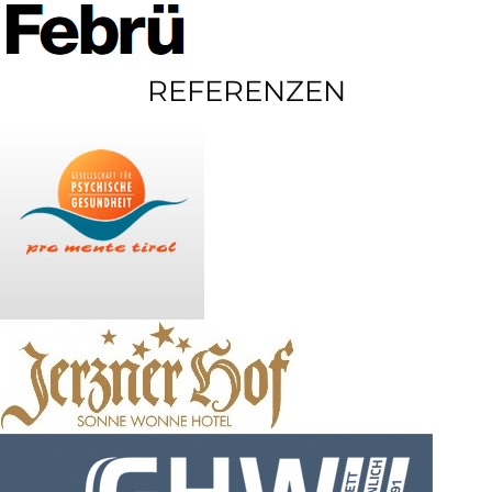
REFERENZEN