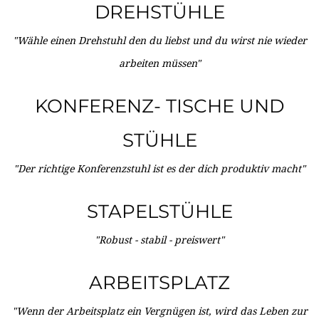
DREHSTÜHLE
"Wähle einen Drehstuhl den du liebst und du wirst nie wieder
arbeiten müssen"
KONFERENZ- TISCHE UND
STÜHLE
"Der richtige Konferenzstuhl ist es der dich produktiv macht"
STAPELSTÜHLE
"Robust - stabil - preiswert"
ARBEITSPLATZ
"Wenn der Arbeitsplatz ein Vergnügen ist, wird das Leben zur