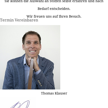
Sie können die Auswahl an Stoffen selbst erfahren und nach
Bedarf entscheiden.
Wir freuen uns auf Ihren Besuch.
Termin Vereinbaren
Thomas Klauser