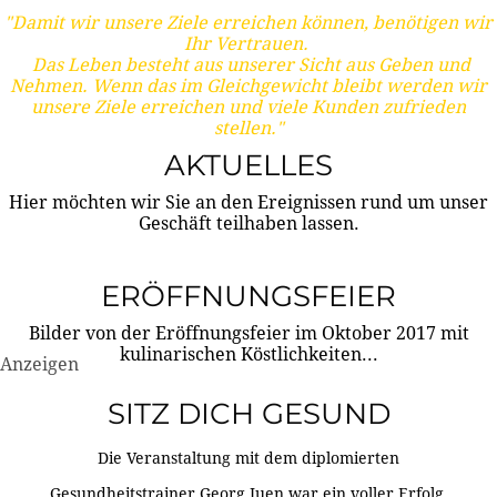
"Damit wir unsere Ziele erreichen können, benötigen wir
Ihr Vertrauen.
Das Leben besteht aus unserer Sicht aus Geben und
Nehmen. Wenn das im Gleichgewicht bleibt werden wir
unsere Ziele erreichen und viele Kunden zufrieden
stellen."
AKTUELLES
Hier möchten wir Sie an den Ereignissen rund um unser
Geschäft teilhaben lassen.
ERÖFFNUNGSFEIER
Bilder von der Eröffnungsfeier im Oktober 2017 mit
kulinarischen Köstlichkeiten...
Anzeigen
SITZ DICH GESUND
Die Veranstaltung mit dem diplomierten
Gesundheitstrainer Georg Juen war ein voller Erfolg.