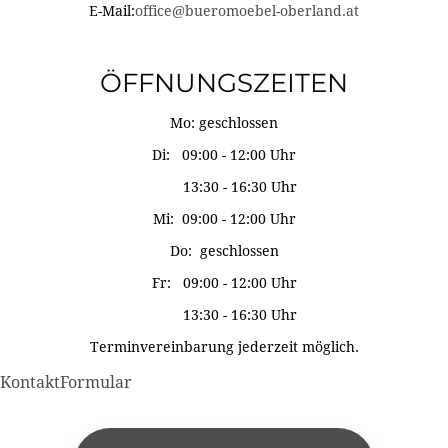
E-Mail:
office@bueromoebel-oberland.at
ÖFFNUNGSZEITEN
Mo: geschlossen
Di: 09:00 - 12:00 Uhr
13:30 - 16:30 Uhr
Mi: 09:00 - 12:00 Uhr
Do: geschlossen
Fr: 09:00 - 12:00 Uhr
13:30 - 16:30 Uhr
Terminvereinbarung jederzeit möglich.
KontaktFormular