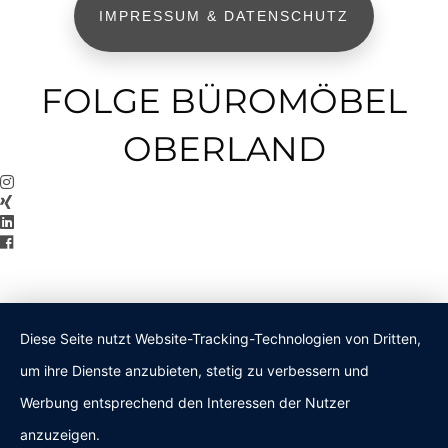
IMPRESSUM & DATENSCHUTZ
FOLGE BÜROMÖBEL
OBERLAND
Diese Seite nutzt Website-Tracking-Technologien von Dritten,
um ihre Dienste anzubieten, stetig zu verbessern und
Werbung entsprechend den Interessen der Nutzer
anzuzeigen.