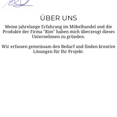
ÜBER UNS
Meine jahrelange Erfahrung im Möbelhandel und die
Produkte der Firma "Rim" haben mich überzeugt dieses
Unternehmen zu gründen.
Wir erfassen gemeinsam den Bedarf und finden kreative
Lösungen für Ihr Projekt.