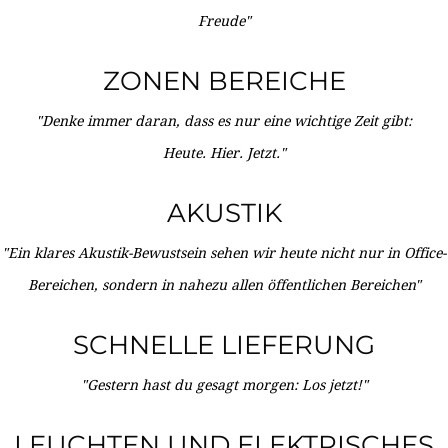
Freude"
ZONEN BEREICHE
"Denke immer daran, dass es nur eine wichtige Zeit gibt:
Heute. Hier. Jetzt."
AKUSTIK
"Ein klares Akustik-Bewustsein sehen wir heute nicht nur in Office-
Bereichen, sondern in nahezu allen öffentlichen Bereichen"
SCHNELLE LIEFERUNG
"Gestern hast du gesagt morgen: Los jetzt!"
LEUCHTEN UND ELEKTRISCHES