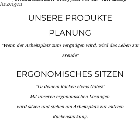
Anzeigen
UNSERE PRODUKTE
PLANUNG
"Wenn der Arbeitsplatz zum Vergnügen wird, wird das Leben zur
Freude"
ERGONOMISCHES SITZEN
"Tu deinem Rücken etwas Gutes!"
Mit unseren ergonomischen Lösungen
wird sitzen und stehen am Arbeitsplatz zur aktiven
Rückenstärkung.