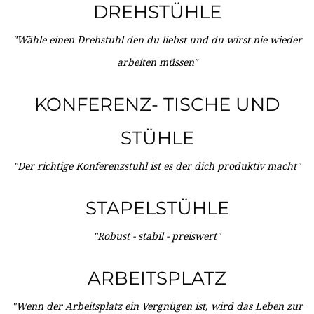
DREHSTÜHLE
"Wähle einen Drehstuhl den du liebst und du wirst nie wieder
arbeiten müssen"
KONFERENZ- TISCHE UND
STÜHLE
"Der richtige Konferenzstuhl ist es der dich produktiv macht"
STAPELSTÜHLE
"Robust - stabil - preiswert"
ARBEITSPLATZ
"Wenn der Arbeitsplatz ein Vergnügen ist, wird das Leben zur