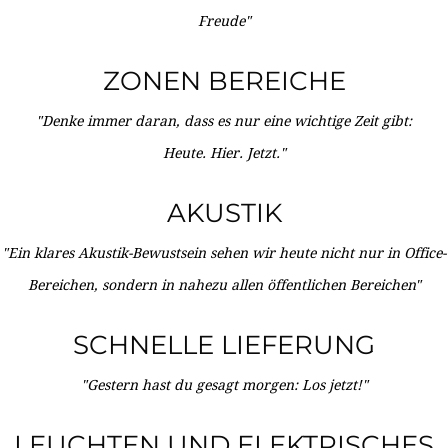
Freude"
ZONEN BEREICHE
"Denke immer daran, dass es nur eine wichtige Zeit gibt:
Heute. Hier. Jetzt."
AKUSTIK
"Ein klares Akustik-Bewustsein sehen wir heute nicht nur in Office-
Bereichen, sondern in nahezu allen öffentlichen Bereichen"
SCHNELLE LIEFERUNG
"Gestern hast du gesagt morgen: Los jetzt!"
LEUCHTEN UND ELEKTRISCHES