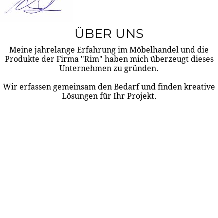
ÜBER UNS
Meine jahrelange Erfahrung im Möbelhandel und die
Produkte der Firma "Rim" haben mich überzeugt dieses
Unternehmen zu gründen.
Wir erfassen gemeinsam den Bedarf und finden kreative
Lösungen für Ihr Projekt.