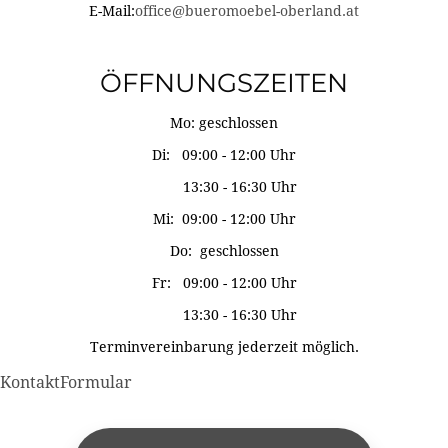
E-Mail:
office@bueromoebel-oberland.at
ÖFFNUNGSZEITEN
Mo: geschlossen
Di: 09:00 - 12:00 Uhr
13:30 - 16:30 Uhr
Mi: 09:00 - 12:00 Uhr
Do: geschlossen
Fr: 09:00 - 12:00 Uhr
13:30 - 16:30 Uhr
Terminvereinbarung jederzeit möglich.
KontaktFormular