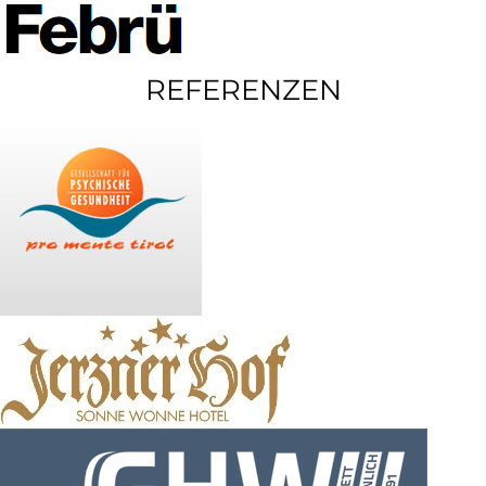
REFERENZEN