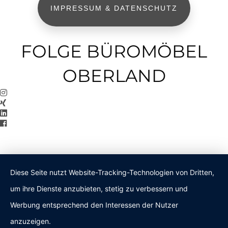
IMPRESSUM & DATENSCHUTZ
FOLGE BÜROMÖBEL
OBERLAND
Diese Seite nutzt Website-Tracking-Technologien von Dritten,
um ihre Dienste anzubieten, stetig zu verbessern und
Werbung entsprechend den Interessen der Nutzer
anzuzeigen.