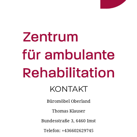
KONTAKT
Büromöbel Oberland
Thomas Klauser
Bundesstraße 3, 6460 Imst
Telefon: +436602629745