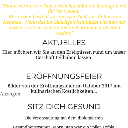
"Damit wir unsere Ziele erreichen können, benötigen wir
Ihr Vertrauen.
Das Leben besteht aus unserer Sicht aus Geben und
Nehmen. Wenn das im Gleichgewicht bleibt werden wir
unsere Ziele erreichen und viele Kunden zufrieden
stellen."
AKTUELLES
Hier möchten wir Sie an den Ereignissen rund um unser
Geschäft teilhaben lassen.
ERÖFFNUNGSFEIER
Bilder von der Eröffnungsfeier im Oktober 2017 mit
kulinarischen Köstlichkeiten...
Anzeigen
SITZ DICH GESUND
Die Veranstaltung mit dem diplomierten
Gesundheitstrainer Georg Juen war ein voller Erfolg.