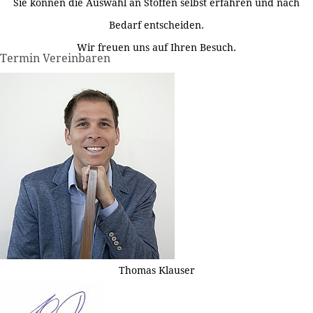
Sie können die Auswahl an Stoffen selbst erfahren und nach
Bedarf entscheiden.
Wir freuen uns auf Ihren Besuch.
Termin Vereinbaren
Thomas Klauser