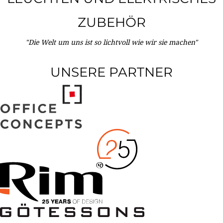
ZUBEHÖR
"Die Welt um uns ist so lichtvoll wie wir sie machen"
UNSERE PARTNER