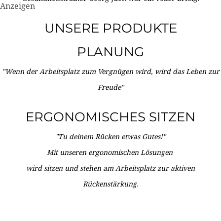
Anzeigen
UNSERE PRODUKTE
PLANUNG
"Wenn der Arbeitsplatz zum Vergnügen wird, wird das Leben zur
Freude"
ERGONOMISCHES SITZEN
"Tu deinem Rücken etwas Gutes!"
Mit unseren ergonomischen Lösungen
wird sitzen und stehen am Arbeitsplatz zur aktiven
Rückenstärkung.