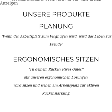
Anzeigen
UNSERE PRODUKTE
PLANUNG
"Wenn der Arbeitsplatz zum Vergnügen wird, wird das Leben zur
Freude"
ERGONOMISCHES SITZEN
"Tu deinem Rücken etwas Gutes!"
Mit unseren ergonomischen Lösungen
wird sitzen und stehen am Arbeitsplatz zur aktiven
Rückenstärkung.