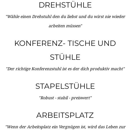
DREHSTÜHLE
"Wähle einen Drehstuhl den du liebst und du wirst nie wieder
arbeiten müssen"
KONFERENZ- TISCHE UND
STÜHLE
"Der richtige Konferenzstuhl ist es der dich produktiv macht"
STAPELSTÜHLE
"Robust - stabil - preiswert"
ARBEITSPLATZ
"Wenn der Arbeitsplatz ein Vergnügen ist, wird das Leben zur