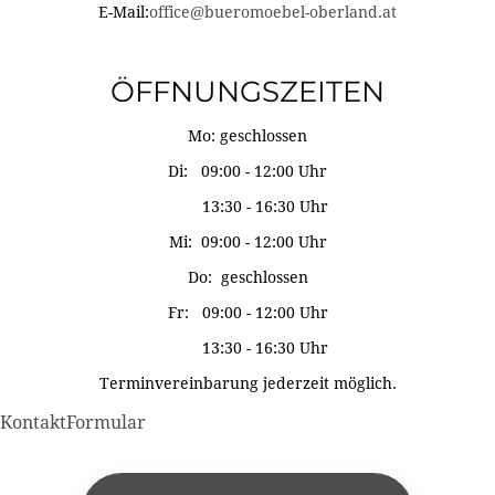
E-Mail:
office@bueromoebel-oberland.at
ÖFFNUNGSZEITEN
Mo: geschlossen
Di: 09:00 - 12:00 Uhr
13:30 - 16:30 Uhr
Mi: 09:00 - 12:00 Uhr
Do: geschlossen
Fr: 09:00 - 12:00 Uhr
13:30 - 16:30 Uhr
Terminvereinbarung jederzeit möglich.
KontaktFormular