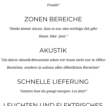
Freude"
ZONEN BEREICHE
"Denke immer daran, dass es nur eine wichtige Zeit gibt:
Heute. Hier. Jetzt."
AKUSTIK
"Ein klares Akustik-Bewustsein sehen wir heute nicht nur in Office-
Bereichen, sondern in nahezu allen öffentlichen Bereichen"
SCHNELLE LIEFERUNG
"Gestern hast du gesagt morgen: Los jetzt!"
LEUCHTEN UND ELEKTRISCHES