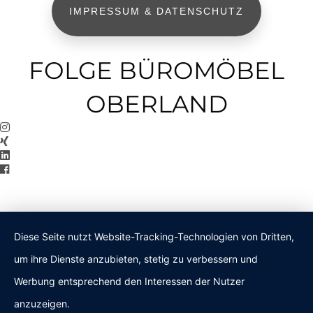
IMPRESSUM & DATENSCHUTZ
FOLGE BÜROMÖBEL
OBERLAND
Diese Seite nutzt Website-Tracking-Technologien von Dritten,
um ihre Dienste anzubieten, stetig zu verbessern und
Werbung entsprechend den Interessen der Nutzer
anzuzeigen.