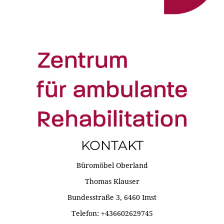
KONTAKT
Büromöbel Oberland
Thomas Klauser
Bundesstraße 3, 6460 Imst
Telefon: +436602629745