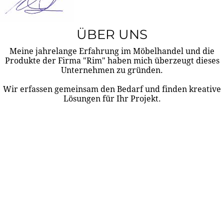
ÜBER UNS
Meine jahrelange Erfahrung im Möbelhandel und die
Produkte der Firma "Rim" haben mich überzeugt dieses
Unternehmen zu gründen.
Wir erfassen gemeinsam den Bedarf und finden kreative
Lösungen für Ihr Projekt.