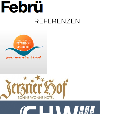
REFERENZEN