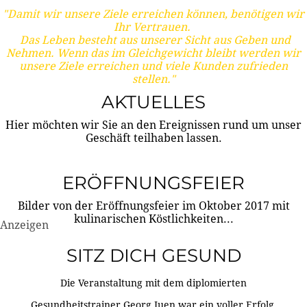
"Damit wir unsere Ziele erreichen können, benötigen wir
Ihr Vertrauen.
Das Leben besteht aus unserer Sicht aus Geben und
Nehmen. Wenn das im Gleichgewicht bleibt werden wir
unsere Ziele erreichen und viele Kunden zufrieden
stellen."
AKTUELLES
Hier möchten wir Sie an den Ereignissen rund um unser
Geschäft teilhaben lassen.
ERÖFFNUNGSFEIER
Bilder von der Eröffnungsfeier im Oktober 2017 mit
kulinarischen Köstlichkeiten...
Anzeigen
SITZ DICH GESUND
Die Veranstaltung mit dem diplomierten
Gesundheitstrainer Georg Juen war ein voller Erfolg.