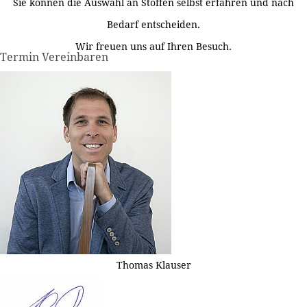
Sie können die Auswahl an Stoffen selbst erfahren und nach
Bedarf entscheiden.
Wir freuen uns auf Ihren Besuch.
Termin Vereinbaren
Thomas Klauser