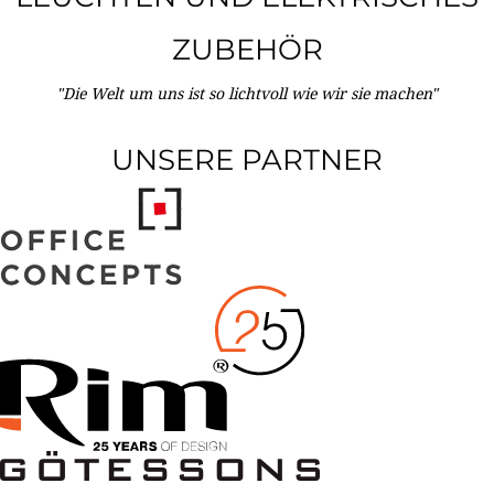
ZUBEHÖR
"Die Welt um uns ist so lichtvoll wie wir sie machen"
UNSERE PARTNER