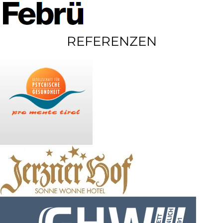
REFERENZEN