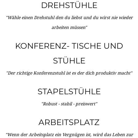
DREHSTÜHLE
"Wähle einen Drehstuhl den du liebst und du wirst nie wieder
arbeiten müssen"
KONFERENZ- TISCHE UND
STÜHLE
"Der richtige Konferenzstuhl ist es der dich produktiv macht"
STAPELSTÜHLE
"Robust - stabil - preiswert"
ARBEITSPLATZ
"Wenn der Arbeitsplatz ein Vergnügen ist, wird das Leben zur