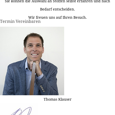
Sie können die Auswahl an Stoffen selbst erfahren und nach
Bedarf entscheiden.
Wir freuen uns auf Ihren Besuch.
Termin Vereinbaren
Thomas Klauser