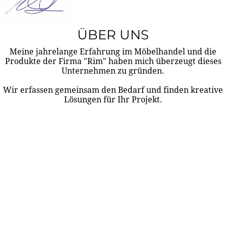
ÜBER UNS
Meine jahrelange Erfahrung im Möbelhandel und die
Produkte der Firma "Rim" haben mich überzeugt dieses
Unternehmen zu gründen.
Wir erfassen gemeinsam den Bedarf und finden kreative
Lösungen für Ihr Projekt.