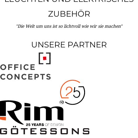
ZUBEHÖR
"Die Welt um uns ist so lichtvoll wie wir sie machen"
UNSERE PARTNER