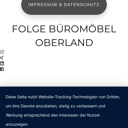
IMPRESSUM & DATENSCHUTZ
FOLGE BÜROMÖBEL
OBERLAND
Diese Seite nutzt Website-Tracking-Technologien von Dritten,
um ihre Dienste anzubieten, stetig zu verbessern und
Werbung entsprechend den Interessen der Nutzer
anzuzeigen.