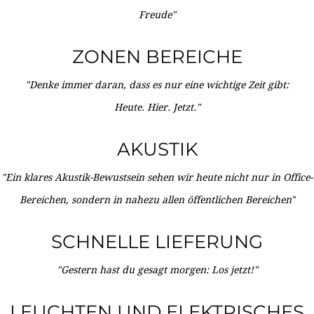
Freude"
ZONEN BEREICHE
"Denke immer daran, dass es nur eine wichtige Zeit gibt:
Heute. Hier. Jetzt."
AKUSTIK
"Ein klares Akustik-Bewustsein sehen wir heute nicht nur in Office-
Bereichen, sondern in nahezu allen öffentlichen Bereichen"
SCHNELLE LIEFERUNG
"Gestern hast du gesagt morgen: Los jetzt!"
LEUCHTEN UND ELEKTRISCHES