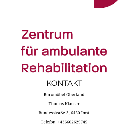
KONTAKT
Büromöbel Oberland
Thomas Klauser
Bundesstraße 3, 6460 Imst
Telefon: +436602629745