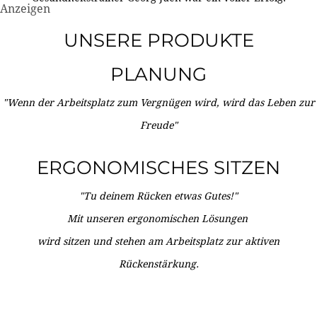
Anzeigen
UNSERE PRODUKTE
PLANUNG
"Wenn der Arbeitsplatz zum Vergnügen wird, wird das Leben zur
Freude"
ERGONOMISCHES SITZEN
"Tu deinem Rücken etwas Gutes!"
Mit unseren ergonomischen Lösungen
wird sitzen und stehen am Arbeitsplatz zur aktiven
Rückenstärkung.