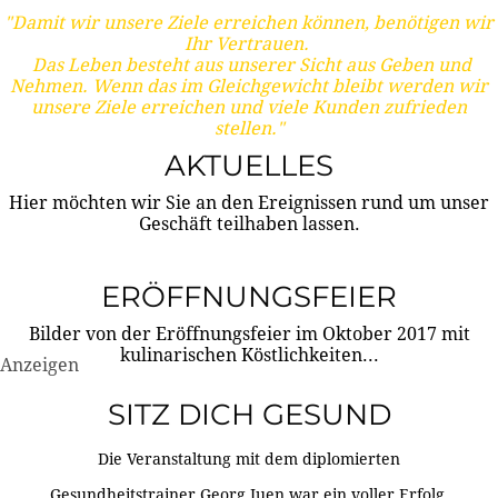
"Damit wir unsere Ziele erreichen können, benötigen wir
Ihr Vertrauen.
Das Leben besteht aus unserer Sicht aus Geben und
Nehmen. Wenn das im Gleichgewicht bleibt werden wir
unsere Ziele erreichen und viele Kunden zufrieden
stellen."
AKTUELLES
Hier möchten wir Sie an den Ereignissen rund um unser
Geschäft teilhaben lassen.
ERÖFFNUNGSFEIER
Bilder von der Eröffnungsfeier im Oktober 2017 mit
kulinarischen Köstlichkeiten...
Anzeigen
SITZ DICH GESUND
Die Veranstaltung mit dem diplomierten
Gesundheitstrainer Georg Juen war ein voller Erfolg.