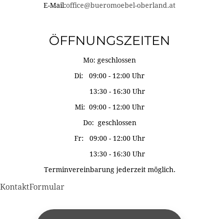
E-Mail:
office@bueromoebel-oberland.at
ÖFFNUNGSZEITEN
Mo: geschlossen
Di: 09:00 - 12:00 Uhr
13:30 - 16:30 Uhr
Mi: 09:00 - 12:00 Uhr
Do: geschlossen
Fr: 09:00 - 12:00 Uhr
13:30 - 16:30 Uhr
Terminvereinbarung jederzeit möglich.
KontaktFormular