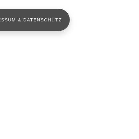
ESSUM & DATENSCHUTZ