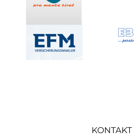
KONTAKT