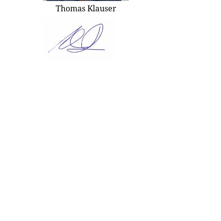
Thomas Klauser