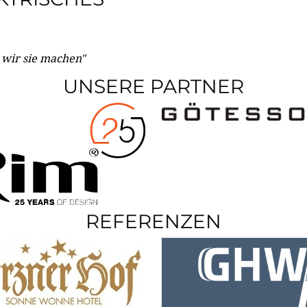
e wir sie machen"
UNSERE PARTNER
REFERENZEN