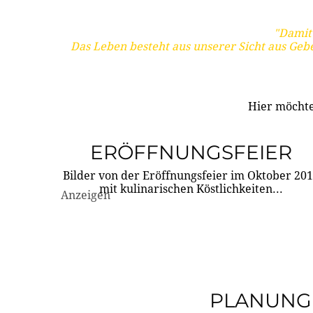
"Damit 
Das Leben besteht aus unserer Sicht aus Geb
Hier möchte
ERÖFFNUNGSFEIER
Bilder von der Eröffnungsfeier im Oktober 20
mit kulinarischen Köstlichkeiten...
Anzeigen
PLANUNG