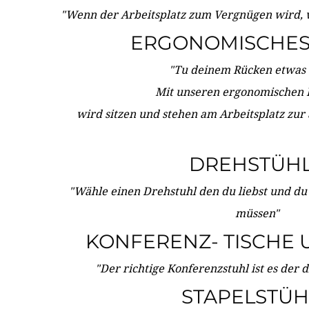
"Wenn der Arbeitsplatz zum Vergnügen wird, 
ERGONOMISCHES 
"Tu deinem Rücken etwas 
Mit unseren ergonomischen
wird sitzen und stehen am Arbeitsplatz zur
DREHSTÜH
"Wähle einen Drehstuhl den du liebst und du
müssen"
KONFERENZ- TISCHE 
"Der richtige Konferenzstuhl ist es der 
STAPELSTÜH