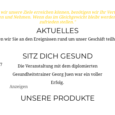
wir unsere Ziele erreichen können, benötigen wir Ihr Ver
en und Nehmen. Wenn das im Gleichgewicht bleibt werden
zufrieden stellen."
AKTUELLES
n wir Sie an den Ereignissen rund um unser Geschäft teilh
SITZ DICH GESUND
17
Die Veranstaltung mit dem diplomierten
Gesundheitstrainer Georg Juen war ein voller
Erfolg.
Anzeigen
UNSERE PRODUKTE