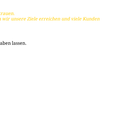
trauen.
 wir unsere Ziele erreichen und viele Kunden
aben lassen.