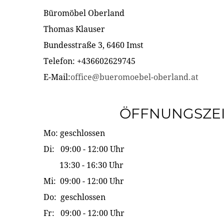
Büromöbel Oberland
Thomas Klauser
Bundesstraße 3, 6460 Imst
Telefon: +436602629745
E-Mail:
office@bueromoebel-oberland.at
ÖFFNUNGSZE
Mo: geschlossen
Di: 09:00 - 12:00 Uhr
13:30 - 16:30 Uhr
Mi: 09:00 - 12:00 Uhr
Do: geschlossen
Fr: 09:00 - 12:00 Uhr