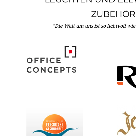
ZUBEHÖR
"Die Welt um uns ist so lichtvoll wi