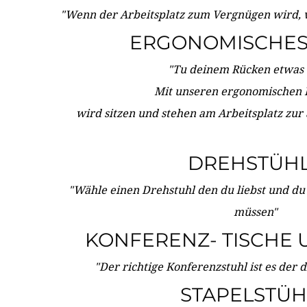
"Wenn der Arbeitsplatz zum Vergnügen wird, 
ERGONOMISCHES 
"Tu deinem Rücken etwas 
Mit unseren ergonomischen
wird sitzen und stehen am Arbeitsplatz zur
DREHSTÜH
"Wähle einen Drehstuhl den du liebst und du
müssen"
KONFERENZ- TISCHE 
"Der richtige Konferenzstuhl ist es der 
STAPELSTÜH