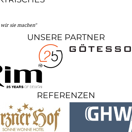
e wir sie machen"
UNSERE PARTNER
REFERENZEN