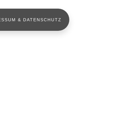
ESSUM & DATENSCHUTZ