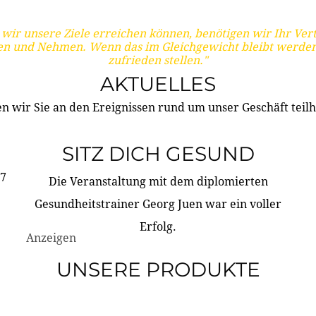
wir unsere Ziele erreichen können, benötigen wir Ihr Ver
en und Nehmen. Wenn das im Gleichgewicht bleibt werden
zufrieden stellen."
AKTUELLES
n wir Sie an den Ereignissen rund um unser Geschäft teilh
SITZ DICH GESUND
17
Die Veranstaltung mit dem diplomierten
Gesundheitstrainer Georg Juen war ein voller
Erfolg.
Anzeigen
UNSERE PRODUKTE