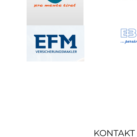
KONTAKT