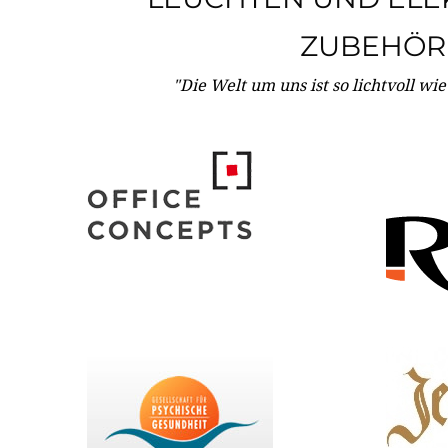
ZUBEHÖR
"Die Welt um uns ist so lichtvoll wi