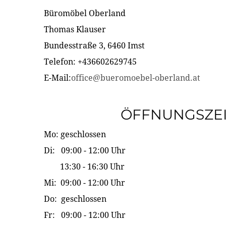
Büromöbel Oberland
Thomas Klauser
Bundesstraße 3, 6460 Imst
Telefon: +436602629745
E-Mail:
office@bueromoebel-oberland.at
ÖFFNUNGSZE
Mo: geschlossen
Di: 09:00 - 12:00 Uhr
13:30 - 16:30 Uhr
Mi: 09:00 - 12:00 Uhr
Do: geschlossen
Fr: 09:00 - 12:00 Uhr