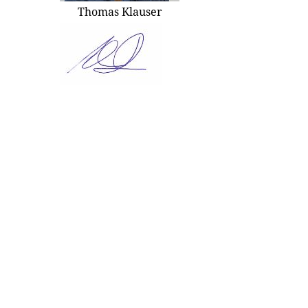
Thomas Klauser