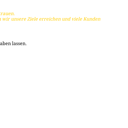
trauen.
 wir unsere Ziele erreichen und viele Kunden
aben lassen.