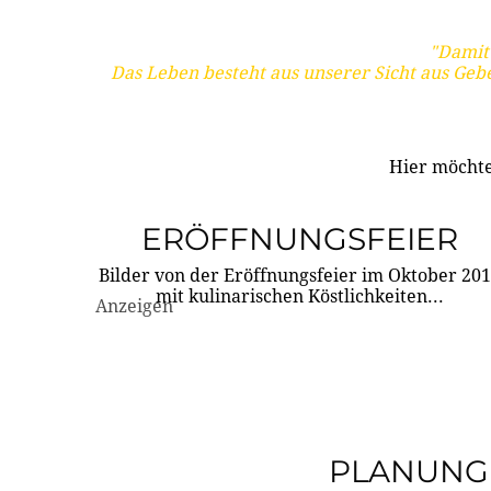
"Damit 
Das Leben besteht aus unserer Sicht aus Geb
Hier möchte
ERÖFFNUNGSFEIER
Bilder von der Eröffnungsfeier im Oktober 20
mit kulinarischen Köstlichkeiten...
Anzeigen
PLANUNG