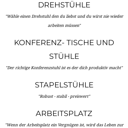
DREHSTÜHLE
"Wähle einen Drehstuhl den du liebst und du wirst nie wieder
arbeiten müssen"
KONFERENZ- TISCHE UND
STÜHLE
"Der richtige Konferenzstuhl ist es der dich produktiv macht"
STAPELSTÜHLE
"Robust - stabil - preiswert"
ARBEITSPLATZ
"Wenn der Arbeitsplatz ein Vergnügen ist, wird das Leben zur