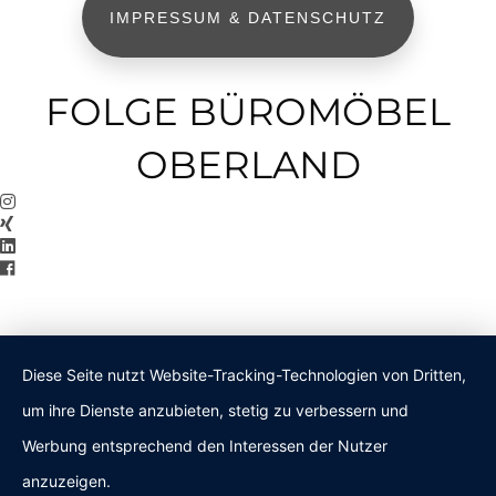
IMPRESSUM & DATENSCHUTZ
FOLGE BÜROMÖBEL
OBERLAND
Diese Seite nutzt Website-Tracking-Technologien von Dritten,
um ihre Dienste anzubieten, stetig zu verbessern und
Werbung entsprechend den Interessen der Nutzer
anzuzeigen.