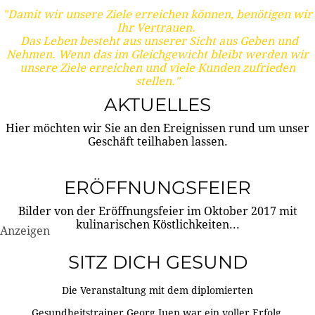
"Damit wir unsere Ziele erreichen können, benötigen wir
Ihr Vertrauen.
Das Leben besteht aus unserer Sicht aus Geben und
Nehmen. Wenn das im Gleichgewicht bleibt werden wir
unsere Ziele erreichen und viele Kunden zufrieden
stellen."
AKTUELLES
Hier möchten wir Sie an den Ereignissen rund um unser
Geschäft teilhaben lassen.
ERÖFFNUNGSFEIER
Bilder von der Eröffnungsfeier im Oktober 2017 mit
kulinarischen Köstlichkeiten...
Anzeigen
SITZ DICH GESUND
Die Veranstaltung mit dem diplomierten
Gesundheitstrainer Georg Juen war ein voller Erfolg.