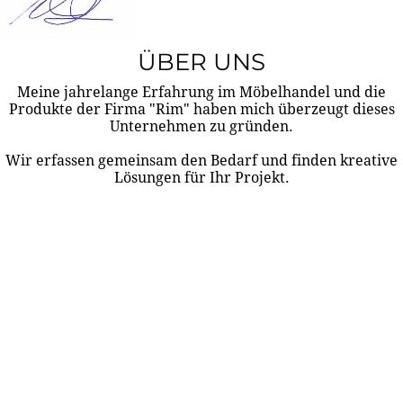
ÜBER UNS
Meine jahrelange Erfahrung im Möbelhandel und die
Produkte der Firma "Rim" haben mich überzeugt dieses
Unternehmen zu gründen.
Wir erfassen gemeinsam den Bedarf und finden kreative
Lösungen für Ihr Projekt.