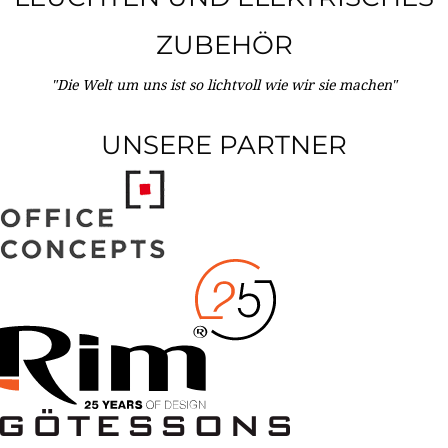
ZUBEHÖR
"Die Welt um uns ist so lichtvoll wie wir sie machen"
UNSERE PARTNER