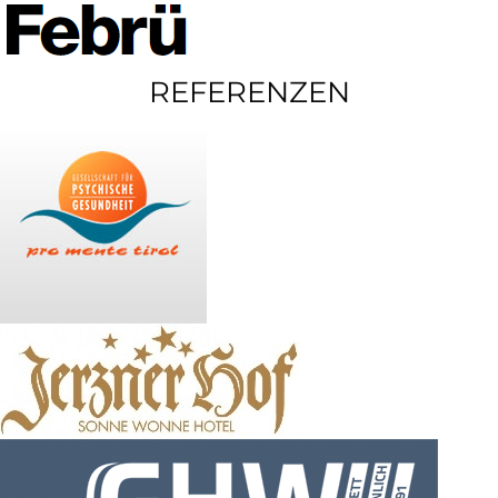
REFERENZEN