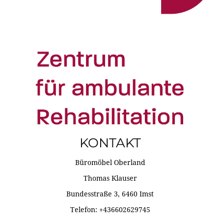
KONTAKT
Büromöbel Oberland
Thomas Klauser
Bundesstraße 3, 6460 Imst
Telefon: +436602629745