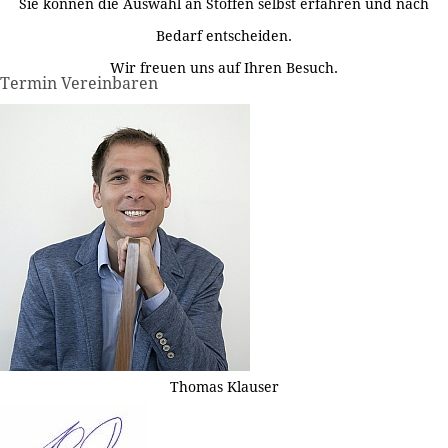
Sie können die Auswahl an Stoffen selbst erfahren und nach
Bedarf entscheiden.
Wir freuen uns auf Ihren Besuch.
Termin Vereinbaren
Thomas Klauser