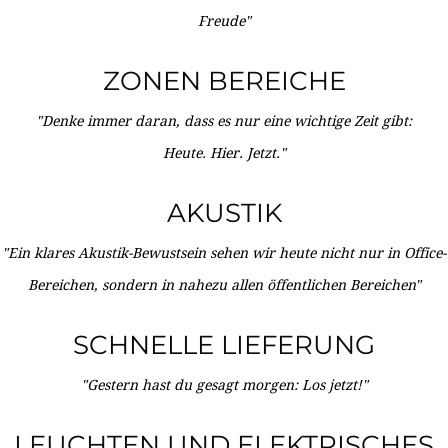
Freude"
ZONEN BEREICHE
"Denke immer daran, dass es nur eine wichtige Zeit gibt:
Heute. Hier. Jetzt."
AKUSTIK
"Ein klares Akustik-Bewustsein sehen wir heute nicht nur in Office-
Bereichen, sondern in nahezu allen öffentlichen Bereichen"
SCHNELLE LIEFERUNG
"Gestern hast du gesagt morgen: Los jetzt!"
LEUCHTEN UND ELEKTRISCHES