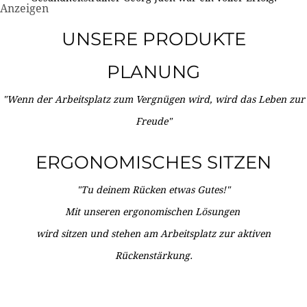
Anzeigen
UNSERE PRODUKTE
PLANUNG
"Wenn der Arbeitsplatz zum Vergnügen wird, wird das Leben zur
Freude"
ERGONOMISCHES SITZEN
"Tu deinem Rücken etwas Gutes!"
Mit unseren ergonomischen Lösungen
wird sitzen und stehen am Arbeitsplatz zur aktiven
Rückenstärkung.