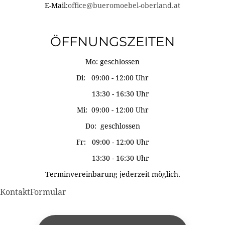
E-Mail:
office@bueromoebel-oberland.at
ÖFFNUNGSZEITEN
Mo: geschlossen
Di: 09:00 - 12:00 Uhr
13:30 - 16:30 Uhr
Mi: 09:00 - 12:00 Uhr
Do: geschlossen
Fr: 09:00 - 12:00 Uhr
13:30 - 16:30 Uhr
Terminvereinbarung jederzeit möglich.
KontaktFormular