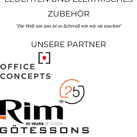
ZUBEHÖR
"Die Welt um uns ist so lichtvoll wie wir sie machen"
UNSERE PARTNER