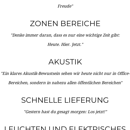
Freude"
ZONEN BEREICHE
"Denke immer daran, dass es nur eine wichtige Zeit gibt:
Heute. Hier. Jetzt."
AKUSTIK
"Ein klares Akustik-Bewustsein sehen wir heute nicht nur in Office-
Bereichen, sondern in nahezu allen öffentlichen Bereichen"
SCHNELLE LIEFERUNG
"Gestern hast du gesagt morgen: Los jetzt!"
LEUCHTEN UND ELEKTRISCHES