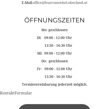
E-Mail:
office@bueromoebel-oberland.at
ÖFFNUNGSZEITEN
Mo: geschlossen
Di: 09:00 - 12:00 Uhr
13:30 - 16:30 Uhr
Mi: 09:00 - 12:00 Uhr
Do: geschlossen
Fr: 09:00 - 12:00 Uhr
13:30 - 16:30 Uhr
Terminvereinbarung jederzeit möglich.
KontaktFormular