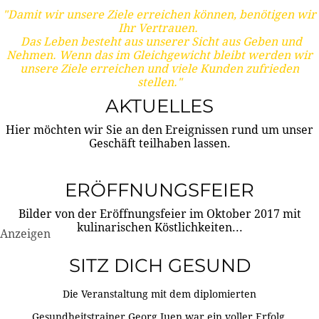
"Damit wir unsere Ziele erreichen können, benötigen wir
Ihr Vertrauen.
Das Leben besteht aus unserer Sicht aus Geben und
Nehmen. Wenn das im Gleichgewicht bleibt werden wir
unsere Ziele erreichen und viele Kunden zufrieden
stellen."
AKTUELLES
Hier möchten wir Sie an den Ereignissen rund um unser
Geschäft teilhaben lassen.
ERÖFFNUNGSFEIER
Bilder von der Eröffnungsfeier im Oktober 2017 mit
kulinarischen Köstlichkeiten...
Anzeigen
SITZ DICH GESUND
Die Veranstaltung mit dem diplomierten
Gesundheitstrainer Georg Juen war ein voller Erfolg.