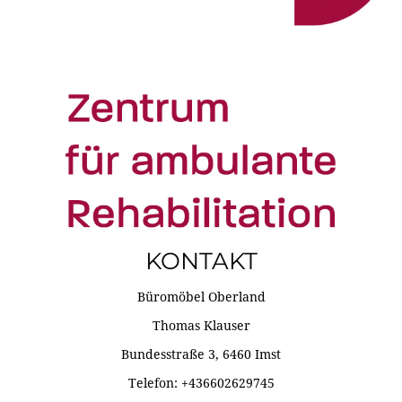
KONTAKT
Büromöbel Oberland
Thomas Klauser
Bundesstraße 3, 6460 Imst
Telefon: +436602629745