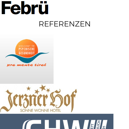
REFERENZEN