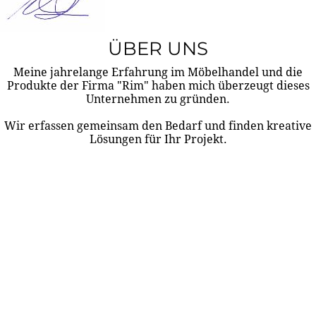
ÜBER UNS
Meine jahrelange Erfahrung im Möbelhandel und die
Produkte der Firma "Rim" haben mich überzeugt dieses
Unternehmen zu gründen.
Wir erfassen gemeinsam den Bedarf und finden kreative
Lösungen für Ihr Projekt.