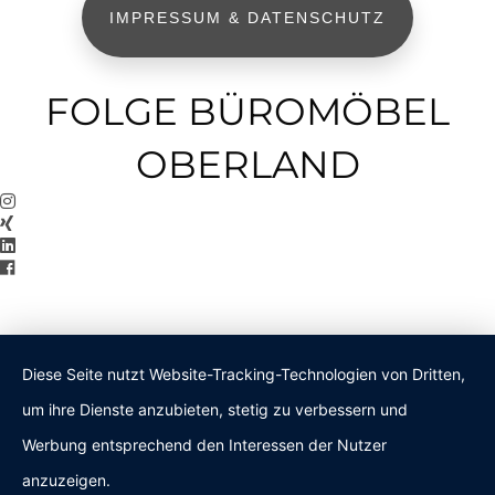
IMPRESSUM & DATENSCHUTZ
FOLGE BÜROMÖBEL
OBERLAND
Diese Seite nutzt Website-Tracking-Technologien von Dritten,
um ihre Dienste anzubieten, stetig zu verbessern und
Werbung entsprechend den Interessen der Nutzer
anzuzeigen.