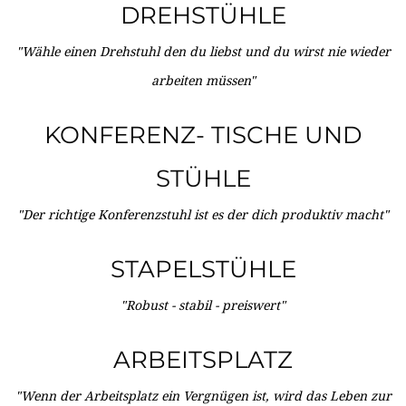
DREHSTÜHLE
"Wähle einen Drehstuhl den du liebst und du wirst nie wieder
arbeiten müssen"
KONFERENZ- TISCHE UND
STÜHLE
"Der richtige Konferenzstuhl ist es der dich produktiv macht"
STAPELSTÜHLE
"Robust - stabil - preiswert"
ARBEITSPLATZ
"Wenn der Arbeitsplatz ein Vergnügen ist, wird das Leben zur