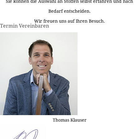
Sie können die Auswahl an Stoffen selbst erfahren und nach
Bedarf entscheiden.
Wir freuen uns auf Ihren Besuch.
Termin Vereinbaren
Thomas Klauser