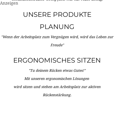
Anzeigen
UNSERE PRODUKTE
PLANUNG
"Wenn der Arbeitsplatz zum Vergnügen wird, wird das Leben zur
Freude"
ERGONOMISCHES SITZEN
"Tu deinem Rücken etwas Gutes!"
Mit unseren ergonomischen Lösungen
wird sitzen und stehen am Arbeitsplatz zur aktiven
Rückenstärkung.