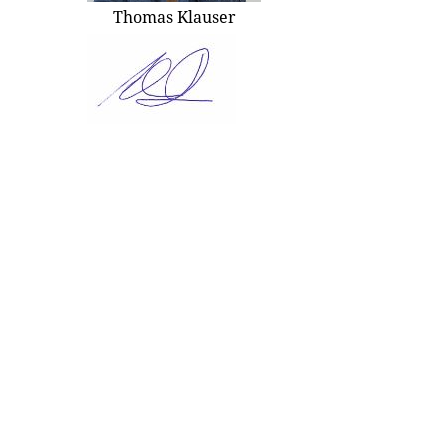
Thomas Klauser