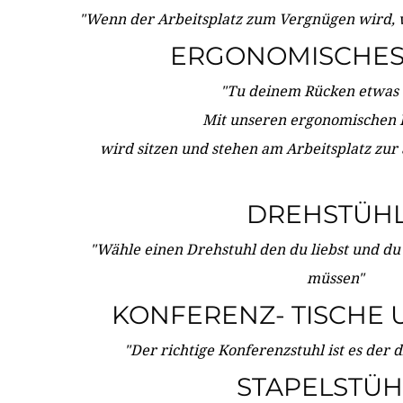
"Wenn der Arbeitsplatz zum Vergnügen wird, 
ERGONOMISCHES 
"Tu deinem Rücken etwas 
Mit unseren ergonomischen
wird sitzen und stehen am Arbeitsplatz zur
DREHSTÜH
"Wähle einen Drehstuhl den du liebst und du
müssen"
KONFERENZ- TISCHE 
"Der richtige Konferenzstuhl ist es der 
STAPELSTÜH