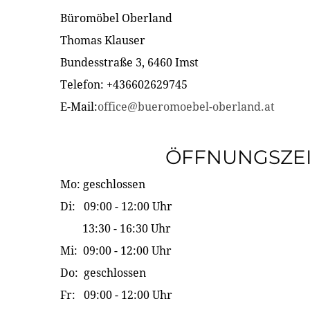
Büromöbel Oberland
Thomas Klauser
Bundesstraße 3, 6460 Imst
Telefon: +436602629745
E-Mail:
office@bueromoebel-oberland.at
ÖFFNUNGSZE
Mo: geschlossen
Di: 09:00 - 12:00 Uhr
13:30 - 16:30 Uhr
Mi: 09:00 - 12:00 Uhr
Do: geschlossen
Fr: 09:00 - 12:00 Uhr