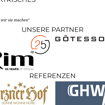
e wir sie machen"
UNSERE PARTNER
REFERENZEN