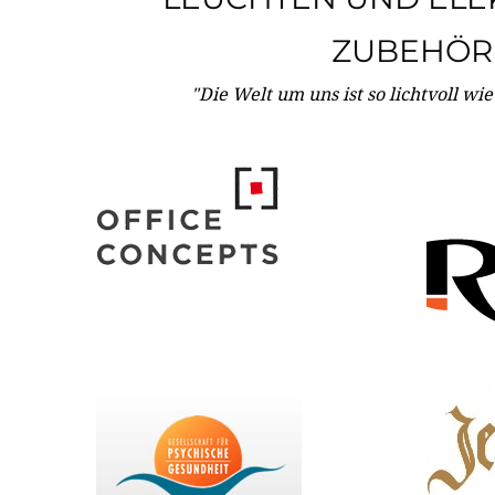
ZUBEHÖR
"Die Welt um uns ist so lichtvoll wi