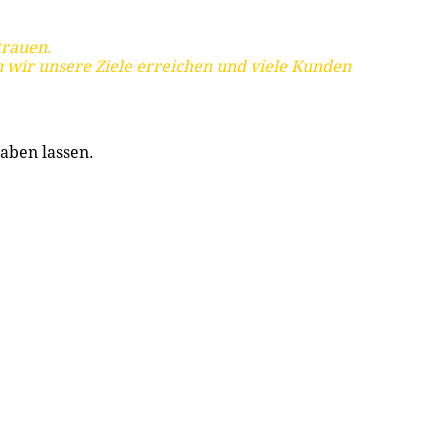
trauen.
 wir unsere Ziele erreichen und viele Kunden
aben lassen.