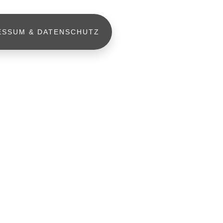
ESSUM & DATENSCHUTZ