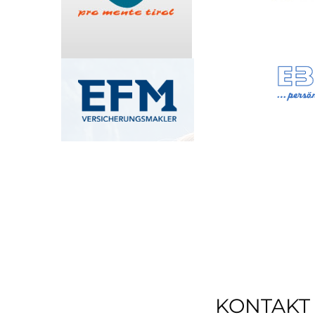
KONTAKT