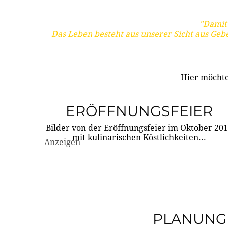
"Damit 
Das Leben besteht aus unserer Sicht aus Geb
Hier möchte
ERÖFFNUNGSFEIER
Bilder von der Eröffnungsfeier im Oktober 20
mit kulinarischen Köstlichkeiten...
Anzeigen
PLANUNG