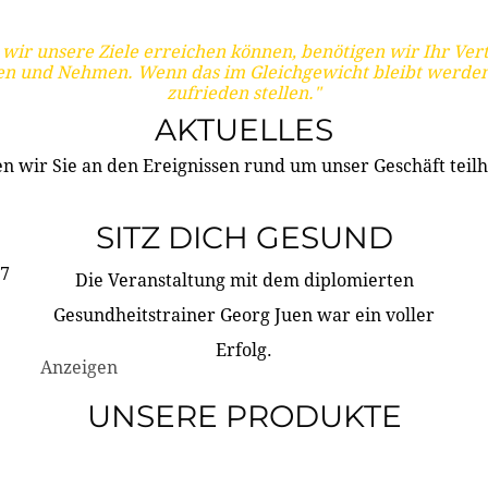
wir unsere Ziele erreichen können, benötigen wir Ihr Ver
en und Nehmen. Wenn das im Gleichgewicht bleibt werden
zufrieden stellen."
AKTUELLES
n wir Sie an den Ereignissen rund um unser Geschäft teilh
SITZ DICH GESUND
17
Die Veranstaltung mit dem diplomierten
Gesundheitstrainer Georg Juen war ein voller
Erfolg.
Anzeigen
UNSERE PRODUKTE