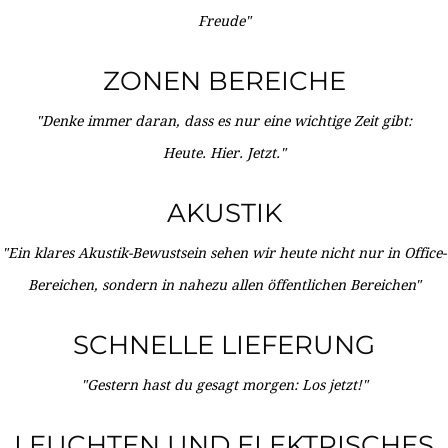
Freude"
ZONEN BEREICHE
"Denke immer daran, dass es nur eine wichtige Zeit gibt:
Heute. Hier. Jetzt."
AKUSTIK
"Ein klares Akustik-Bewustsein sehen wir heute nicht nur in Office-
Bereichen, sondern in nahezu allen öffentlichen Bereichen"
SCHNELLE LIEFERUNG
"Gestern hast du gesagt morgen: Los jetzt!"
LEUCHTEN UND ELEKTRISCHES