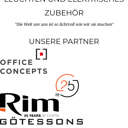
ZUBEHÖR
"Die Welt um uns ist so lichtvoll wie wir sie machen"
UNSERE PARTNER