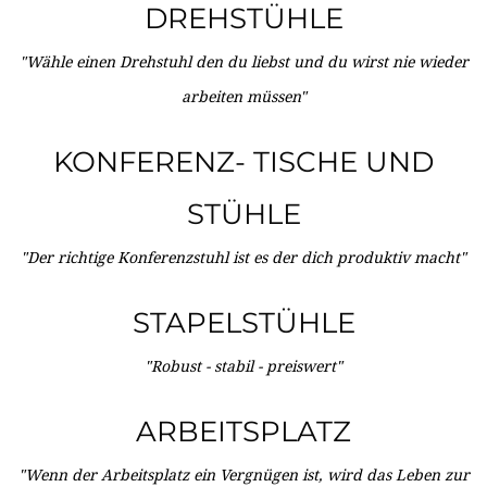
DREHSTÜHLE
"Wähle einen Drehstuhl den du liebst und du wirst nie wieder
arbeiten müssen"
KONFERENZ- TISCHE UND
STÜHLE
"Der richtige Konferenzstuhl ist es der dich produktiv macht"
STAPELSTÜHLE
"Robust - stabil - preiswert"
ARBEITSPLATZ
"Wenn der Arbeitsplatz ein Vergnügen ist, wird das Leben zur