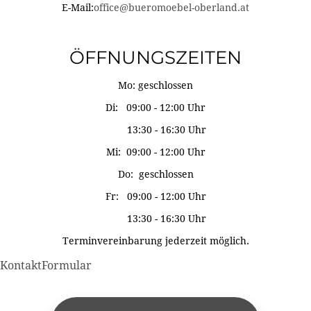
E-Mail:
office@bueromoebel-oberland.at
ÖFFNUNGSZEITEN
Mo: geschlossen
Di: 09:00 - 12:00 Uhr
13:30 - 16:30 Uhr
Mi: 09:00 - 12:00 Uhr
Do: geschlossen
Fr: 09:00 - 12:00 Uhr
13:30 - 16:30 Uhr
Terminvereinbarung jederzeit möglich.
KontaktFormular