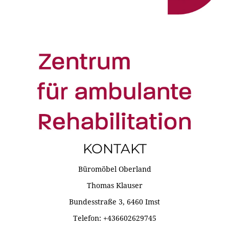
KONTAKT
Büromöbel Oberland
Thomas Klauser
Bundesstraße 3, 6460 Imst
Telefon: +436602629745