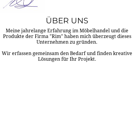
ÜBER UNS
Meine jahrelange Erfahrung im Möbelhandel und die
Produkte der Firma "Rim" haben mich überzeugt dieses
Unternehmen zu gründen.
Wir erfassen gemeinsam den Bedarf und finden kreative
Lösungen für Ihr Projekt.