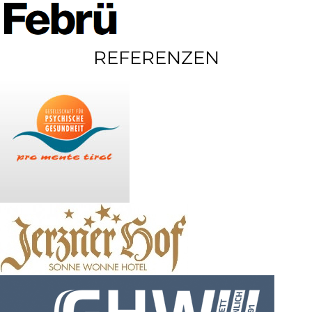
REFERENZEN