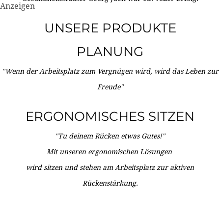
Anzeigen
UNSERE PRODUKTE
PLANUNG
"Wenn der Arbeitsplatz zum Vergnügen wird, wird das Leben zur
Freude"
ERGONOMISCHES SITZEN
"Tu deinem Rücken etwas Gutes!"
Mit unseren ergonomischen Lösungen
wird sitzen und stehen am Arbeitsplatz zur aktiven
Rückenstärkung.