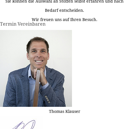
Sie können die Auswahl an Stoffen selbst erfahren und nach
Bedarf entscheiden.
Wir freuen uns auf Ihren Besuch.
Termin Vereinbaren
Thomas Klauser