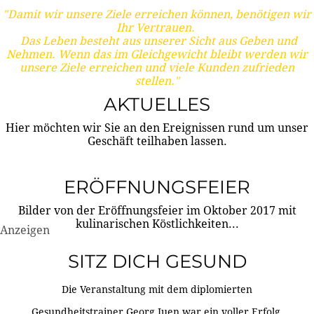
"Damit wir unsere Ziele erreichen können, benötigen wir
Ihr Vertrauen.
Das Leben besteht aus unserer Sicht aus Geben und
Nehmen. Wenn das im Gleichgewicht bleibt werden wir
unsere Ziele erreichen und viele Kunden zufrieden
stellen."
AKTUELLES
Hier möchten wir Sie an den Ereignissen rund um unser
Geschäft teilhaben lassen.
ERÖFFNUNGSFEIER
Bilder von der Eröffnungsfeier im Oktober 2017 mit
kulinarischen Köstlichkeiten...
Anzeigen
SITZ DICH GESUND
Die Veranstaltung mit dem diplomierten
Gesundheitstrainer Georg Juen war ein voller Erfolg.