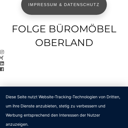
IMPRESSUM & DATENSCHUTZ
FOLGE BÜROMÖBEL
OBERLAND
Diese Seite nutzt Website-Tracking-Technologien von Dritten,
um ihre Dienste anzubieten, stetig zu verbessern und
Werbung entsprechend den Interessen der Nutzer
anzuzeigen.