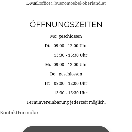
E-Mail:
office@bueromoebel-oberland.at
ÖFFNUNGSZEITEN
Mo: geschlossen
Di: 09:00 - 12:00 Uhr
13:30 - 16:30 Uhr
Mi: 09:00 - 12:00 Uhr
Do: geschlossen
Fr: 09:00 - 12:00 Uhr
13:30 - 16:30 Uhr
Terminvereinbarung jederzeit möglich.
KontaktFormular