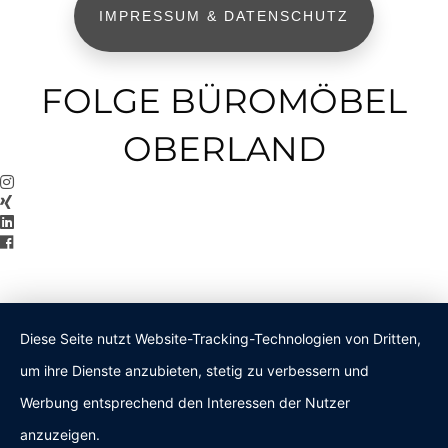
IMPRESSUM & DATENSCHUTZ
FOLGE BÜROMÖBEL
OBERLAND
Diese Seite nutzt Website-Tracking-Technologien von Dritten,
um ihre Dienste anzubieten, stetig zu verbessern und
Werbung entsprechend den Interessen der Nutzer
anzuzeigen.