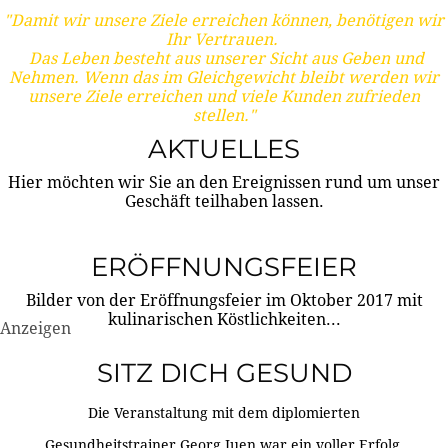
"Damit wir unsere Ziele erreichen können, benötigen wir
Ihr Vertrauen.
Das Leben besteht aus unserer Sicht aus Geben und
Nehmen. Wenn das im Gleichgewicht bleibt werden wir
unsere Ziele erreichen und viele Kunden zufrieden
stellen."
AKTUELLES
Hier möchten wir Sie an den Ereignissen rund um unser
Geschäft teilhaben lassen.
ERÖFFNUNGSFEIER
Bilder von der Eröffnungsfeier im Oktober 2017 mit
kulinarischen Köstlichkeiten...
Anzeigen
SITZ DICH GESUND
Die Veranstaltung mit dem diplomierten
Gesundheitstrainer Georg Juen war ein voller Erfolg.