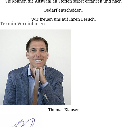
Sie können die Auswahl an Stoffen selbst erfahren und nach
Bedarf entscheiden.
Wir freuen uns auf Ihren Besuch.
Termin Vereinbaren
Thomas Klauser