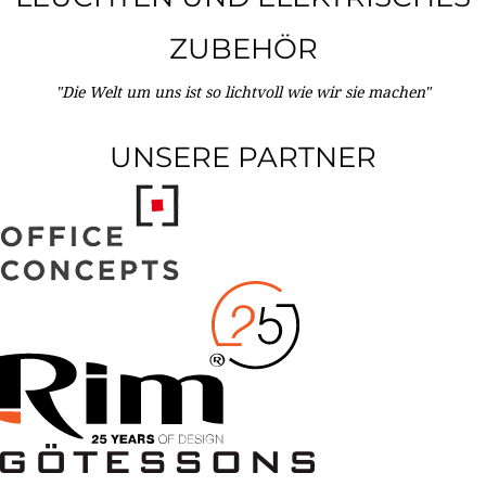
ZUBEHÖR
"Die Welt um uns ist so lichtvoll wie wir sie machen"
UNSERE PARTNER