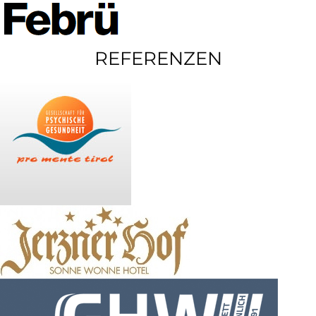
REFERENZEN