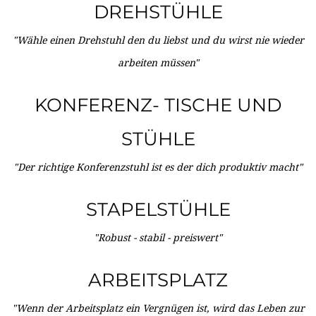
DREHSTÜHLE
"Wähle einen Drehstuhl den du liebst und du wirst nie wieder
arbeiten müssen"
KONFERENZ- TISCHE UND
STÜHLE
"Der richtige Konferenzstuhl ist es der dich produktiv macht"
STAPELSTÜHLE
"Robust - stabil - preiswert"
ARBEITSPLATZ
"Wenn der Arbeitsplatz ein Vergnügen ist, wird das Leben zur