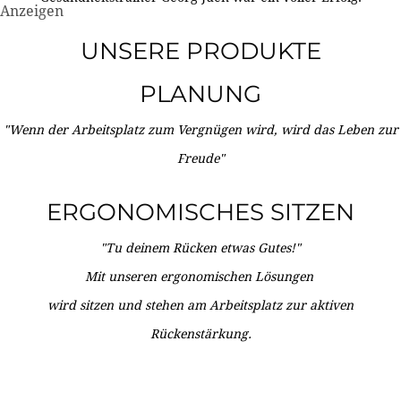
Anzeigen
UNSERE PRODUKTE
PLANUNG
"Wenn der Arbeitsplatz zum Vergnügen wird, wird das Leben zur
Freude"
ERGONOMISCHES SITZEN
"Tu deinem Rücken etwas Gutes!"
Mit unseren ergonomischen Lösungen
wird sitzen und stehen am Arbeitsplatz zur aktiven
Rückenstärkung.