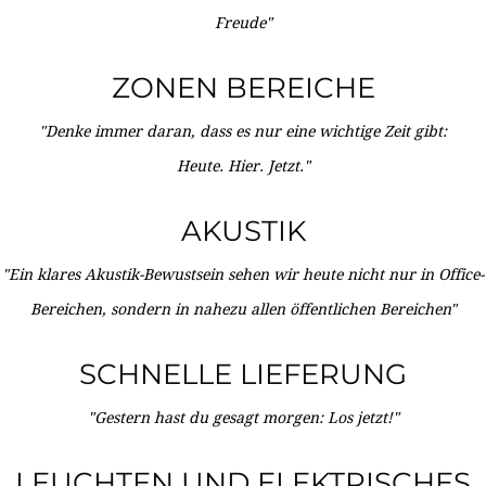
Freude"
ZONEN BEREICHE
"Denke immer daran, dass es nur eine wichtige Zeit gibt:
Heute. Hier. Jetzt."
AKUSTIK
"Ein klares Akustik-Bewustsein sehen wir heute nicht nur in Office-
Bereichen, sondern in nahezu allen öffentlichen Bereichen"
SCHNELLE LIEFERUNG
"Gestern hast du gesagt morgen: Los jetzt!"
LEUCHTEN UND ELEKTRISCHES