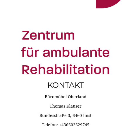
KONTAKT
Büromöbel Oberland
Thomas Klauser
Bundesstraße 3, 6460 Imst
Telefon: +436602629745