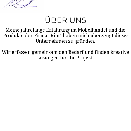
ÜBER UNS
Meine jahrelange Erfahrung im Möbelhandel und die
Produkte der Firma "Rim" haben mich überzeugt dieses
Unternehmen zu gründen.
Wir erfassen gemeinsam den Bedarf und finden kreative
Lösungen für Ihr Projekt.