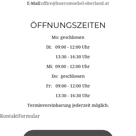
E-Mail:
office@bueromoebel-oberland.at
ÖFFNUNGSZEITEN
Mo: geschlossen
Di: 09:00 - 12:00 Uhr
13:30 - 16:30 Uhr
Mi: 09:00 - 12:00 Uhr
Do: geschlossen
Fr: 09:00 - 12:00 Uhr
13:30 - 16:30 Uhr
Terminvereinbarung jederzeit möglich.
KontaktFormular