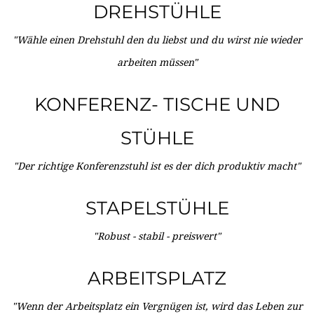
DREHSTÜHLE
"Wähle einen Drehstuhl den du liebst und du wirst nie wieder
arbeiten müssen"
KONFERENZ- TISCHE UND
STÜHLE
"Der richtige Konferenzstuhl ist es der dich produktiv macht"
STAPELSTÜHLE
"Robust - stabil - preiswert"
ARBEITSPLATZ
"Wenn der Arbeitsplatz ein Vergnügen ist, wird das Leben zur