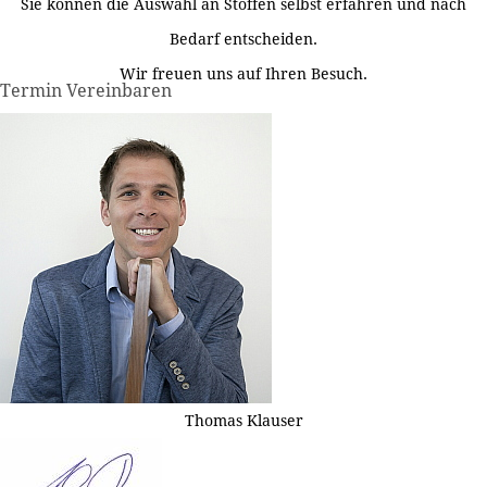
Sie können die Auswahl an Stoffen selbst erfahren und nach
Bedarf entscheiden.
Wir freuen uns auf Ihren Besuch.
Termin Vereinbaren
Thomas Klauser