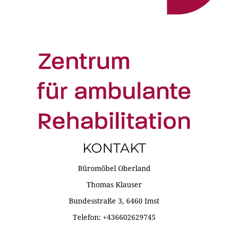
KONTAKT
Büromöbel Oberland
Thomas Klauser
Bundesstraße 3, 6460 Imst
Telefon: +436602629745