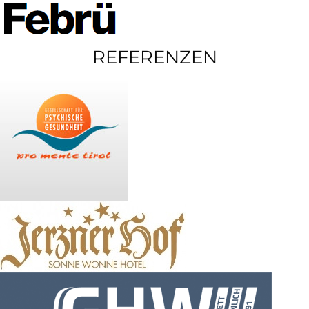
REFERENZEN