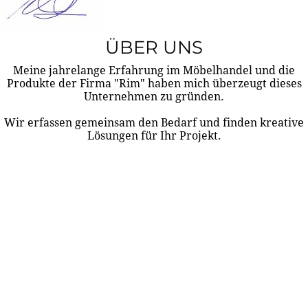
ÜBER UNS
Meine jahrelange Erfahrung im Möbelhandel und die
Produkte der Firma "Rim" haben mich überzeugt dieses
Unternehmen zu gründen.
Wir erfassen gemeinsam den Bedarf und finden kreative
Lösungen für Ihr Projekt.