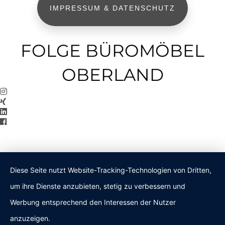
IMPRESSUM & DATENSCHUTZ
FOLGE BÜROMÖBEL
OBERLAND
Diese Seite nutzt Website-Tracking-Technologien von Dritten,
um ihre Dienste anzubieten, stetig zu verbessern und
Werbung entsprechend den Interessen der Nutzer
anzuzeigen.