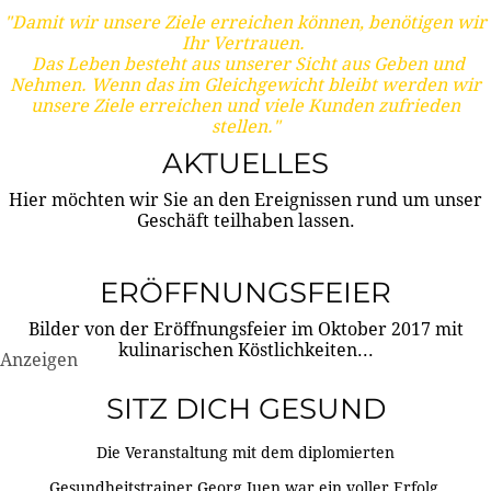
"Damit wir unsere Ziele erreichen können, benötigen wir
Ihr Vertrauen.
Das Leben besteht aus unserer Sicht aus Geben und
Nehmen. Wenn das im Gleichgewicht bleibt werden wir
unsere Ziele erreichen und viele Kunden zufrieden
stellen."
AKTUELLES
Hier möchten wir Sie an den Ereignissen rund um unser
Geschäft teilhaben lassen.
ERÖFFNUNGSFEIER
Bilder von der Eröffnungsfeier im Oktober 2017 mit
kulinarischen Köstlichkeiten...
Anzeigen
SITZ DICH GESUND
Die Veranstaltung mit dem diplomierten
Gesundheitstrainer Georg Juen war ein voller Erfolg.