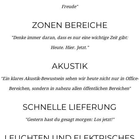
Freude"
ZONEN BEREICHE
"Denke immer daran, dass es nur eine wichtige Zeit gibt:
Heute. Hier. Jetzt."
AKUSTIK
"Ein klares Akustik-Bewustsein sehen wir heute nicht nur in Office-
Bereichen, sondern in nahezu allen öffentlichen Bereichen"
SCHNELLE LIEFERUNG
"Gestern hast du gesagt morgen: Los jetzt!"
LEUCHTEN UND ELEKTRISCHES