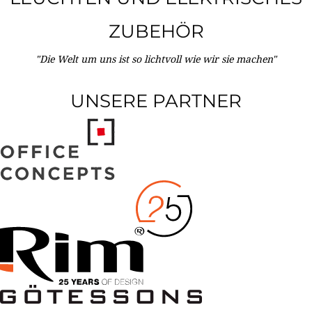
ZUBEHÖR
"Die Welt um uns ist so lichtvoll wie wir sie machen"
UNSERE PARTNER