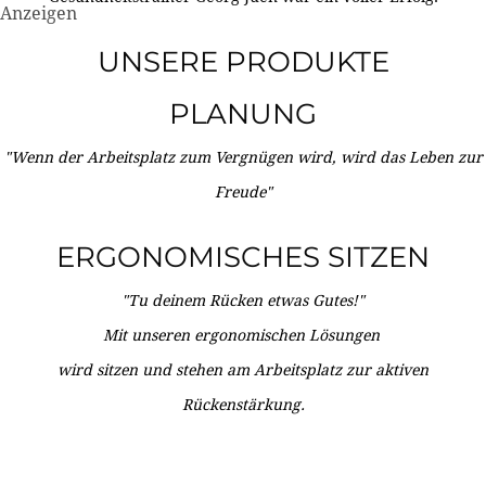
Anzeigen
UNSERE PRODUKTE
PLANUNG
"Wenn der Arbeitsplatz zum Vergnügen wird, wird das Leben zur
Freude"
ERGONOMISCHES SITZEN
"Tu deinem Rücken etwas Gutes!"
Mit unseren ergonomischen Lösungen
wird sitzen und stehen am Arbeitsplatz zur aktiven
Rückenstärkung.