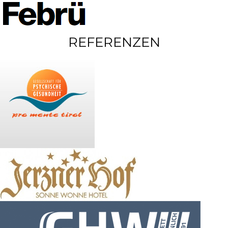
REFERENZEN