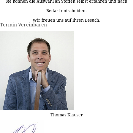
Sie können die Auswahl an Stoffen selbst erfahren und nach
Bedarf entscheiden.
Wir freuen uns auf Ihren Besuch.
Termin Vereinbaren
Thomas Klauser