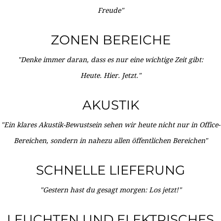
Freude"
ZONEN BEREICHE
"Denke immer daran, dass es nur eine wichtige Zeit gibt:
Heute. Hier. Jetzt."
AKUSTIK
"Ein klares Akustik-Bewustsein sehen wir heute nicht nur in Office-
Bereichen, sondern in nahezu allen öffentlichen Bereichen"
SCHNELLE LIEFERUNG
"Gestern hast du gesagt morgen: Los jetzt!"
LEUCHTEN UND ELEKTRISCHES