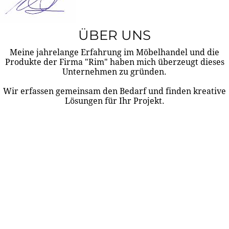
ÜBER UNS
Meine jahrelange Erfahrung im Möbelhandel und die
Produkte der Firma "Rim" haben mich überzeugt dieses
Unternehmen zu gründen.
Wir erfassen gemeinsam den Bedarf und finden kreative
Lösungen für Ihr Projekt.