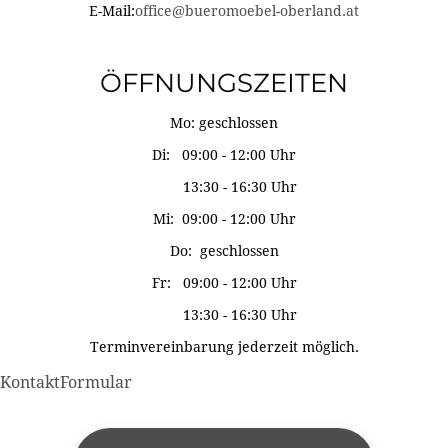
E-Mail:
office@bueromoebel-oberland.at
ÖFFNUNGSZEITEN
Mo: geschlossen
Di: 09:00 - 12:00 Uhr
13:30 - 16:30 Uhr
Mi: 09:00 - 12:00 Uhr
Do: geschlossen
Fr: 09:00 - 12:00 Uhr
13:30 - 16:30 Uhr
Terminvereinbarung jederzeit möglich.
KontaktFormular