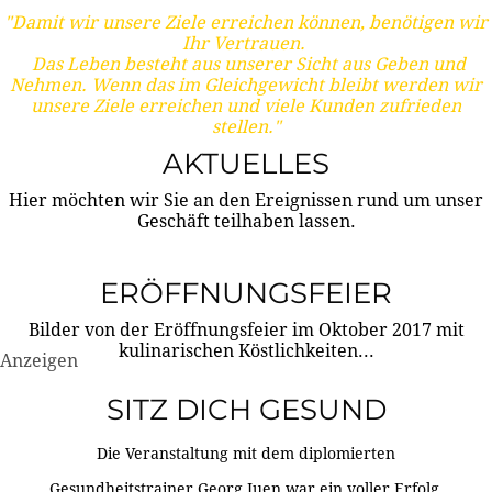
"Damit wir unsere Ziele erreichen können, benötigen wir
Ihr Vertrauen.
Das Leben besteht aus unserer Sicht aus Geben und
Nehmen. Wenn das im Gleichgewicht bleibt werden wir
unsere Ziele erreichen und viele Kunden zufrieden
stellen."
AKTUELLES
Hier möchten wir Sie an den Ereignissen rund um unser
Geschäft teilhaben lassen.
ERÖFFNUNGSFEIER
Bilder von der Eröffnungsfeier im Oktober 2017 mit
kulinarischen Köstlichkeiten...
Anzeigen
SITZ DICH GESUND
Die Veranstaltung mit dem diplomierten
Gesundheitstrainer Georg Juen war ein voller Erfolg.