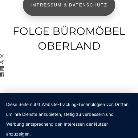
IMPRESSUM & DATENSCHUTZ
FOLGE BÜROMÖBEL
OBERLAND
Diese Seite nutzt Website-Tracking-Technologien von Dritten,
um ihre Dienste anzubieten, stetig zu verbessern und
Werbung entsprechend den Interessen der Nutzer
anzuzeigen.