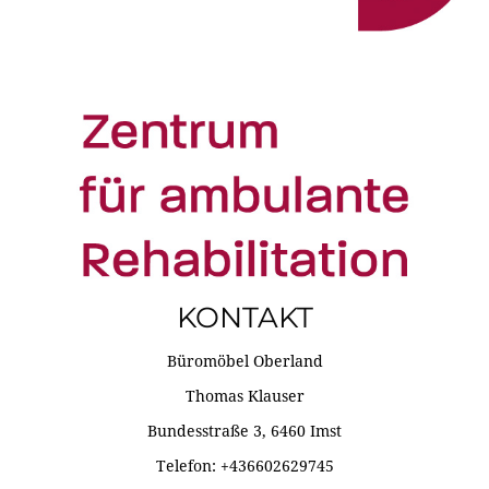
KONTAKT
Büromöbel Oberland
Thomas Klauser
Bundesstraße 3, 6460 Imst
Telefon: +436602629745