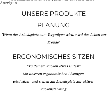
Anzeigen
UNSERE PRODUKTE
PLANUNG
"Wenn der Arbeitsplatz zum Vergnügen wird, wird das Leben zur
Freude"
ERGONOMISCHES SITZEN
"Tu deinem Rücken etwas Gutes!"
Mit unseren ergonomischen Lösungen
wird sitzen und stehen am Arbeitsplatz zur aktiven
Rückenstärkung.