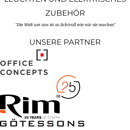
ZUBEHÖR
"Die Welt um uns ist so lichtvoll wie wir sie machen"
UNSERE PARTNER