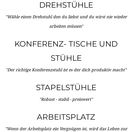
DREHSTÜHLE
"Wähle einen Drehstuhl den du liebst und du wirst nie wieder
arbeiten müssen"
KONFERENZ- TISCHE UND
STÜHLE
"Der richtige Konferenzstuhl ist es der dich produktiv macht"
STAPELSTÜHLE
"Robust - stabil - preiswert"
ARBEITSPLATZ
"Wenn der Arbeitsplatz ein Vergnügen ist, wird das Leben zur