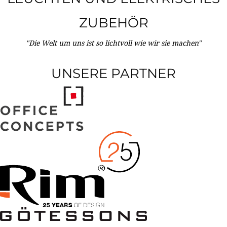
ZUBEHÖR
"Die Welt um uns ist so lichtvoll wie wir sie machen"
UNSERE PARTNER