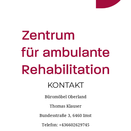
KONTAKT
Büromöbel Oberland
Thomas Klauser
Bundesstraße 3, 6460 Imst
Telefon: +436602629745