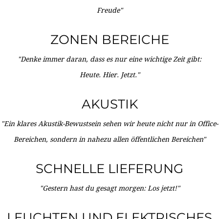
Freude"
ZONEN BEREICHE
"Denke immer daran, dass es nur eine wichtige Zeit gibt:
Heute. Hier. Jetzt."
AKUSTIK
"Ein klares Akustik-Bewustsein sehen wir heute nicht nur in Office-
Bereichen, sondern in nahezu allen öffentlichen Bereichen"
SCHNELLE LIEFERUNG
"Gestern hast du gesagt morgen: Los jetzt!"
LEUCHTEN UND ELEKTRISCHES