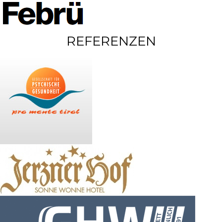
REFERENZEN