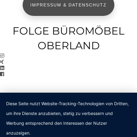
IMPRESSUM & DATENSCHUTZ
FOLGE BÜROMÖBEL
OBERLAND
Diese Seite nutzt Website-Tracking-Technologien von Dritten,
um ihre Dienste anzubieten, stetig zu verbessern und
Werbung entsprechend den Interessen der Nutzer
anzuzeigen.