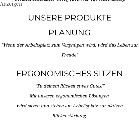
Anzeigen
UNSERE PRODUKTE
PLANUNG
"Wenn der Arbeitsplatz zum Vergnügen wird, wird das Leben zur
Freude"
ERGONOMISCHES SITZEN
"Tu deinem Rücken etwas Gutes!"
Mit unseren ergonomischen Lösungen
wird sitzen und stehen am Arbeitsplatz zur aktiven
Rückenstärkung.