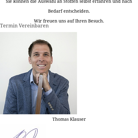
Sie können die Auswahl an Stoffen selbst erfahren und nach
Bedarf entscheiden.
Wir freuen uns auf Ihren Besuch.
Termin Vereinbaren
Thomas Klauser