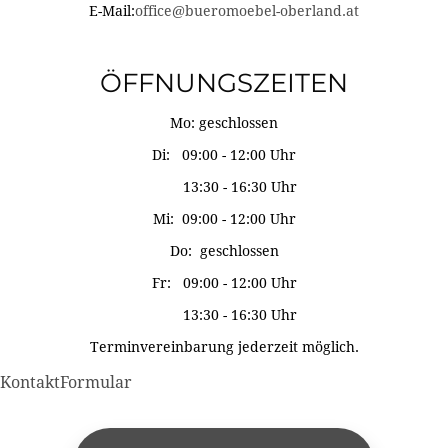
E-Mail:
office@bueromoebel-oberland.at
ÖFFNUNGSZEITEN
Mo: geschlossen
Di: 09:00 - 12:00 Uhr
13:30 - 16:30 Uhr
Mi: 09:00 - 12:00 Uhr
Do: geschlossen
Fr: 09:00 - 12:00 Uhr
13:30 - 16:30 Uhr
Terminvereinbarung jederzeit möglich.
KontaktFormular