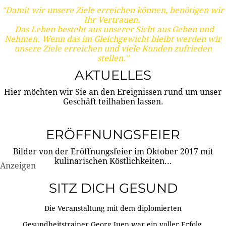
"Damit wir unsere Ziele erreichen können, benötigen wir
Ihr Vertrauen.
Das Leben besteht aus unserer Sicht aus Geben und
Nehmen. Wenn das im Gleichgewicht bleibt werden wir
unsere Ziele erreichen und viele Kunden zufrieden
stellen."
AKTUELLES
Hier möchten wir Sie an den Ereignissen rund um unser
Geschäft teilhaben lassen.
ERÖFFNUNGSFEIER
Bilder von der Eröffnungsfeier im Oktober 2017 mit
kulinarischen Köstlichkeiten...
Anzeigen
SITZ DICH GESUND
Die Veranstaltung mit dem diplomierten
Gesundheitstrainer Georg Juen war ein voller Erfolg.