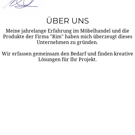
ÜBER UNS
Meine jahrelange Erfahrung im Möbelhandel und die
Produkte der Firma "Rim" haben mich überzeugt dieses
Unternehmen zu gründen.
Wir erfassen gemeinsam den Bedarf und finden kreative
Lösungen für Ihr Projekt.