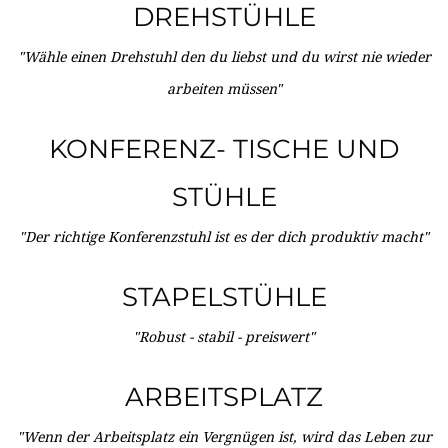
DREHSTÜHLE
"Wähle einen Drehstuhl den du liebst und du wirst nie wieder
arbeiten müssen"
KONFERENZ- TISCHE UND
STÜHLE
"Der richtige Konferenzstuhl ist es der dich produktiv macht"
STAPELSTÜHLE
"Robust - stabil - preiswert"
ARBEITSPLATZ
"Wenn der Arbeitsplatz ein Vergnügen ist, wird das Leben zur