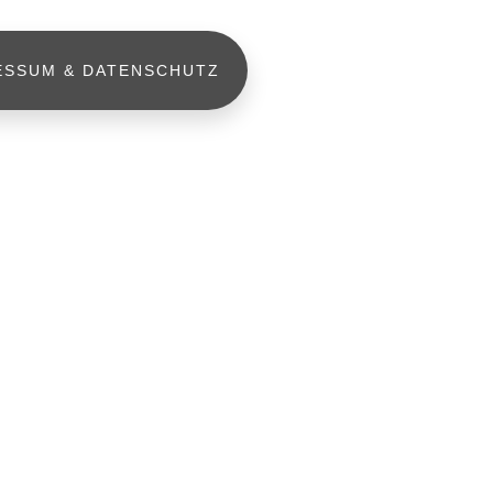
ESSUM & DATENSCHUTZ