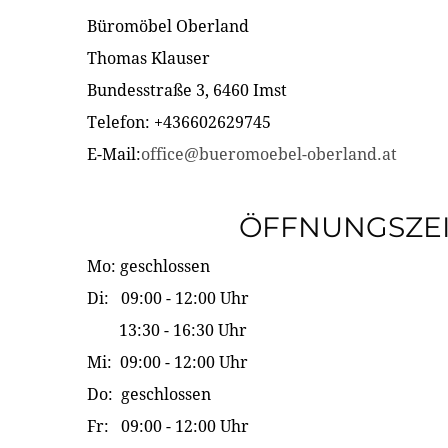
Büromöbel Oberland
Thomas Klauser
Bundesstraße 3, 6460 Imst
Telefon: +436602629745
E-Mail:
office@bueromoebel-oberland.at
ÖFFNUNGSZE
Mo: geschlossen
Di: 09:00 - 12:00 Uhr
13:30 - 16:30 Uhr
Mi: 09:00 - 12:00 Uhr
Do: geschlossen
Fr: 09:00 - 12:00 Uhr