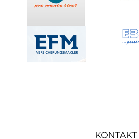
KONTAKT