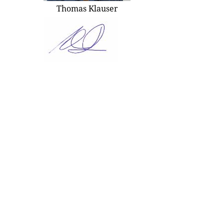
Thomas Klauser