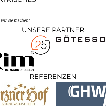
e wir sie machen"
UNSERE PARTNER
REFERENZEN