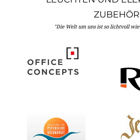
ZUBEHÖR
"Die Welt um uns ist so lichtvoll wi