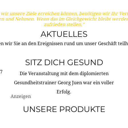
wir unsere Ziele erreichen können, benötigen wir Ihr Ver
en und Nehmen. Wenn das im Gleichgewicht bleibt werden
zufrieden stellen."
AKTUELLES
n wir Sie an den Ereignissen rund um unser Geschäft teilh
SITZ DICH GESUND
17
Die Veranstaltung mit dem diplomierten
Gesundheitstrainer Georg Juen war ein voller
Erfolg.
Anzeigen
UNSERE PRODUKTE