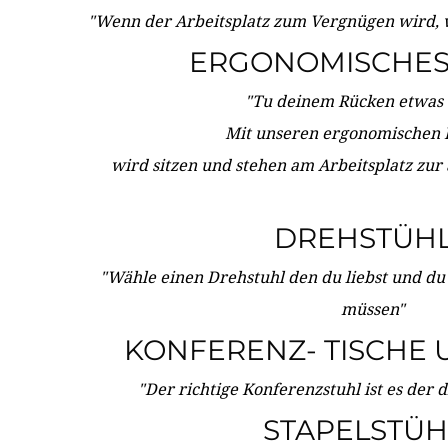
"Wenn der Arbeitsplatz zum Vergnügen wird, 
ERGONOMISCHES 
"Tu deinem Rücken etwas 
Mit unseren ergonomischen
wird sitzen und stehen am Arbeitsplatz zur
DREHSTÜH
"Wähle einen Drehstuhl den du liebst und du
müssen"
KONFERENZ- TISCHE 
"Der richtige Konferenzstuhl ist es der 
STAPELSTÜH