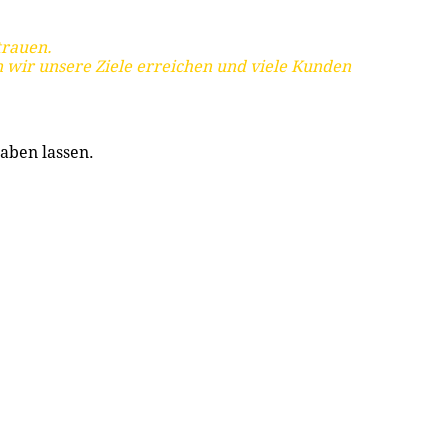
trauen.
 wir unsere Ziele erreichen und viele Kunden
aben lassen.