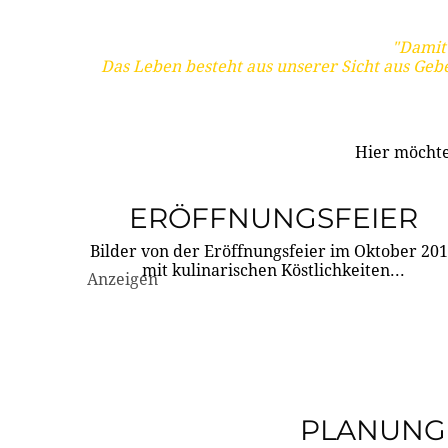
"Damit 
Das Leben besteht aus unserer Sicht aus Geb
Hier möchte
ERÖFFNUNGSFEIER
Bilder von der Eröffnungsfeier im Oktober 20
mit kulinarischen Köstlichkeiten...
Anzeigen
PLANUNG