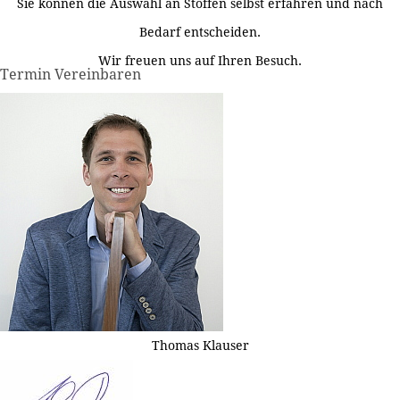
Sie können die Auswahl an Stoffen selbst erfahren und nach
Bedarf entscheiden.
Wir freuen uns auf Ihren Besuch.
Termin Vereinbaren
Thomas Klauser