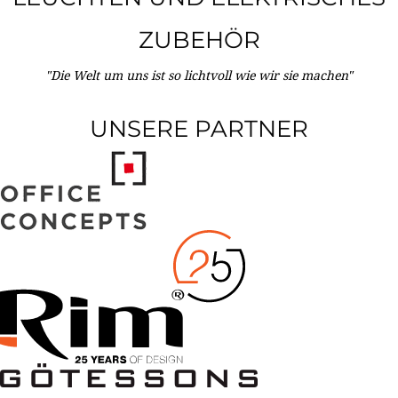
ZUBEHÖR
"Die Welt um uns ist so lichtvoll wie wir sie machen"
UNSERE PARTNER