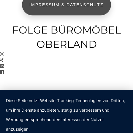
IMPRESSUM & DATENSCHUTZ
FOLGE BÜROMÖBEL
OBERLAND
Diese Seite nutzt Website-Tracking-Technologien von Dritten,
um ihre Dienste anzubieten, stetig zu verbessern und
Werbung entsprechend den Interessen der Nutzer
anzuzeigen.