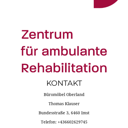
KONTAKT
Büromöbel Oberland
Thomas Klauser
Bundesstraße 3, 6460 Imst
Telefon: +436602629745