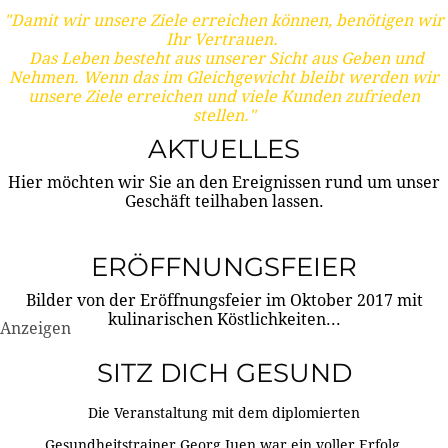
"Damit wir unsere Ziele erreichen können, benötigen wir
Ihr Vertrauen.
Das Leben besteht aus unserer Sicht aus Geben und
Nehmen. Wenn das im Gleichgewicht bleibt werden wir
unsere Ziele erreichen und viele Kunden zufrieden
stellen."
AKTUELLES
Hier möchten wir Sie an den Ereignissen rund um unser
Geschäft teilhaben lassen.
ERÖFFNUNGSFEIER
Bilder von der Eröffnungsfeier im Oktober 2017 mit
kulinarischen Köstlichkeiten...
Anzeigen
SITZ DICH GESUND
Die Veranstaltung mit dem diplomierten
Gesundheitstrainer Georg Juen war ein voller Erfolg.