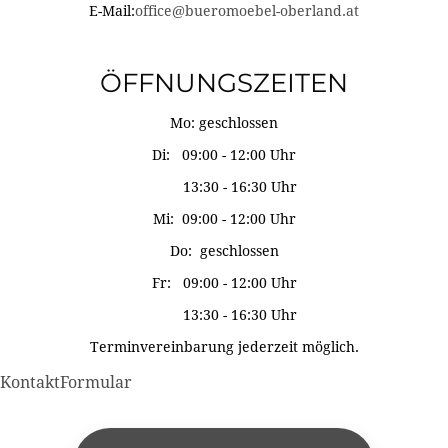
E-Mail:
office@bueromoebel-oberland.at
ÖFFNUNGSZEITEN
Mo: geschlossen
Di: 09:00 - 12:00 Uhr
13:30 - 16:30 Uhr
Mi: 09:00 - 12:00 Uhr
Do: geschlossen
Fr: 09:00 - 12:00 Uhr
13:30 - 16:30 Uhr
Terminvereinbarung jederzeit möglich.
KontaktFormular