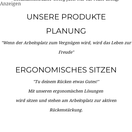
Anzeigen
UNSERE PRODUKTE
PLANUNG
"Wenn der Arbeitsplatz zum Vergnügen wird, wird das Leben zur
Freude"
ERGONOMISCHES SITZEN
"Tu deinem Rücken etwas Gutes!"
Mit unseren ergonomischen Lösungen
wird sitzen und stehen am Arbeitsplatz zur aktiven
Rückenstärkung.