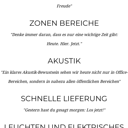
Freude"
ZONEN BEREICHE
"Denke immer daran, dass es nur eine wichtige Zeit gibt:
Heute. Hier. Jetzt."
AKUSTIK
"Ein klares Akustik-Bewustsein sehen wir heute nicht nur in Office-
Bereichen, sondern in nahezu allen öffentlichen Bereichen"
SCHNELLE LIEFERUNG
"Gestern hast du gesagt morgen: Los jetzt!"
LEUCHTEN UND ELEKTRISCHES