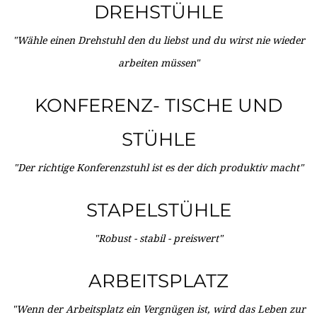
DREHSTÜHLE
"Wähle einen Drehstuhl den du liebst und du wirst nie wieder
arbeiten müssen"
KONFERENZ- TISCHE UND
STÜHLE
"Der richtige Konferenzstuhl ist es der dich produktiv macht"
STAPELSTÜHLE
"Robust - stabil - preiswert"
ARBEITSPLATZ
"Wenn der Arbeitsplatz ein Vergnügen ist, wird das Leben zur