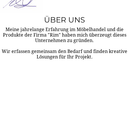
ÜBER UNS
Meine jahrelange Erfahrung im Möbelhandel und die
Produkte der Firma "Rim" haben mich überzeugt dieses
Unternehmen zu gründen.
Wir erfassen gemeinsam den Bedarf und finden kreative
Lösungen für Ihr Projekt.