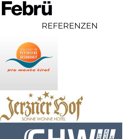
REFERENZEN