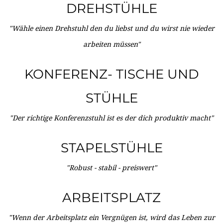
DREHSTÜHLE
"Wähle einen Drehstuhl den du liebst und du wirst nie wieder
arbeiten müssen"
KONFERENZ- TISCHE UND
STÜHLE
"Der richtige Konferenzstuhl ist es der dich produktiv macht"
STAPELSTÜHLE
"Robust - stabil - preiswert"
ARBEITSPLATZ
"Wenn der Arbeitsplatz ein Vergnügen ist, wird das Leben zur