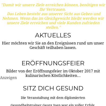
"Damit wir unsere Ziele erreichen können, benötigen wir
Ihr Vertrauen.
Das Leben besteht aus unserer Sicht aus Geben und
Nehmen. Wenn das im Gleichgewicht bleibt werden wir
unsere Ziele erreichen und viele Kunden zufrieden
stellen."
AKTUELLES
Hier möchten wir Sie an den Ereignissen rund um unser
Geschäft teilhaben lassen.
ERÖFFNUNGSFEIER
Bilder von der Eröffnungsfeier im Oktober 2017 mit
kulinarischen Köstlichkeiten...
Anzeigen
SITZ DICH GESUND
Die Veranstaltung mit dem diplomierten
Gesundheitstrainer Georg Juen war ein voller Erfolg.