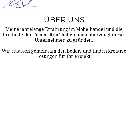
ÜBER UNS
Meine jahrelange Erfahrung im Möbelhandel und die
Produkte der Firma "Rim" haben mich überzeugt dieses
Unternehmen zu gründen.
Wir erfassen gemeinsam den Bedarf und finden kreative
Lösungen für Ihr Projekt.