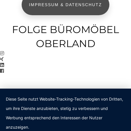
IMPRESSUM & DATENSCHUTZ
FOLGE BÜROMÖBEL
OBERLAND
Diese Seite nutzt Website-Tracking-Technologien von Dritten,
um ihre Dienste anzubieten, stetig zu verbessern und
Werbung entsprechend den Interessen der Nutzer
anzuzeigen.