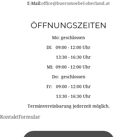
E-Mail:
office@bueromoebel-oberland.at
ÖFFNUNGSZEITEN
Mo: geschlossen
Di: 09:00 - 12:00 Uhr
13:30 - 16:30 Uhr
Mi: 09:00 - 12:00 Uhr
Do: geschlossen
Fr: 09:00 - 12:00 Uhr
13:30 - 16:30 Uhr
Terminvereinbarung jederzeit möglich.
KontaktFormular