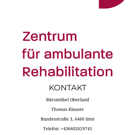
KONTAKT
Büromöbel Oberland
Thomas Klauser
Bundesstraße 3, 6460 Imst
Telefon: +436602629745