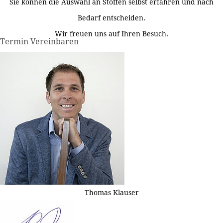
Sie können die Auswahl an Stoffen selbst erfahren und nach
Bedarf entscheiden.
Wir freuen uns auf Ihren Besuch.
Termin Vereinbaren
Thomas Klauser