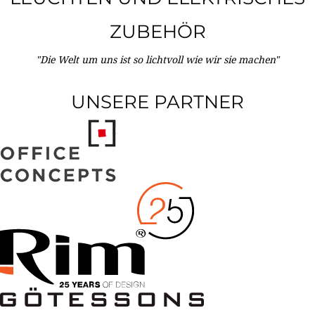
ZUBEHÖR
"Die Welt um uns ist so lichtvoll wie wir sie machen"
UNSERE PARTNER