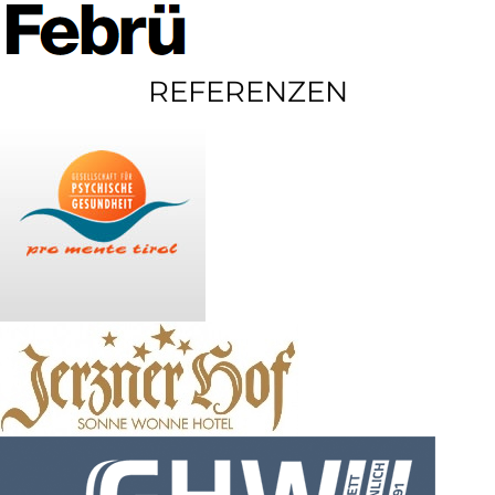
REFERENZEN