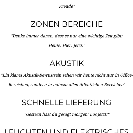
Freude"
ZONEN BEREICHE
"Denke immer daran, dass es nur eine wichtige Zeit gibt:
Heute. Hier. Jetzt."
AKUSTIK
"Ein klares Akustik-Bewustsein sehen wir heute nicht nur in Office-
Bereichen, sondern in nahezu allen öffentlichen Bereichen"
SCHNELLE LIEFERUNG
"Gestern hast du gesagt morgen: Los jetzt!"
LEUCHTEN UND ELEKTRISCHES