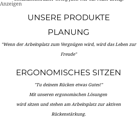
Anzeigen
UNSERE PRODUKTE
PLANUNG
"Wenn der Arbeitsplatz zum Vergnügen wird, wird das Leben zur
Freude"
ERGONOMISCHES SITZEN
"Tu deinem Rücken etwas Gutes!"
Mit unseren ergonomischen Lösungen
wird sitzen und stehen am Arbeitsplatz zur aktiven
Rückenstärkung.