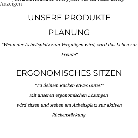
Anzeigen
UNSERE PRODUKTE
PLANUNG
"Wenn der Arbeitsplatz zum Vergnügen wird, wird das Leben zur
Freude"
ERGONOMISCHES SITZEN
"Tu deinem Rücken etwas Gutes!"
Mit unseren ergonomischen Lösungen
wird sitzen und stehen am Arbeitsplatz zur aktiven
Rückenstärkung.