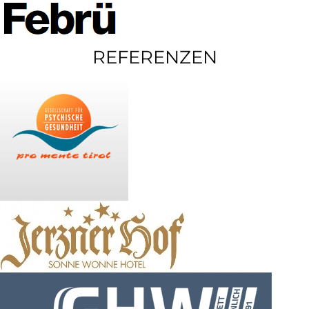
REFERENZEN