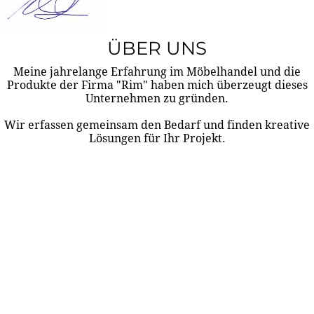
ÜBER UNS
Meine jahrelange Erfahrung im Möbelhandel und die
Produkte der Firma "Rim" haben mich überzeugt dieses
Unternehmen zu gründen.
Wir erfassen gemeinsam den Bedarf und finden kreative
Lösungen für Ihr Projekt.