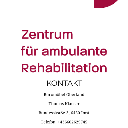
KONTAKT
Büromöbel Oberland
Thomas Klauser
Bundesstraße 3, 6460 Imst
Telefon: +436602629745