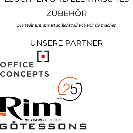
ZUBEHÖR
"Die Welt um uns ist so lichtvoll wie wir sie machen"
UNSERE PARTNER