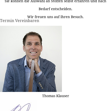
Sie können die Auswahl an Stoffen selbst erfahren und nach
Bedarf entscheiden.
Wir freuen uns auf Ihren Besuch.
Termin Vereinbaren
Thomas Klauser