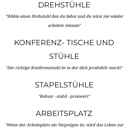
DREHSTÜHLE
"Wähle einen Drehstuhl den du liebst und du wirst nie wieder
arbeiten müssen"
KONFERENZ- TISCHE UND
STÜHLE
"Der richtige Konferenzstuhl ist es der dich produktiv macht"
STAPELSTÜHLE
"Robust - stabil - preiswert"
ARBEITSPLATZ
"Wenn der Arbeitsplatz ein Vergnügen ist, wird das Leben zur