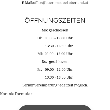
E-Mail:
office@bueromoebel-oberland.at
ÖFFNUNGSZEITEN
Mo: geschlossen
Di: 09:00 - 12:00 Uhr
13:30 - 16:30 Uhr
Mi: 09:00 - 12:00 Uhr
Do: geschlossen
Fr: 09:00 - 12:00 Uhr
13:30 - 16:30 Uhr
Terminvereinbarung jederzeit möglich.
KontaktFormular