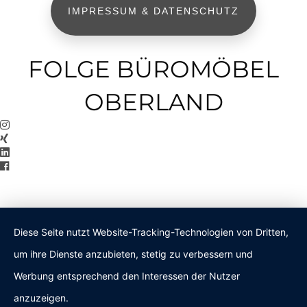
IMPRESSUM & DATENSCHUTZ
FOLGE BÜROMÖBEL
OBERLAND
Diese Seite nutzt Website-Tracking-Technologien von Dritten,
um ihre Dienste anzubieten, stetig zu verbessern und
Werbung entsprechend den Interessen der Nutzer
anzuzeigen.