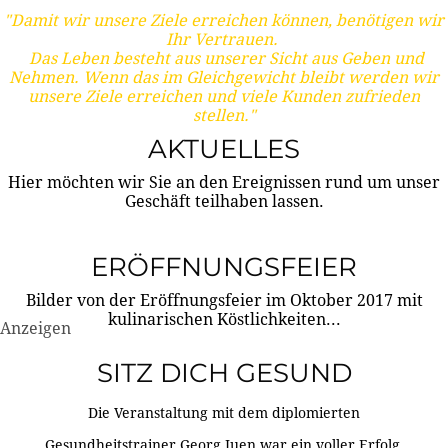
"Damit wir unsere Ziele erreichen können, benötigen wir
Ihr Vertrauen.
Das Leben besteht aus unserer Sicht aus Geben und
Nehmen. Wenn das im Gleichgewicht bleibt werden wir
unsere Ziele erreichen und viele Kunden zufrieden
stellen."
AKTUELLES
Hier möchten wir Sie an den Ereignissen rund um unser
Geschäft teilhaben lassen.
ERÖFFNUNGSFEIER
Bilder von der Eröffnungsfeier im Oktober 2017 mit
kulinarischen Köstlichkeiten...
Anzeigen
SITZ DICH GESUND
Die Veranstaltung mit dem diplomierten
Gesundheitstrainer Georg Juen war ein voller Erfolg.