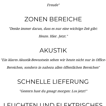
Freude"
ZONEN BEREICHE
"Denke immer daran, dass es nur eine wichtige Zeit gibt:
Heute. Hier. Jetzt."
AKUSTIK
"Ein klares Akustik-Bewustsein sehen wir heute nicht nur in Office-
Bereichen, sondern in nahezu allen öffentlichen Bereichen"
SCHNELLE LIEFERUNG
"Gestern hast du gesagt morgen: Los jetzt!"
LEUCHTEN UND ELEKTRISCHES