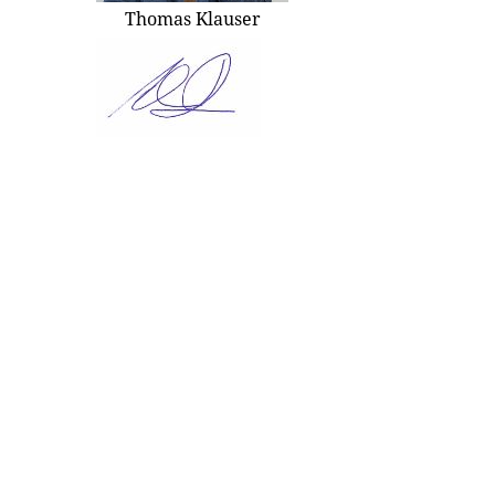
Thomas Klauser