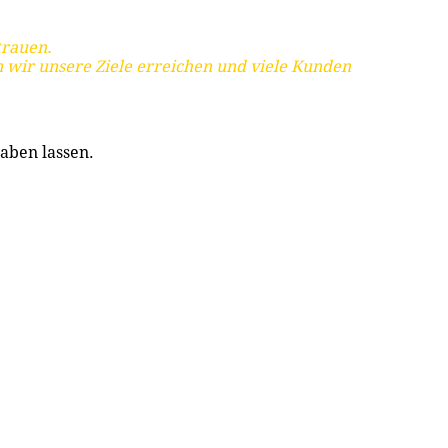
trauen.
 wir unsere Ziele erreichen und viele Kunden
aben lassen.