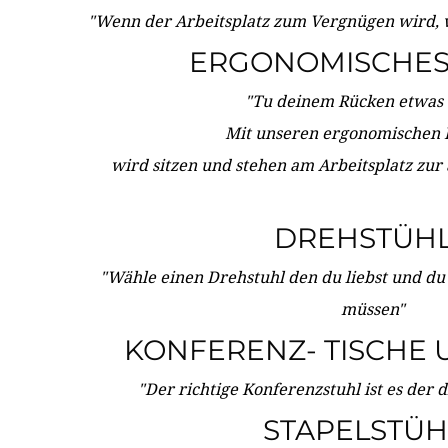
"Wenn der Arbeitsplatz zum Vergnügen wird, 
ERGONOMISCHES 
"Tu deinem Rücken etwas 
Mit unseren ergonomischen
wird sitzen und stehen am Arbeitsplatz zur
DREHSTÜH
"Wähle einen Drehstuhl den du liebst und du
müssen"
KONFERENZ- TISCHE 
"Der richtige Konferenzstuhl ist es der 
STAPELSTÜH