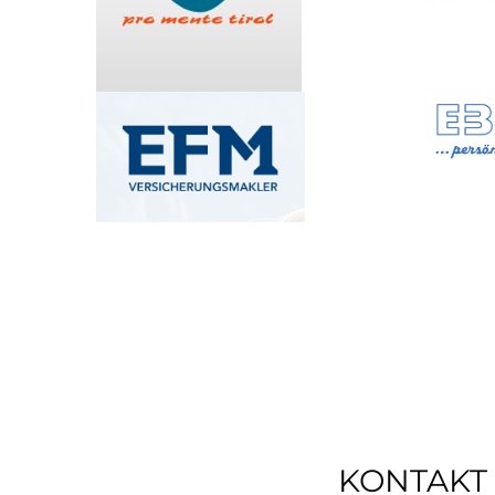
KONTAKT