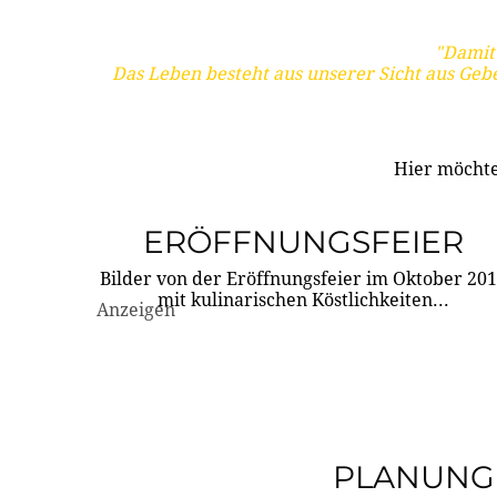
"Damit 
Das Leben besteht aus unserer Sicht aus Geb
Hier möchte
ERÖFFNUNGSFEIER
Bilder von der Eröffnungsfeier im Oktober 20
mit kulinarischen Köstlichkeiten...
Anzeigen
PLANUNG