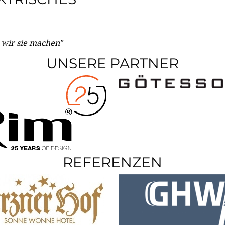
e wir sie machen"
UNSERE PARTNER
REFERENZEN