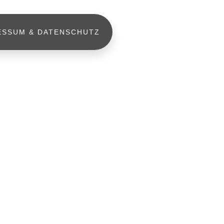
ESSUM & DATENSCHUTZ