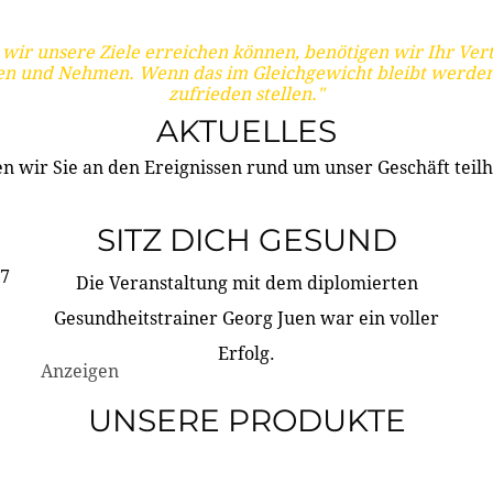
wir unsere Ziele erreichen können, benötigen wir Ihr Ver
en und Nehmen. Wenn das im Gleichgewicht bleibt werden
zufrieden stellen."
AKTUELLES
n wir Sie an den Ereignissen rund um unser Geschäft teilh
SITZ DICH GESUND
17
Die Veranstaltung mit dem diplomierten
Gesundheitstrainer Georg Juen war ein voller
Erfolg.
Anzeigen
UNSERE PRODUKTE