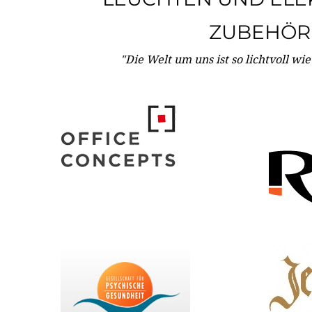
ZUBEHÖR
"Die Welt um uns ist so lichtvoll wi