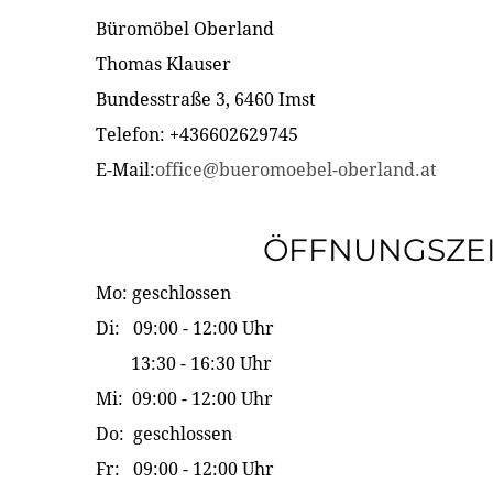
Büromöbel Oberland
Thomas Klauser
Bundesstraße 3, 6460 Imst
Telefon: +436602629745
E-Mail:
office@bueromoebel-oberland.at
ÖFFNUNGSZE
Mo: geschlossen
Di: 09:00 - 12:00 Uhr
13:30 - 16:30 Uhr
Mi: 09:00 - 12:00 Uhr
Do: geschlossen
Fr: 09:00 - 12:00 Uhr