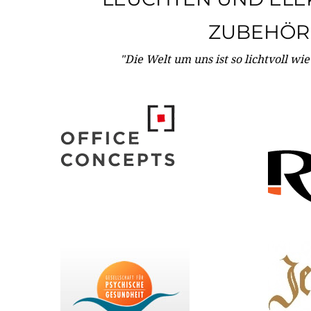
ZUBEHÖR
"Die Welt um uns ist so lichtvoll wi