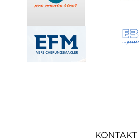
KONTAKT