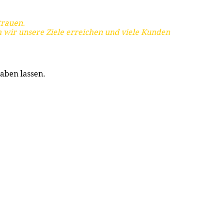
trauen.
 wir unsere Ziele erreichen und viele Kunden
aben lassen.