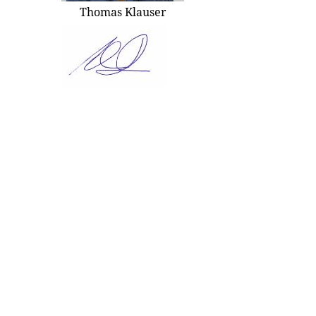
Thomas Klauser