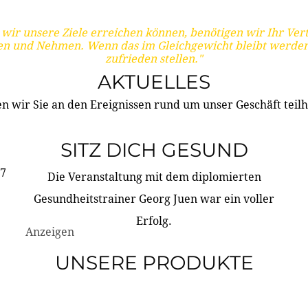
wir unsere Ziele erreichen können, benötigen wir Ihr Ver
en und Nehmen. Wenn das im Gleichgewicht bleibt werden
zufrieden stellen."
AKTUELLES
n wir Sie an den Ereignissen rund um unser Geschäft teilh
SITZ DICH GESUND
17
Die Veranstaltung mit dem diplomierten
Gesundheitstrainer Georg Juen war ein voller
Erfolg.
Anzeigen
UNSERE PRODUKTE