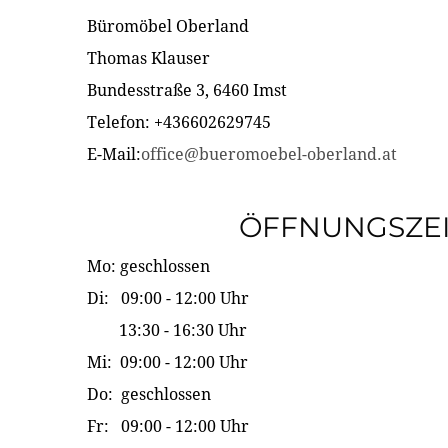
Büromöbel Oberland
Thomas Klauser
Bundesstraße 3, 6460 Imst
Telefon: +436602629745
E-Mail:
office@bueromoebel-oberland.at
ÖFFNUNGSZE
Mo: geschlossen
Di: 09:00 - 12:00 Uhr
13:30 - 16:30 Uhr
Mi: 09:00 - 12:00 Uhr
Do: geschlossen
Fr: 09:00 - 12:00 Uhr