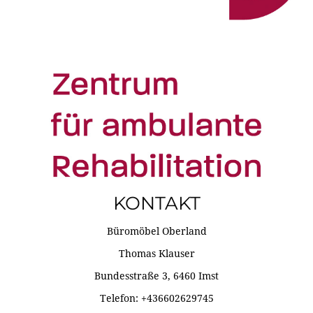
KONTAKT
Büromöbel Oberland
Thomas Klauser
Bundesstraße 3, 6460 Imst
Telefon: +436602629745