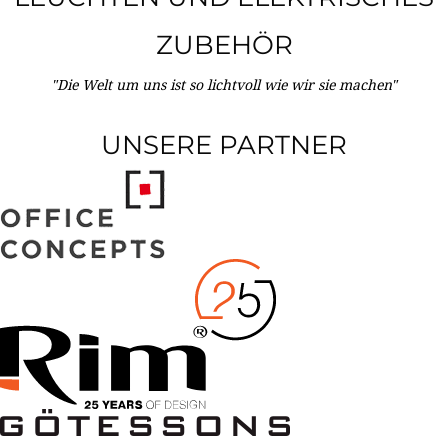
ZUBEHÖR
"Die Welt um uns ist so lichtvoll wie wir sie machen"
UNSERE PARTNER