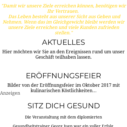
"Damit wir unsere Ziele erreichen können, benötigen wir
Ihr Vertrauen.
Das Leben besteht aus unserer Sicht aus Geben und
Nehmen. Wenn das im Gleichgewicht bleibt werden wir
unsere Ziele erreichen und viele Kunden zufrieden
stellen."
AKTUELLES
Hier möchten wir Sie an den Ereignissen rund um unser
Geschäft teilhaben lassen.
ERÖFFNUNGSFEIER
Bilder von der Eröffnungsfeier im Oktober 2017 mit
kulinarischen Köstlichkeiten...
Anzeigen
SITZ DICH GESUND
Die Veranstaltung mit dem diplomierten
Gesundheitstrainer Georg Juen war ein voller Erfolg.