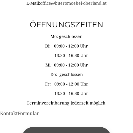
E-Mail:
office@bueromoebel-oberland.at
ÖFFNUNGSZEITEN
Mo: geschlossen
Di: 09:00 - 12:00 Uhr
13:30 - 16:30 Uhr
Mi: 09:00 - 12:00 Uhr
Do: geschlossen
Fr: 09:00 - 12:00 Uhr
13:30 - 16:30 Uhr
Terminvereinbarung jederzeit möglich.
KontaktFormular