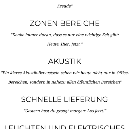
Freude"
ZONEN BEREICHE
"Denke immer daran, dass es nur eine wichtige Zeit gibt:
Heute. Hier. Jetzt."
AKUSTIK
"Ein klares Akustik-Bewustsein sehen wir heute nicht nur in Office-
Bereichen, sondern in nahezu allen öffentlichen Bereichen"
SCHNELLE LIEFERUNG
"Gestern hast du gesagt morgen: Los jetzt!"
LEUCHTEN UND ELEKTRISCHES