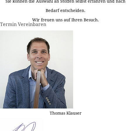
Sie können die Auswahl an Stoffen selbst erfahren und nach
Bedarf entscheiden.
Wir freuen uns auf Ihren Besuch.
Termin Vereinbaren
Thomas Klauser