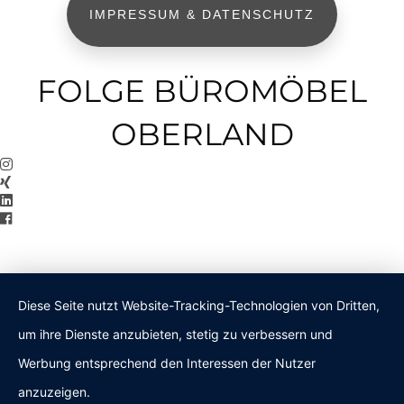
IMPRESSUM & DATENSCHUTZ
FOLGE BÜROMÖBEL
OBERLAND
Diese Seite nutzt Website-Tracking-Technologien von Dritten,
um ihre Dienste anzubieten, stetig zu verbessern und
Werbung entsprechend den Interessen der Nutzer
anzuzeigen.