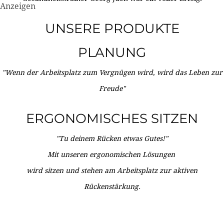
Anzeigen
UNSERE PRODUKTE
PLANUNG
"Wenn der Arbeitsplatz zum Vergnügen wird, wird das Leben zur
Freude"
ERGONOMISCHES SITZEN
"Tu deinem Rücken etwas Gutes!"
Mit unseren ergonomischen Lösungen
wird sitzen und stehen am Arbeitsplatz zur aktiven
Rückenstärkung.