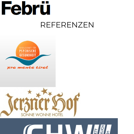
REFERENZEN