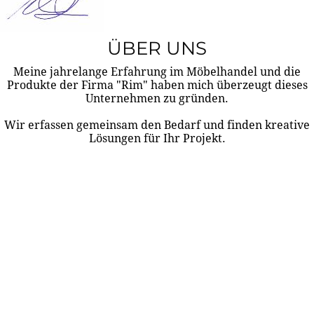
ÜBER UNS
Meine jahrelange Erfahrung im Möbelhandel und die
Produkte der Firma "Rim" haben mich überzeugt dieses
Unternehmen zu gründen.
Wir erfassen gemeinsam den Bedarf und finden kreative
Lösungen für Ihr Projekt.