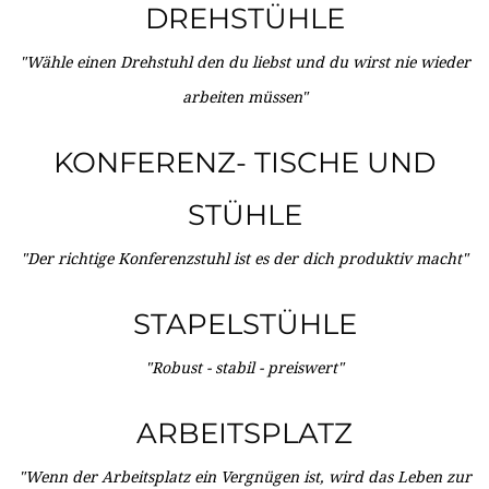
DREHSTÜHLE
"Wähle einen Drehstuhl den du liebst und du wirst nie wieder
arbeiten müssen"
KONFERENZ- TISCHE UND
STÜHLE
"Der richtige Konferenzstuhl ist es der dich produktiv macht"
STAPELSTÜHLE
"Robust - stabil - preiswert"
ARBEITSPLATZ
"Wenn der Arbeitsplatz ein Vergnügen ist, wird das Leben zur