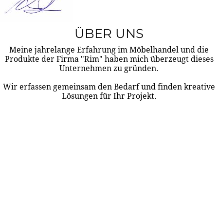
ÜBER UNS
Meine jahrelange Erfahrung im Möbelhandel und die
Produkte der Firma "Rim" haben mich überzeugt dieses
Unternehmen zu gründen.
Wir erfassen gemeinsam den Bedarf und finden kreative
Lösungen für Ihr Projekt.