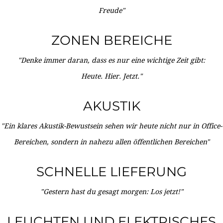
Freude"
ZONEN BEREICHE
"Denke immer daran, dass es nur eine wichtige Zeit gibt:
Heute. Hier. Jetzt."
AKUSTIK
"Ein klares Akustik-Bewustsein sehen wir heute nicht nur in Office-
Bereichen, sondern in nahezu allen öffentlichen Bereichen"
SCHNELLE LIEFERUNG
"Gestern hast du gesagt morgen: Los jetzt!"
LEUCHTEN UND ELEKTRISCHES