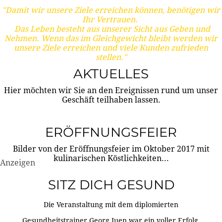
"Damit wir unsere Ziele erreichen können, benötigen wir
Ihr Vertrauen.
Das Leben besteht aus unserer Sicht aus Geben und
Nehmen. Wenn das im Gleichgewicht bleibt werden wir
unsere Ziele erreichen und viele Kunden zufrieden
stellen."
AKTUELLES
Hier möchten wir Sie an den Ereignissen rund um unser
Geschäft teilhaben lassen.
ERÖFFNUNGSFEIER
Bilder von der Eröffnungsfeier im Oktober 2017 mit
kulinarischen Köstlichkeiten...
Anzeigen
SITZ DICH GESUND
Die Veranstaltung mit dem diplomierten
Gesundheitstrainer Georg Juen war ein voller Erfolg.