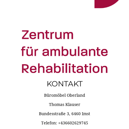
KONTAKT
Büromöbel Oberland
Thomas Klauser
Bundesstraße 3, 6460 Imst
Telefon: +436602629745