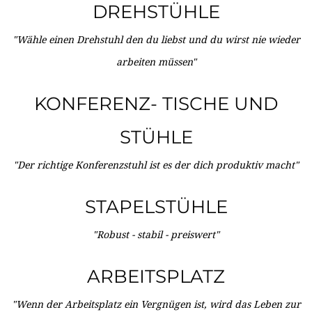
DREHSTÜHLE
"Wähle einen Drehstuhl den du liebst und du wirst nie wieder
arbeiten müssen"
KONFERENZ- TISCHE UND
STÜHLE
"Der richtige Konferenzstuhl ist es der dich produktiv macht"
STAPELSTÜHLE
"Robust - stabil - preiswert"
ARBEITSPLATZ
"Wenn der Arbeitsplatz ein Vergnügen ist, wird das Leben zur