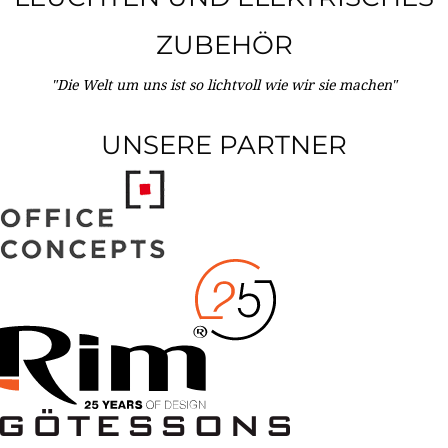
ZUBEHÖR
"Die Welt um uns ist so lichtvoll wie wir sie machen"
UNSERE PARTNER