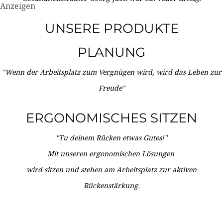
Anzeigen
UNSERE PRODUKTE
PLANUNG
"Wenn der Arbeitsplatz zum Vergnügen wird, wird das Leben zur
Freude"
ERGONOMISCHES SITZEN
"Tu deinem Rücken etwas Gutes!"
Mit unseren ergonomischen Lösungen
wird sitzen und stehen am Arbeitsplatz zur aktiven
Rückenstärkung.