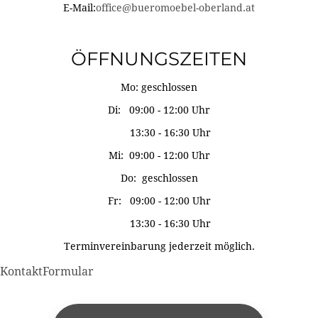
E-Mail:
office@bueromoebel-oberland.at
ÖFFNUNGSZEITEN
Mo: geschlossen
Di: 09:00 - 12:00 Uhr
13:30 - 16:30 Uhr
Mi: 09:00 - 12:00 Uhr
Do: geschlossen
Fr: 09:00 - 12:00 Uhr
13:30 - 16:30 Uhr
Terminvereinbarung jederzeit möglich.
KontaktFormular