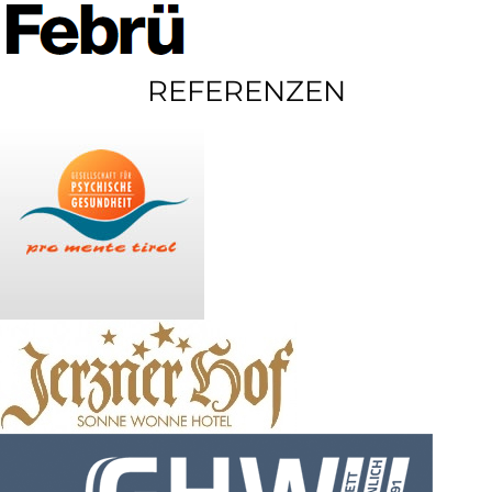
REFERENZEN