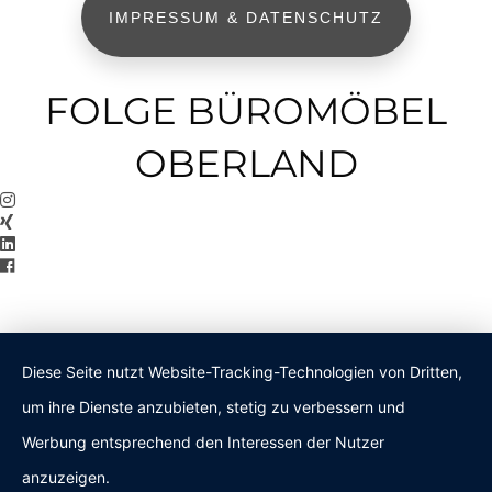
IMPRESSUM & DATENSCHUTZ
FOLGE BÜROMÖBEL
OBERLAND
Diese Seite nutzt Website-Tracking-Technologien von Dritten,
um ihre Dienste anzubieten, stetig zu verbessern und
Werbung entsprechend den Interessen der Nutzer
anzuzeigen.