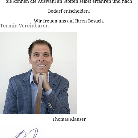
Sie können die Auswahl an Stoffen selbst erfahren und nach
Bedarf entscheiden.
Wir freuen uns auf Ihren Besuch.
Termin Vereinbaren
Thomas Klauser