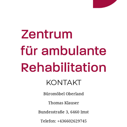
KONTAKT
Büromöbel Oberland
Thomas Klauser
Bundesstraße 3, 6460 Imst
Telefon: +436602629745