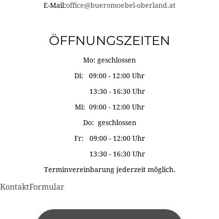
E-Mail:
office@bueromoebel-oberland.at
ÖFFNUNGSZEITEN
Mo: geschlossen
Di: 09:00 - 12:00 Uhr
13:30 - 16:30 Uhr
Mi: 09:00 - 12:00 Uhr
Do: geschlossen
Fr: 09:00 - 12:00 Uhr
13:30 - 16:30 Uhr
Terminvereinbarung jederzeit möglich.
KontaktFormular