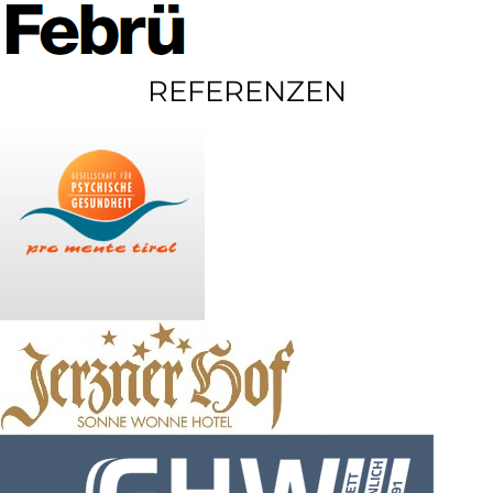
REFERENZEN