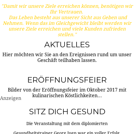
"Damit wir unsere Ziele erreichen können, benötigen wir
Ihr Vertrauen.
Das Leben besteht aus unserer Sicht aus Geben und
Nehmen. Wenn das im Gleichgewicht bleibt werden wir
unsere Ziele erreichen und viele Kunden zufrieden
stellen."
AKTUELLES
Hier möchten wir Sie an den Ereignissen rund um unser
Geschäft teilhaben lassen.
ERÖFFNUNGSFEIER
Bilder von der Eröffnungsfeier im Oktober 2017 mit
kulinarischen Köstlichkeiten...
Anzeigen
SITZ DICH GESUND
Die Veranstaltung mit dem diplomierten
Gesundheitstrainer Georg Juen war ein voller Erfolg.