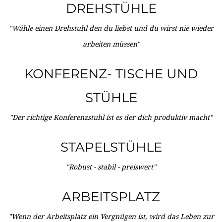
DREHSTÜHLE
"Wähle einen Drehstuhl den du liebst und du wirst nie wieder
arbeiten müssen"
KONFERENZ- TISCHE UND
STÜHLE
"Der richtige Konferenzstuhl ist es der dich produktiv macht"
STAPELSTÜHLE
"Robust - stabil - preiswert"
ARBEITSPLATZ
"Wenn der Arbeitsplatz ein Vergnügen ist, wird das Leben zur