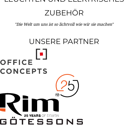
ZUBEHÖR
"Die Welt um uns ist so lichtvoll wie wir sie machen"
UNSERE PARTNER