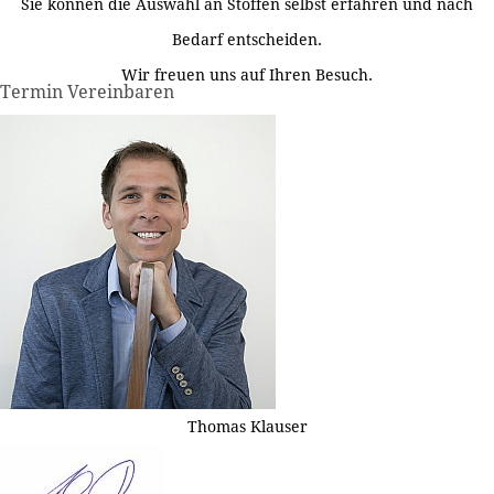
Sie können die Auswahl an Stoffen selbst erfahren und nach
Bedarf entscheiden.
Wir freuen uns auf Ihren Besuch.
Termin Vereinbaren
Thomas Klauser