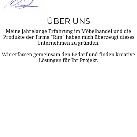
ÜBER UNS
Meine jahrelange Erfahrung im Möbelhandel und die
Produkte der Firma "Rim" haben mich überzeugt dieses
Unternehmen zu gründen.
Wir erfassen gemeinsam den Bedarf und finden kreative
Lösungen für Ihr Projekt.