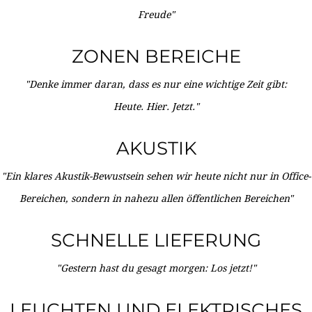
Freude"
ZONEN BEREICHE
"Denke immer daran, dass es nur eine wichtige Zeit gibt:
Heute. Hier. Jetzt."
AKUSTIK
"Ein klares Akustik-Bewustsein sehen wir heute nicht nur in Office-
Bereichen, sondern in nahezu allen öffentlichen Bereichen"
SCHNELLE LIEFERUNG
"Gestern hast du gesagt morgen: Los jetzt!"
LEUCHTEN UND ELEKTRISCHES