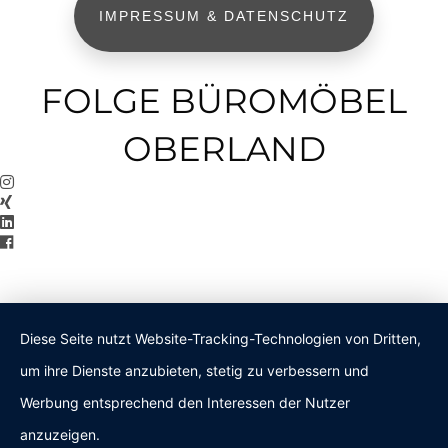
IMPRESSUM & DATENSCHUTZ
FOLGE BÜROMÖBEL
OBERLAND
Diese Seite nutzt Website-Tracking-Technologien von Dritten,
um ihre Dienste anzubieten, stetig zu verbessern und
Werbung entsprechend den Interessen der Nutzer
anzuzeigen.