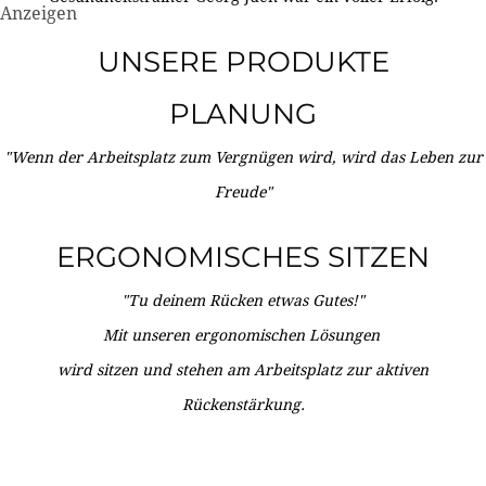
Anzeigen
UNSERE PRODUKTE
PLANUNG
"Wenn der Arbeitsplatz zum Vergnügen wird, wird das Leben zur
Freude"
ERGONOMISCHES SITZEN
"Tu deinem Rücken etwas Gutes!"
Mit unseren ergonomischen Lösungen
wird sitzen und stehen am Arbeitsplatz zur aktiven
Rückenstärkung.