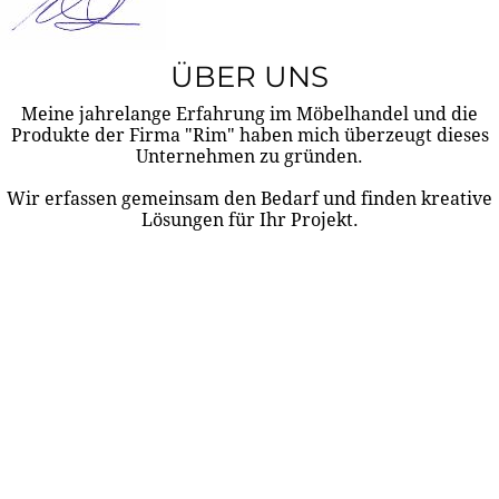
ÜBER UNS
Meine jahrelange Erfahrung im Möbelhandel und die
Produkte der Firma "Rim" haben mich überzeugt dieses
Unternehmen zu gründen.
Wir erfassen gemeinsam den Bedarf und finden kreative
Lösungen für Ihr Projekt.