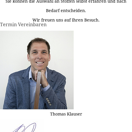
Sie können die Auswahl an Stoffen selbst erfahren und nach
Bedarf entscheiden.
Wir freuen uns auf Ihren Besuch.
Termin Vereinbaren
Thomas Klauser