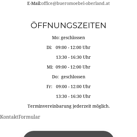
E-Mail:
office@bueromoebel-oberland.at
ÖFFNUNGSZEITEN
Mo: geschlossen
Di: 09:00 - 12:00 Uhr
13:30 - 16:30 Uhr
Mi: 09:00 - 12:00 Uhr
Do: geschlossen
Fr: 09:00 - 12:00 Uhr
13:30 - 16:30 Uhr
Terminvereinbarung jederzeit möglich.
KontaktFormular