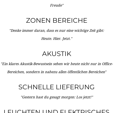
Freude"
ZONEN BEREICHE
"Denke immer daran, dass es nur eine wichtige Zeit gibt:
Heute. Hier. Jetzt."
AKUSTIK
"Ein klares Akustik-Bewustsein sehen wir heute nicht nur in Office-
Bereichen, sondern in nahezu allen öffentlichen Bereichen"
SCHNELLE LIEFERUNG
"Gestern hast du gesagt morgen: Los jetzt!"
LEUCHTEN UND ELEKTRISCHES