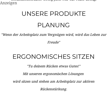
Anzeigen
UNSERE PRODUKTE
PLANUNG
"Wenn der Arbeitsplatz zum Vergnügen wird, wird das Leben zur
Freude"
ERGONOMISCHES SITZEN
"Tu deinem Rücken etwas Gutes!"
Mit unseren ergonomischen Lösungen
wird sitzen und stehen am Arbeitsplatz zur aktiven
Rückenstärkung.