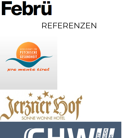
REFERENZEN