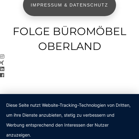
IMPRESSUM & DATENSCHUTZ
FOLGE BÜROMÖBEL
OBERLAND
Diese Seite nutzt Website-Tracking-Technologien von Dritten,
um ihre Dienste anzubieten, stetig zu verbessern und
Werbung entsprechend den Interessen der Nutzer
anzuzeigen.