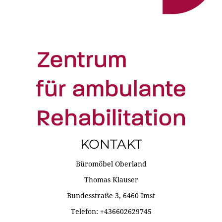
KONTAKT
Büromöbel Oberland
Thomas Klauser
Bundesstraße 3, 6460 Imst
Telefon: +436602629745