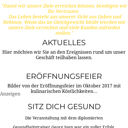
"Damit wir unsere Ziele erreichen können, benötigen wir
Ihr Vertrauen.
Das Leben besteht aus unserer Sicht aus Geben und
Nehmen. Wenn das im Gleichgewicht bleibt werden wir
unsere Ziele erreichen und viele Kunden zufrieden
stellen."
AKTUELLES
Hier möchten wir Sie an den Ereignissen rund um unser
Geschäft teilhaben lassen.
ERÖFFNUNGSFEIER
Bilder von der Eröffnungsfeier im Oktober 2017 mit
kulinarischen Köstlichkeiten...
Anzeigen
SITZ DICH GESUND
Die Veranstaltung mit dem diplomierten
Gesundheitstrainer Georg Juen war ein voller Erfolg.