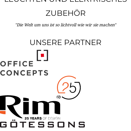
ZUBEHÖR
"Die Welt um uns ist so lichtvoll wie wir sie machen"
UNSERE PARTNER