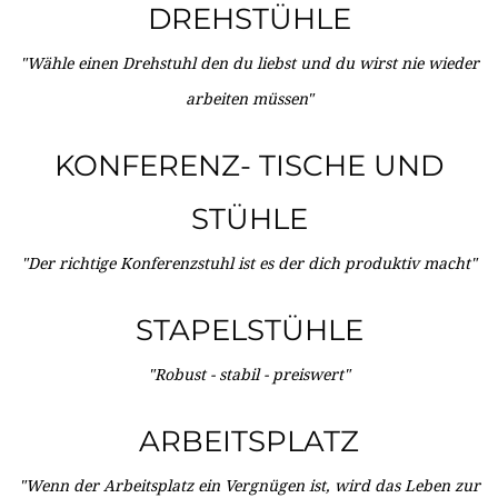
DREHSTÜHLE
"Wähle einen Drehstuhl den du liebst und du wirst nie wieder
arbeiten müssen"
KONFERENZ- TISCHE UND
STÜHLE
"Der richtige Konferenzstuhl ist es der dich produktiv macht"
STAPELSTÜHLE
"Robust - stabil - preiswert"
ARBEITSPLATZ
"Wenn der Arbeitsplatz ein Vergnügen ist, wird das Leben zur