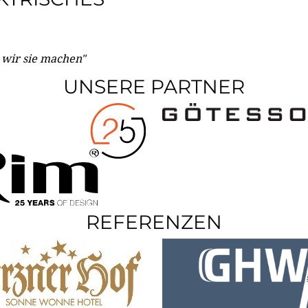
e wir sie machen"
UNSERE PARTNER
REFERENZEN