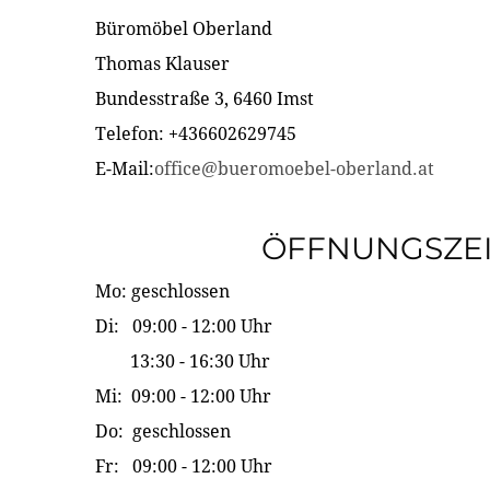
Büromöbel Oberland
Thomas Klauser
Bundesstraße 3, 6460 Imst
Telefon: +436602629745
E-Mail:
office@bueromoebel-oberland.at
ÖFFNUNGSZE
Mo: geschlossen
Di: 09:00 - 12:00 Uhr
13:30 - 16:30 Uhr
Mi: 09:00 - 12:00 Uhr
Do: geschlossen
Fr: 09:00 - 12:00 Uhr