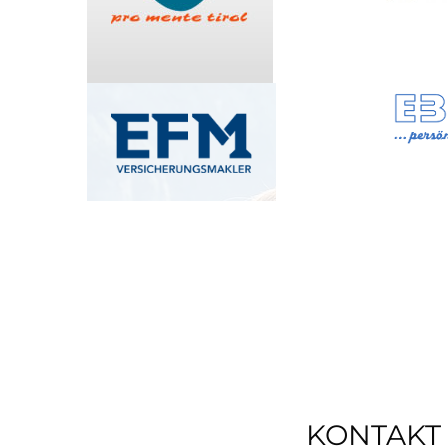
KONTAKT