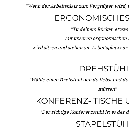
"Wenn der Arbeitsplatz zum Vergnügen wird, 
ERGONOMISCHES 
"Tu deinem Rücken etwas 
Mit unseren ergonomischen
wird sitzen und stehen am Arbeitsplatz zur
DREHSTÜH
"Wähle einen Drehstuhl den du liebst und du
müssen"
KONFERENZ- TISCHE 
"Der richtige Konferenzstuhl ist es der 
STAPELSTÜH