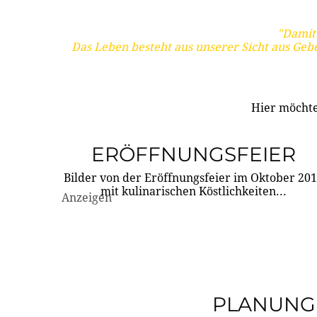
"Damit 
Das Leben besteht aus unserer Sicht aus Geb
Hier möchte
ERÖFFNUNGSFEIER
Bilder von der Eröffnungsfeier im Oktober 20
mit kulinarischen Köstlichkeiten...
Anzeigen
PLANUNG