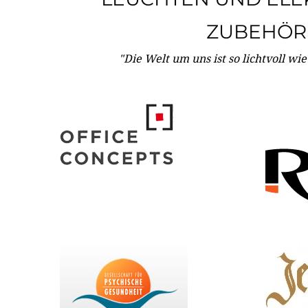
ZUBEHÖR
"Die Welt um uns ist so lichtvoll wi