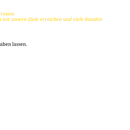
trauen.
 wir unsere Ziele erreichen und viele Kunden
aben lassen.