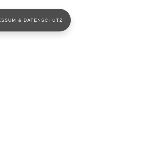
ESSUM & DATENSCHUTZ