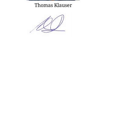
Thomas Klauser