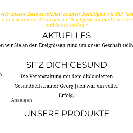
wir unsere Ziele erreichen können, benötigen wir Ihr Ver
en und Nehmen. Wenn das im Gleichgewicht bleibt werden
zufrieden stellen."
AKTUELLES
n wir Sie an den Ereignissen rund um unser Geschäft teilh
SITZ DICH GESUND
17
Die Veranstaltung mit dem diplomierten
Gesundheitstrainer Georg Juen war ein voller
Erfolg.
Anzeigen
UNSERE PRODUKTE