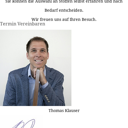
Sie können die Auswahl an Stoffen selbst erfahren und nach
Bedarf entscheiden.
Wir freuen uns auf Ihren Besuch.
Termin Vereinbaren
Thomas Klauser