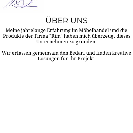
ÜBER UNS
Meine jahrelange Erfahrung im Möbelhandel und die
Produkte der Firma "Rim" haben mich überzeugt dieses
Unternehmen zu gründen.
Wir erfassen gemeinsam den Bedarf und finden kreative
Lösungen für Ihr Projekt.