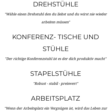
DREHSTÜHLE
"Wähle einen Drehstuhl den du liebst und du wirst nie wieder
arbeiten müssen"
KONFERENZ- TISCHE UND
STÜHLE
"Der richtige Konferenzstuhl ist es der dich produktiv macht"
STAPELSTÜHLE
"Robust - stabil - preiswert"
ARBEITSPLATZ
"Wenn der Arbeitsplatz ein Vergnügen ist, wird das Leben zur