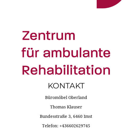
KONTAKT
Büromöbel Oberland
Thomas Klauser
Bundesstraße 3, 6460 Imst
Telefon: +436602629745