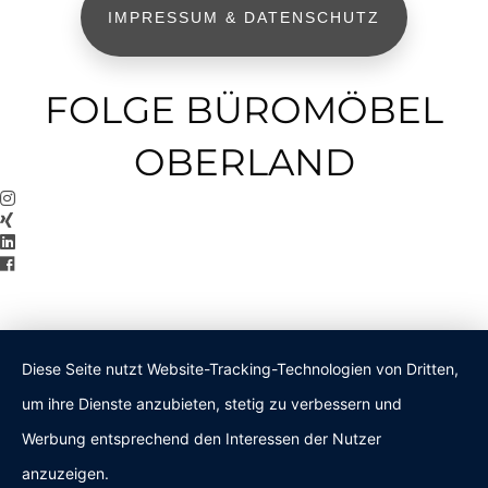
IMPRESSUM & DATENSCHUTZ
FOLGE BÜROMÖBEL
OBERLAND
Diese Seite nutzt Website-Tracking-Technologien von Dritten,
um ihre Dienste anzubieten, stetig zu verbessern und
Werbung entsprechend den Interessen der Nutzer
anzuzeigen.