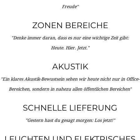
Freude"
ZONEN BEREICHE
"Denke immer daran, dass es nur eine wichtige Zeit gibt:
Heute. Hier. Jetzt."
AKUSTIK
"Ein klares Akustik-Bewustsein sehen wir heute nicht nur in Office-
Bereichen, sondern in nahezu allen öffentlichen Bereichen"
SCHNELLE LIEFERUNG
"Gestern hast du gesagt morgen: Los jetzt!"
LEUCHTEN UND ELEKTRISCHES