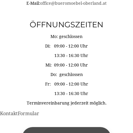
E-Mail:
office@bueromoebel-oberland.at
ÖFFNUNGSZEITEN
Mo: geschlossen
Di: 09:00 - 12:00 Uhr
13:30 - 16:30 Uhr
Mi: 09:00 - 12:00 Uhr
Do: geschlossen
Fr: 09:00 - 12:00 Uhr
13:30 - 16:30 Uhr
Terminvereinbarung jederzeit möglich.
KontaktFormular