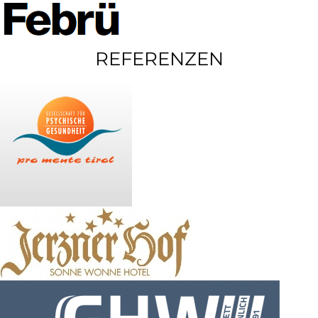
REFERENZEN