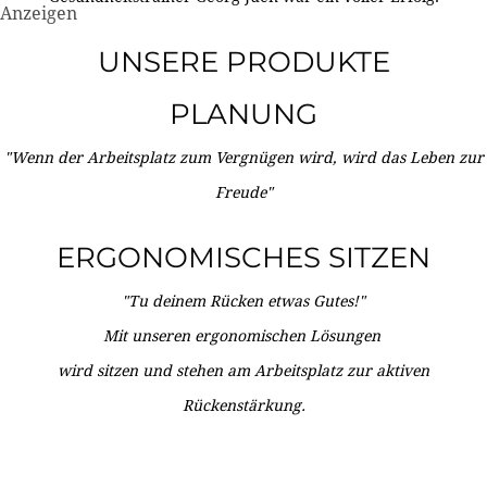
Anzeigen
UNSERE PRODUKTE
PLANUNG
"Wenn der Arbeitsplatz zum Vergnügen wird, wird das Leben zur
Freude"
ERGONOMISCHES SITZEN
"Tu deinem Rücken etwas Gutes!"
Mit unseren ergonomischen Lösungen
wird sitzen und stehen am Arbeitsplatz zur aktiven
Rückenstärkung.