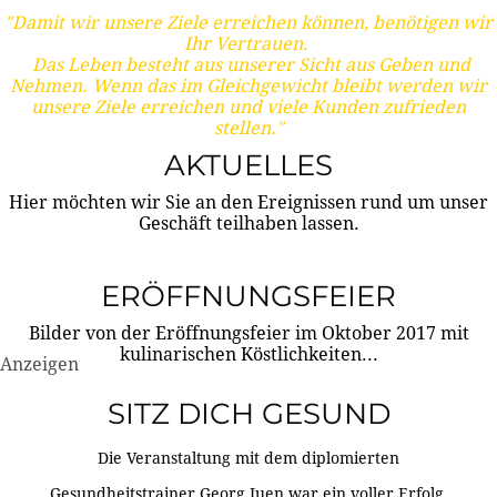
"Damit wir unsere Ziele erreichen können, benötigen wir
Ihr Vertrauen.
Das Leben besteht aus unserer Sicht aus Geben und
Nehmen. Wenn das im Gleichgewicht bleibt werden wir
unsere Ziele erreichen und viele Kunden zufrieden
stellen."
AKTUELLES
Hier möchten wir Sie an den Ereignissen rund um unser
Geschäft teilhaben lassen.
ERÖFFNUNGSFEIER
Bilder von der Eröffnungsfeier im Oktober 2017 mit
kulinarischen Köstlichkeiten...
Anzeigen
SITZ DICH GESUND
Die Veranstaltung mit dem diplomierten
Gesundheitstrainer Georg Juen war ein voller Erfolg.