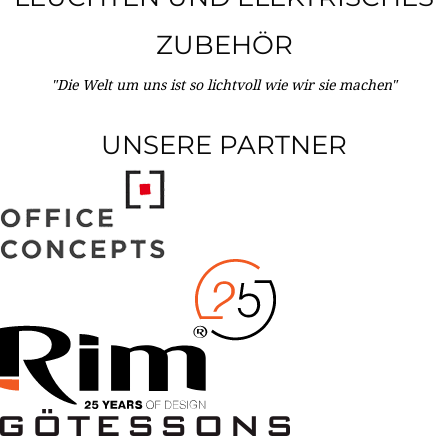
ZUBEHÖR
"Die Welt um uns ist so lichtvoll wie wir sie machen"
UNSERE PARTNER