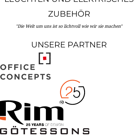
ZUBEHÖR
"Die Welt um uns ist so lichtvoll wie wir sie machen"
UNSERE PARTNER