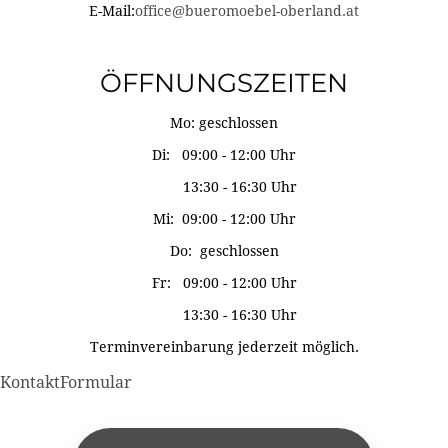
E-Mail:
office@bueromoebel-oberland.at
ÖFFNUNGSZEITEN
Mo: geschlossen
Di: 09:00 - 12:00 Uhr
13:30 - 16:30 Uhr
Mi: 09:00 - 12:00 Uhr
Do: geschlossen
Fr: 09:00 - 12:00 Uhr
13:30 - 16:30 Uhr
Terminvereinbarung jederzeit möglich.
KontaktFormular