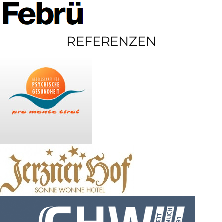
REFERENZEN