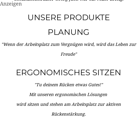
Anzeigen
UNSERE PRODUKTE
PLANUNG
"Wenn der Arbeitsplatz zum Vergnügen wird, wird das Leben zur
Freude"
ERGONOMISCHES SITZEN
"Tu deinem Rücken etwas Gutes!"
Mit unseren ergonomischen Lösungen
wird sitzen und stehen am Arbeitsplatz zur aktiven
Rückenstärkung.