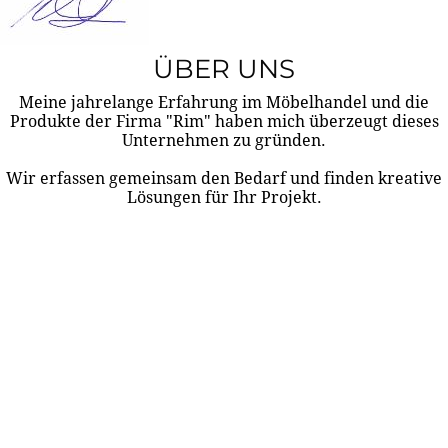
ÜBER UNS
Meine jahrelange Erfahrung im Möbelhandel und die
Produkte der Firma "Rim" haben mich überzeugt dieses
Unternehmen zu gründen.
Wir erfassen gemeinsam den Bedarf und finden kreative
Lösungen für Ihr Projekt.