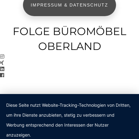
IMPRESSUM & DATENSCHUTZ
FOLGE BÜROMÖBEL
OBERLAND
Diese Seite nutzt Website-Tracking-Technologien von Dritten,
um ihre Dienste anzubieten, stetig zu verbessern und
Werbung entsprechend den Interessen der Nutzer
anzuzeigen.