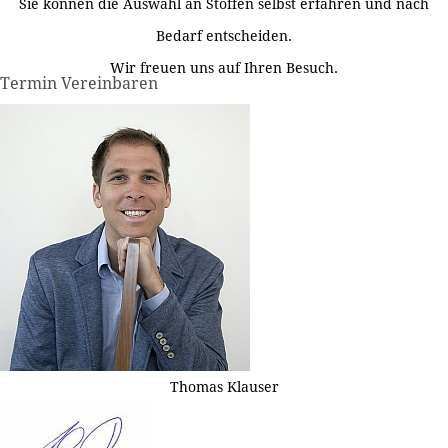
Sie können die Auswahl an Stoffen selbst erfahren und nach
Bedarf entscheiden.
Wir freuen uns auf Ihren Besuch.
Termin Vereinbaren
Thomas Klauser