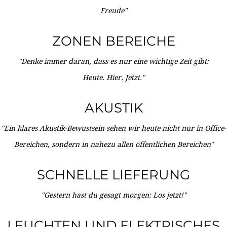
Freude"
ZONEN BEREICHE
"Denke immer daran, dass es nur eine wichtige Zeit gibt:
Heute. Hier. Jetzt."
AKUSTIK
"Ein klares Akustik-Bewustsein sehen wir heute nicht nur in Office-
Bereichen, sondern in nahezu allen öffentlichen Bereichen"
SCHNELLE LIEFERUNG
"Gestern hast du gesagt morgen: Los jetzt!"
LEUCHTEN UND ELEKTRISCHES