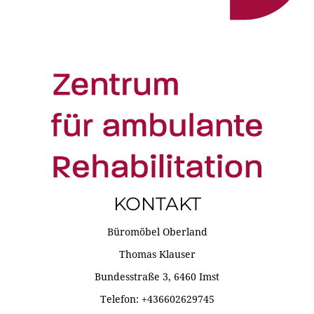
KONTAKT
Büromöbel Oberland
Thomas Klauser
Bundesstraße 3, 6460 Imst
Telefon: +436602629745