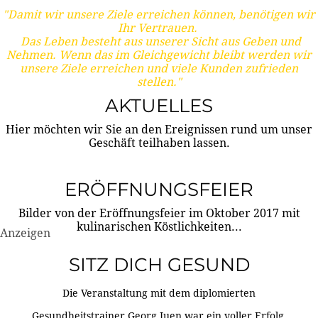
"Damit wir unsere Ziele erreichen können, benötigen wir
Ihr Vertrauen.
Das Leben besteht aus unserer Sicht aus Geben und
Nehmen. Wenn das im Gleichgewicht bleibt werden wir
unsere Ziele erreichen und viele Kunden zufrieden
stellen."
AKTUELLES
Hier möchten wir Sie an den Ereignissen rund um unser
Geschäft teilhaben lassen.
ERÖFFNUNGSFEIER
Bilder von der Eröffnungsfeier im Oktober 2017 mit
kulinarischen Köstlichkeiten...
Anzeigen
SITZ DICH GESUND
Die Veranstaltung mit dem diplomierten
Gesundheitstrainer Georg Juen war ein voller Erfolg.