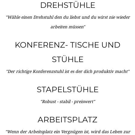
DREHSTÜHLE
"Wähle einen Drehstuhl den du liebst und du wirst nie wieder
arbeiten müssen"
KONFERENZ- TISCHE UND
STÜHLE
"Der richtige Konferenzstuhl ist es der dich produktiv macht"
STAPELSTÜHLE
"Robust - stabil - preiswert"
ARBEITSPLATZ
"Wenn der Arbeitsplatz ein Vergnügen ist, wird das Leben zur