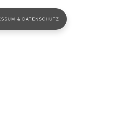
ESSUM & DATENSCHUTZ