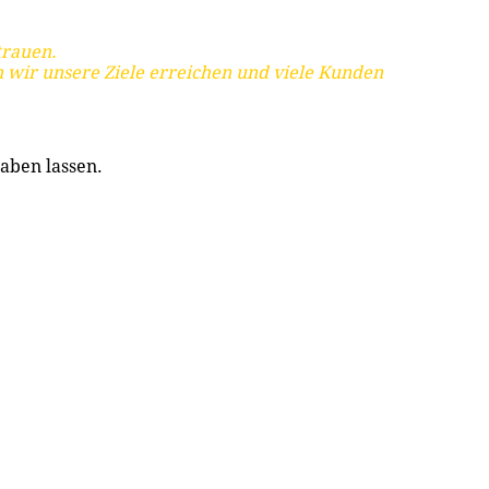
trauen.
 wir unsere Ziele erreichen und viele Kunden
aben lassen.