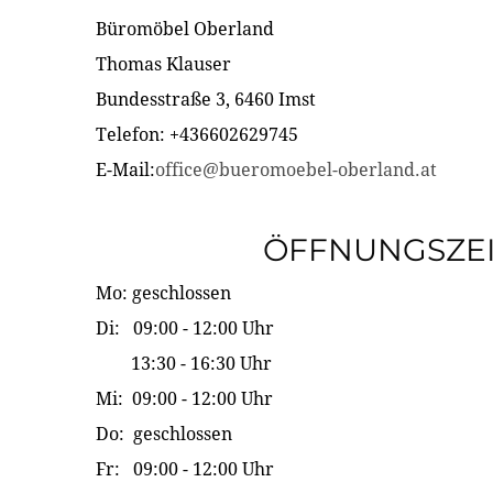
Büromöbel Oberland
Thomas Klauser
Bundesstraße 3, 6460 Imst
Telefon: +436602629745
E-Mail:
office@bueromoebel-oberland.at
ÖFFNUNGSZE
Mo: geschlossen
Di: 09:00 - 12:00 Uhr
13:30 - 16:30 Uhr
Mi: 09:00 - 12:00 Uhr
Do: geschlossen
Fr: 09:00 - 12:00 Uhr