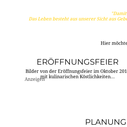
"Damit 
Das Leben besteht aus unserer Sicht aus Geb
Hier möchte
ERÖFFNUNGSFEIER
Bilder von der Eröffnungsfeier im Oktober 20
mit kulinarischen Köstlichkeiten...
Anzeigen
PLANUNG