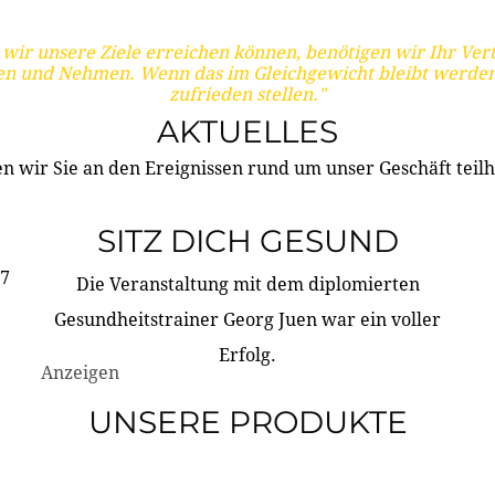
wir unsere Ziele erreichen können, benötigen wir Ihr Ver
en und Nehmen. Wenn das im Gleichgewicht bleibt werden
zufrieden stellen."
AKTUELLES
n wir Sie an den Ereignissen rund um unser Geschäft teilh
SITZ DICH GESUND
17
Die Veranstaltung mit dem diplomierten
Gesundheitstrainer Georg Juen war ein voller
Erfolg.
Anzeigen
UNSERE PRODUKTE