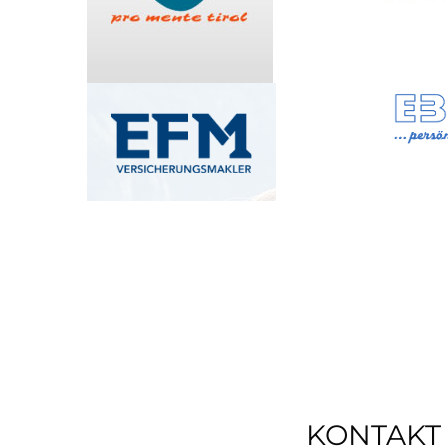
KONTAKT