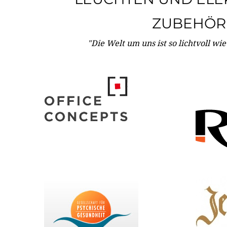
ZUBEHÖR
"Die Welt um uns ist so lichtvoll wi