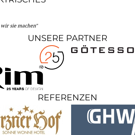
e wir sie machen"
UNSERE PARTNER
REFERENZEN