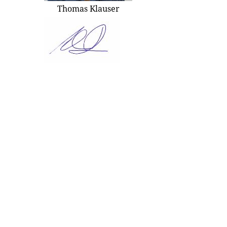
Thomas Klauser