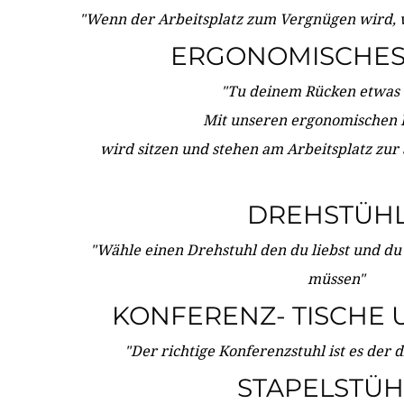
"Wenn der Arbeitsplatz zum Vergnügen wird, 
ERGONOMISCHES 
"Tu deinem Rücken etwas 
Mit unseren ergonomischen
wird sitzen und stehen am Arbeitsplatz zur
DREHSTÜH
"Wähle einen Drehstuhl den du liebst und du
müssen"
KONFERENZ- TISCHE 
"Der richtige Konferenzstuhl ist es der 
STAPELSTÜH