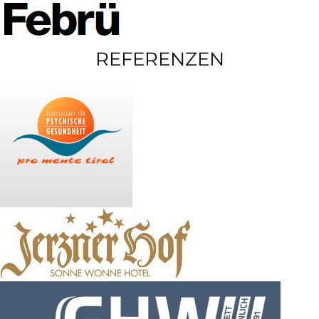
REFERENZEN