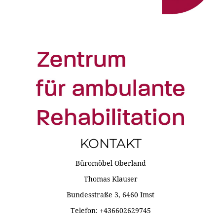
KONTAKT
Büromöbel Oberland
Thomas Klauser
Bundesstraße 3, 6460 Imst
Telefon: +436602629745