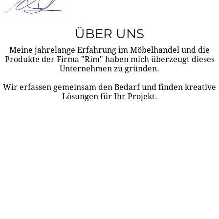
ÜBER UNS
Meine jahrelange Erfahrung im Möbelhandel und die
Produkte der Firma "Rim" haben mich überzeugt dieses
Unternehmen zu gründen.
Wir erfassen gemeinsam den Bedarf und finden kreative
Lösungen für Ihr Projekt.