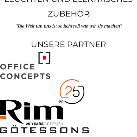
ZUBEHÖR
"Die Welt um uns ist so lichtvoll wie wir sie machen"
UNSERE PARTNER