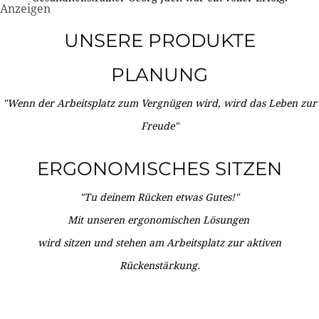
Anzeigen
UNSERE PRODUKTE
PLANUNG
"Wenn der Arbeitsplatz zum Vergnügen wird, wird das Leben zur
Freude"
ERGONOMISCHES SITZEN
"Tu deinem Rücken etwas Gutes!"
Mit unseren ergonomischen Lösungen
wird sitzen und stehen am Arbeitsplatz zur aktiven
Rückenstärkung.