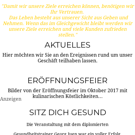
"Damit wir unsere Ziele erreichen können, benötigen wir
Ihr Vertrauen.
Das Leben besteht aus unserer Sicht aus Geben und
Nehmen. Wenn das im Gleichgewicht bleibt werden wir
unsere Ziele erreichen und viele Kunden zufrieden
stellen."
AKTUELLES
Hier möchten wir Sie an den Ereignissen rund um unser
Geschäft teilhaben lassen.
ERÖFFNUNGSFEIER
Bilder von der Eröffnungsfeier im Oktober 2017 mit
kulinarischen Köstlichkeiten...
Anzeigen
SITZ DICH GESUND
Die Veranstaltung mit dem diplomierten
Gesundheitstrainer Georg Juen war ein voller Erfolg.