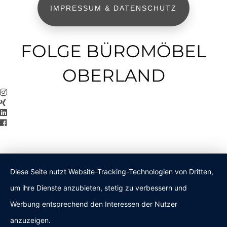
IMPRESSUM & DATENSCHUTZ
FOLGE BÜROMÖBEL
OBERLAND
Diese Seite nutzt Website-Tracking-Technologien von Dritten,
um ihre Dienste anzubieten, stetig zu verbessern und
Werbung entsprechend den Interessen der Nutzer
anzuzeigen.