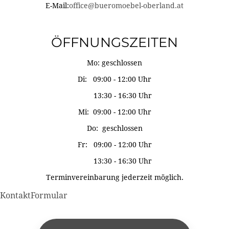
E-Mail:
office@bueromoebel-oberland.at
ÖFFNUNGSZEITEN
Mo: geschlossen
Di: 09:00 - 12:00 Uhr
13:30 - 16:30 Uhr
Mi: 09:00 - 12:00 Uhr
Do: geschlossen
Fr: 09:00 - 12:00 Uhr
13:30 - 16:30 Uhr
Terminvereinbarung jederzeit möglich.
KontaktFormular