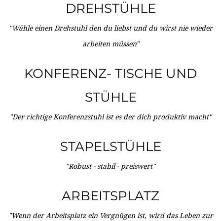
DREHSTÜHLE
"Wähle einen Drehstuhl den du liebst und du wirst nie wieder
arbeiten müssen"
KONFERENZ- TISCHE UND
STÜHLE
"Der richtige Konferenzstuhl ist es der dich produktiv macht"
STAPELSTÜHLE
"Robust - stabil - preiswert"
ARBEITSPLATZ
"Wenn der Arbeitsplatz ein Vergnügen ist, wird das Leben zur