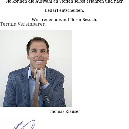
Sie können die Auswahl an Stoffen selbst erfahren und nach
Bedarf entscheiden.
Wir freuen uns auf Ihren Besuch.
Termin Vereinbaren
Thomas Klauser