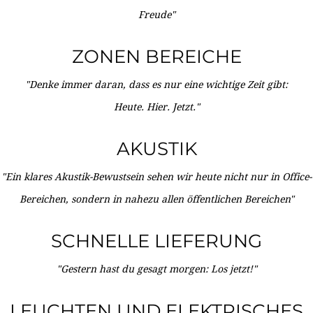
Freude"
ZONEN BEREICHE
"Denke immer daran, dass es nur eine wichtige Zeit gibt:
Heute. Hier. Jetzt."
AKUSTIK
"Ein klares Akustik-Bewustsein sehen wir heute nicht nur in Office-
Bereichen, sondern in nahezu allen öffentlichen Bereichen"
SCHNELLE LIEFERUNG
"Gestern hast du gesagt morgen: Los jetzt!"
LEUCHTEN UND ELEKTRISCHES