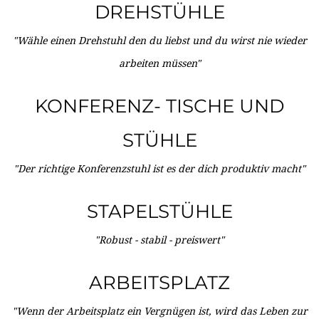
DREHSTÜHLE
"Wähle einen Drehstuhl den du liebst und du wirst nie wieder
arbeiten müssen"
KONFERENZ- TISCHE UND
STÜHLE
"Der richtige Konferenzstuhl ist es der dich produktiv macht"
STAPELSTÜHLE
"Robust - stabil - preiswert"
ARBEITSPLATZ
"Wenn der Arbeitsplatz ein Vergnügen ist, wird das Leben zur