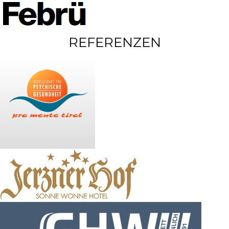
REFERENZEN