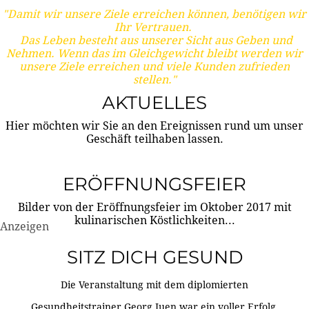
"Damit wir unsere Ziele erreichen können, benötigen wir
Ihr Vertrauen.
Das Leben besteht aus unserer Sicht aus Geben und
Nehmen. Wenn das im Gleichgewicht bleibt werden wir
unsere Ziele erreichen und viele Kunden zufrieden
stellen."
AKTUELLES
Hier möchten wir Sie an den Ereignissen rund um unser
Geschäft teilhaben lassen.
ERÖFFNUNGSFEIER
Bilder von der Eröffnungsfeier im Oktober 2017 mit
kulinarischen Köstlichkeiten...
Anzeigen
SITZ DICH GESUND
Die Veranstaltung mit dem diplomierten
Gesundheitstrainer Georg Juen war ein voller Erfolg.