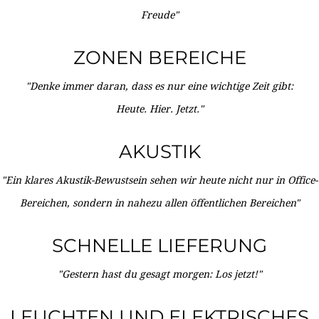
Freude"
ZONEN BEREICHE
"Denke immer daran, dass es nur eine wichtige Zeit gibt:
Heute. Hier. Jetzt."
AKUSTIK
"Ein klares Akustik-Bewustsein sehen wir heute nicht nur in Office-
Bereichen, sondern in nahezu allen öffentlichen Bereichen"
SCHNELLE LIEFERUNG
"Gestern hast du gesagt morgen: Los jetzt!"
LEUCHTEN UND ELEKTRISCHES