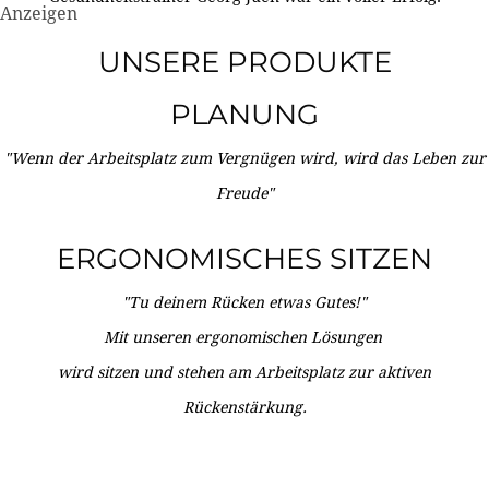
Anzeigen
UNSERE PRODUKTE
PLANUNG
"Wenn der Arbeitsplatz zum Vergnügen wird, wird das Leben zur
Freude"
ERGONOMISCHES SITZEN
"Tu deinem Rücken etwas Gutes!"
Mit unseren ergonomischen Lösungen
wird sitzen und stehen am Arbeitsplatz zur aktiven
Rückenstärkung.