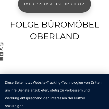
IMPRESSUM & DATENSCHUTZ
FOLGE BÜROMÖBEL
OBERLAND
Diese Seite nutzt Website-Tracking-Technologien von Dritten,
um ihre Dienste anzubieten, stetig zu verbessern und
Werbung entsprechend den Interessen der Nutzer
anzuzeigen.