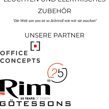
ZUBEHÖR
"Die Welt um uns ist so lichtvoll wie wir sie machen"
UNSERE PARTNER