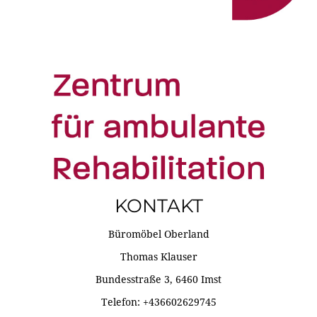
KONTAKT
Büromöbel Oberland
Thomas Klauser
Bundesstraße 3, 6460 Imst
Telefon: +436602629745