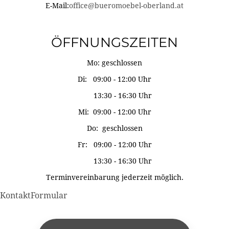
E-Mail:
office@bueromoebel-oberland.at
ÖFFNUNGSZEITEN
Mo: geschlossen
Di: 09:00 - 12:00 Uhr
13:30 - 16:30 Uhr
Mi: 09:00 - 12:00 Uhr
Do: geschlossen
Fr: 09:00 - 12:00 Uhr
13:30 - 16:30 Uhr
Terminvereinbarung jederzeit möglich.
KontaktFormular