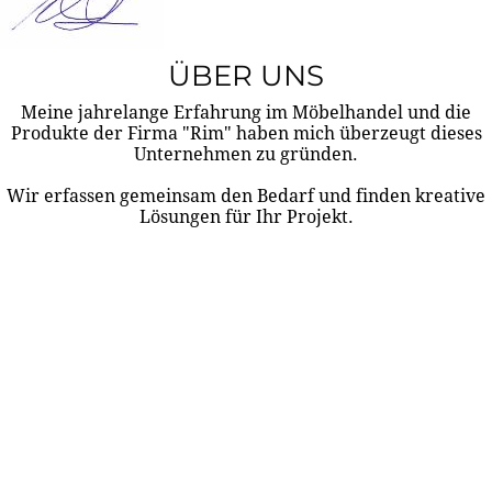
ÜBER UNS
Meine jahrelange Erfahrung im Möbelhandel und die
Produkte der Firma "Rim" haben mich überzeugt dieses
Unternehmen zu gründen.
Wir erfassen gemeinsam den Bedarf und finden kreative
Lösungen für Ihr Projekt.