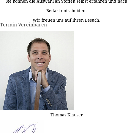
Sie können die Auswahl an Stoffen selbst erfahren und nach
Bedarf entscheiden.
Wir freuen uns auf Ihren Besuch.
Termin Vereinbaren
Thomas Klauser